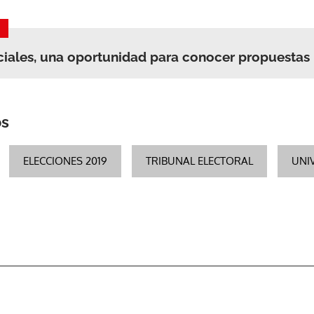
ACEPTAR
ciales, una oportunidad para conocer propuestas
os
ELECCIONES 2019
TRIBUNAL ELECTORAL
UNI