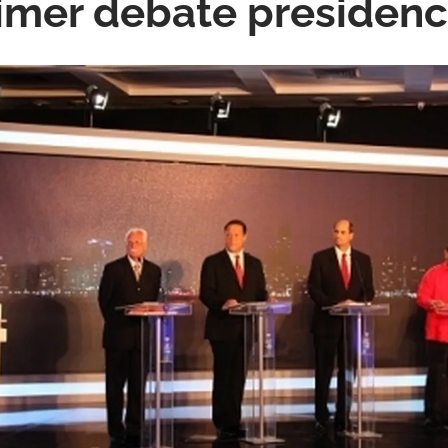
rimer debate presidenc