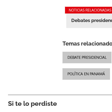
NOTICIAS RELACIONADAS
Debates presiden
Temas relacionad
DEBATE PRESIDENCIAL
POLÍTICA EN PANAMÁ
Si te lo perdiste