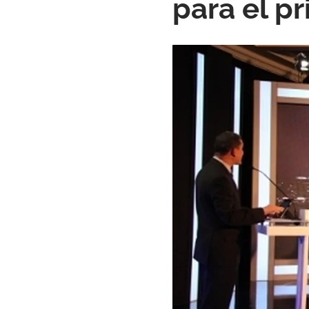
para el p