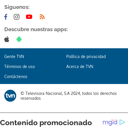
Síguenos:
Descubre nuestras apps:
Gente TVN
Política de privacidad
Términos de uso
Acerca de TVN
Contáctenos
© Televisora Nacional, S.A 2024, todos los derechos
reservados