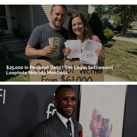
Gracias por suscribirte a nuestro boletín.
ACEPTAR