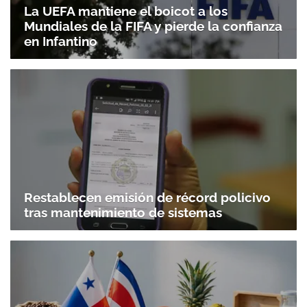
La UEFA mantiene el boicot a los
Mundiales de la FIFA y pierde la confianza
en Infantino
Restablecen emisión de récord policivo
tras mantenimiento de sistemas