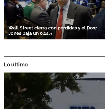
Wall Street cierra con pérdidas y el Dow
Jones baja un 0,14%
Lo último