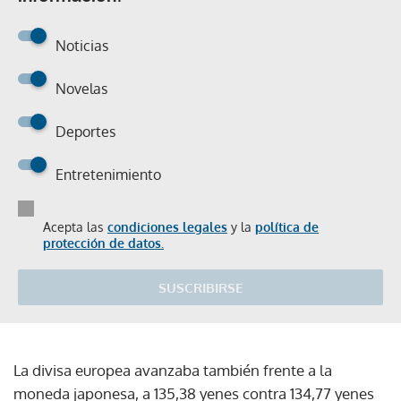
Noticias
Novelas
Deportes
Entretenimiento
Acepta las
condiciones legales
y la
política de
protección de datos.
SUSCRIBIRSE
La divisa europea avanzaba también frente a la
moneda japonesa, a 135,38 yenes contra 134,77 yenes