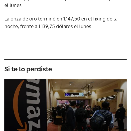
el lunes.
La onza de oro terminó en 1.147,50 en el fixing de la
noche, frente a 1.139,75 dólares el lunes.
Si te lo perdiste