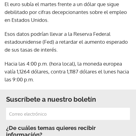
El euro subía el martes frente a un dólar que sigue
debilitado por cifras decepcionantes sobre el empleo
en Estados Unidos.
Esos datos podrían llevar a la Reserva Federal
estadounidense (Fed) a retardar el aumento esperado
de sus tasas de interés.
Hacia las 4:00 p.m. (hora local), la moneda europea
valía 1,1264 dólares, contra 1,1187 dólares el lunes hacia
las 9:00 p.m.
Suscríbete a nuestro boletín
¿De cuáles temas quieres recibir
información?