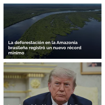
La deforestación en la Amazonía
brasileña registró un nuevo récord
mínimo
Gracias por suscribirte a nuestro boletín.