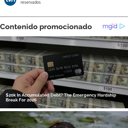
reservados