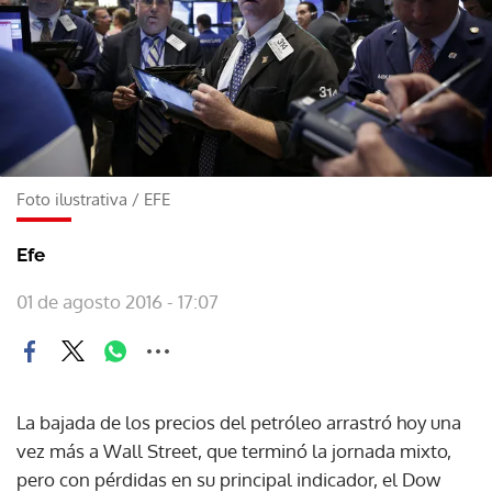
Foto ilustrativa
/
EFE
Efe
01 de agosto 2016 - 17:07
La bajada de los precios del petróleo arrastró hoy una
vez más a Wall Street, que terminó la jornada mixto,
pero con pérdidas en su principal indicador, el Dow