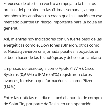
El exceso de oferta ha vuelto a empujar a la baja los
precios del petróleo en las últimas semanas, aunque
por ahora los analistas no creen que la situación en ese
mercado plantee un riesgo importante para la bolsa en
general.
Así, mientras hoy indicadores con un fuerte peso de las
energéticas como el Dow Jones sufrieron, otros como
el Nasdaq vivieron una jornada positiva, apoyados en
el buen hacer de las tecnológicas y del sector sanitario.
Empresas de tecnología como Apple (1,77%), Cisco
Systems (0,66%) o IBM (0,51%) registraron claros
avances, lo mismo que farmacéuticas como Pfizer
(1,14%).
Entre las noticias del día destacó el anuncio de compra
de SolarCity por parte de Tesla, en una operación