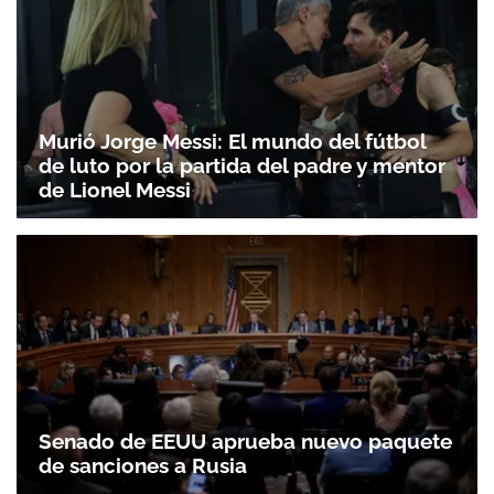
Murió Jorge Messi: El mundo del fútbol
de luto por la partida del padre y mentor
de Lionel Messi
Senado de EEUU aprueba nuevo paquete
de sanciones a Rusia