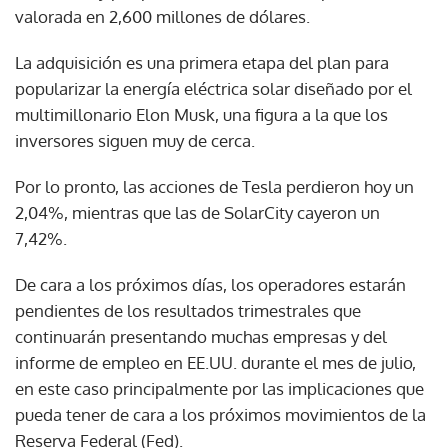
valorada en 2,600 millones de dólares.
La adquisición es una primera etapa del plan para
popularizar la energía eléctrica solar diseñado por el
multimillonario Elon Musk, una figura a la que los
inversores siguen muy de cerca.
Por lo pronto, las acciones de Tesla perdieron hoy un
2,04%, mientras que las de SolarCity cayeron un
7,42%.
De cara a los próximos días, los operadores estarán
pendientes de los resultados trimestrales que
continuarán presentando muchas empresas y del
informe de empleo en EE.UU. durante el mes de julio,
en este caso principalmente por las implicaciones que
pueda tener de cara a los próximos movimientos de la
Reserva Federal (Fed).