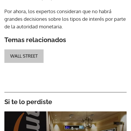
Por ahora, los expertos consideran que no habrá
grandes decisiones sobre los tipos de interés por parte
de la autoridad monetaria.
Temas relacionados
WALL STREET
Si te lo perdiste