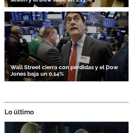
Wall Street cierra con pérdidas y el Dow
Jones baja un 0,14%
Lo último