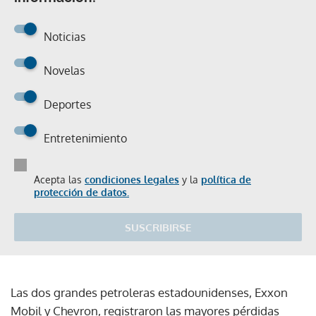
Noticias
Novelas
Deportes
Entretenimiento
Acepta las
condiciones legales
y la
política de
protección de datos.
SUSCRIBIRSE
Las dos grandes petroleras estadounidenses, Exxon
Mobil y Chevron, registraron las mayores pérdidas