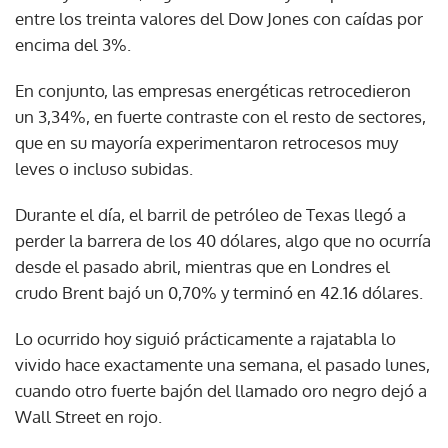
entre los treinta valores del Dow Jones con caídas por
encima del 3%.
En conjunto, las empresas energéticas retrocedieron
un 3,34%, en fuerte contraste con el resto de sectores,
que en su mayoría experimentaron retrocesos muy
leves o incluso subidas.
Durante el día, el barril de petróleo de Texas llegó a
perder la barrera de los 40 dólares, algo que no ocurría
desde el pasado abril, mientras que en Londres el
crudo Brent bajó un 0,70% y terminó en 42.16 dólares.
Lo ocurrido hoy siguió prácticamente a rajatabla lo
vivido hace exactamente una semana, el pasado lunes,
cuando otro fuerte bajón del llamado oro negro dejó a
Wall Street en rojo.