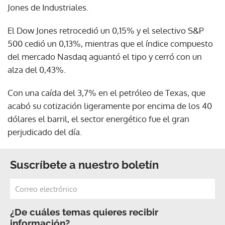
Jones de Industriales.
El Dow Jones retrocedió un 0,15% y el selectivo S&P
500 cedió un 0,13%, mientras que el índice compuesto
del mercado Nasdaq aguantó el tipo y cerró con un
alza del 0,43%.
Con una caída del 3,7% en el petróleo de Texas, que
acabó su cotización ligeramente por encima de los 40
dólares el barril, el sector energético fue el gran
perjudicado del día.
Suscríbete a nuestro boletín
¿De cuáles temas quieres recibir
información?