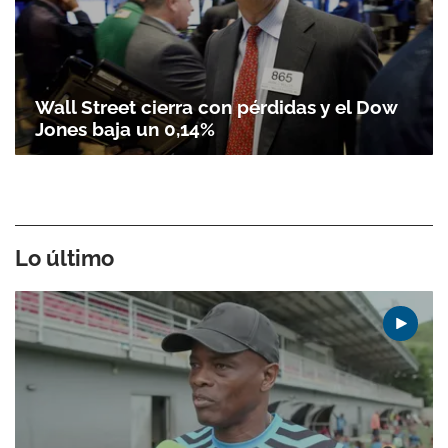
Wall Street cierra con pérdidas y el Dow
Jones baja un 0,14%
Lo último