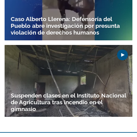
Caso Alberto Llerena: Defensoría del
Pueblo abre investigación por presunta
violación de derechos humanos
Suspenden clases en el Instituto Nacional
de Agricultura tras incendio en el
gimnasio