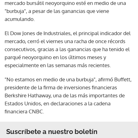
mercado bursátil neoyorquino esté en medio de una
"burbuja", a pesar de las ganancias que viene
acumulando.
El Dow Jones de Industriales, el principal indicador del
mercado, cerró el viernes una racha de once récords
consecutivos, gracias a las ganancias que ha tenido el
parqué neoyorquino en los últimos meses y
especialmente en las semanas más recientes.
"No estamos en medio de una burbuja", afirmó Buffett,
presidente de la firma de inversiones financieras
Berkshire Hathaway, una de las más importantes de
Estados Unidos, en declaraciones a la cadena
financiera CNBC.
Suscríbete a nuestro boletín