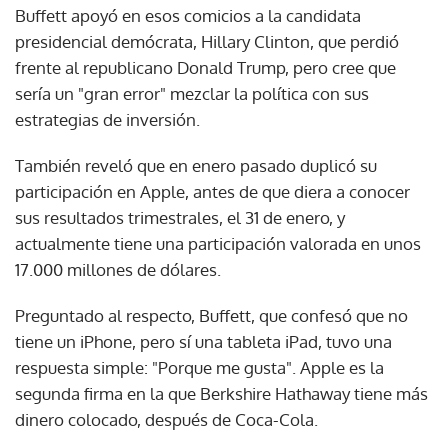
Buffett apoyó en esos comicios a la candidata
presidencial demócrata, Hillary Clinton, que perdió
frente al republicano Donald Trump, pero cree que
sería un "gran error" mezclar la política con sus
estrategias de inversión.
También reveló que en enero pasado duplicó su
participación en Apple, antes de que diera a conocer
sus resultados trimestrales, el 31 de enero, y
actualmente tiene una participación valorada en unos
17.000 millones de dólares.
Preguntado al respecto, Buffett, que confesó que no
tiene un iPhone, pero sí una tableta iPad, tuvo una
respuesta simple: "Porque me gusta". Apple es la
segunda firma en la que Berkshire Hathaway tiene más
dinero colocado, después de Coca-Cola.