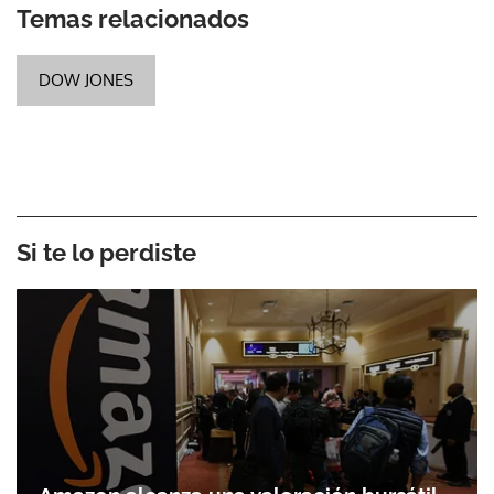
Temas relacionados
DOW JONES
Si te lo perdiste