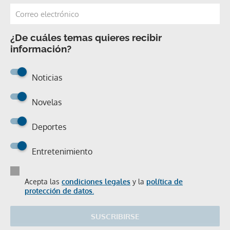
¿De cuáles temas quieres recibir
información?
Noticias
Novelas
Deportes
Entretenimiento
Acepta las
condiciones legales
y la
política de
protección de datos.
SUSCRIBIRSE