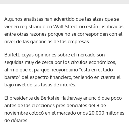
Algunos analistas han advertido que las alzas que se
vienen registrando en Wall Street no están justificadas,
entre otras razones porque no se corresponden con el
nivel de las ganancias de las empresas.
Buffett, cuyas opiniones sobre el mercado son
seguidas muy de cerca por los círculos económicos,
afirmó que el parqué neoyorquino "está en el lado
barato" del espectro financiero, teniendo en cuenta el
bajo nivel de las tasas de interés.
El presidente de Berkshie Hathaway anunció que poco
antes de las elecciones presidenciales del 8 de
noviembre colocó en el mercado unos 20.000 millones
de dólares.