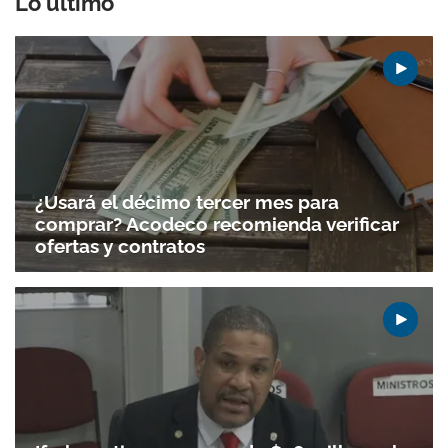
Lo último
¿Usará el décimo tercer mes para
comprar? Acodeco recomienda verificar
ofertas y contratos