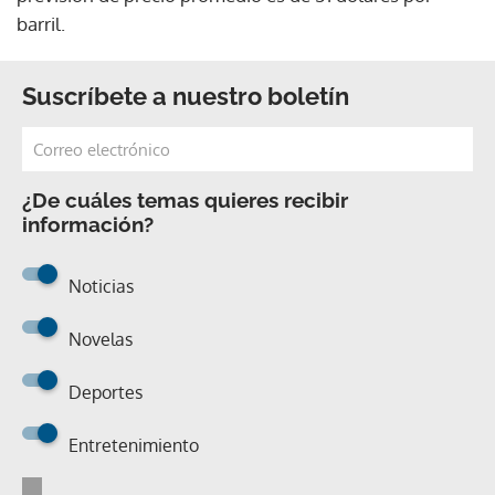
barril.
Suscríbete a nuestro boletín
¿De cuáles temas quieres recibir
información?
Noticias
Novelas
Deportes
Entretenimiento