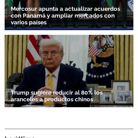
Mercosur apunta a actualizar acuerdos
con Panamá y ampliar mercados con
varios países
Trump sugiere reducir al 80% los
aranceles a productos chinos