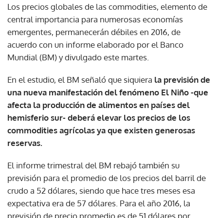
Los precios globales de las commodities, elemento de
central importancia para numerosas economías
emergentes, permanecerán débiles en 2016, de
acuerdo con un informe elaborado por el Banco
Mundial (BM) y divulgado este martes.
En el estudio, el BM señaló que siquiera
la previsión de
una nueva manifestación del fenómeno El Niño -que
afecta la producción de alimentos en países del
hemisferio sur- deberá elevar los precios de los
commodities agrícolas ya que existen generosas
reservas.
El informe trimestral del BM rebajó también su
previsión para el promedio de los precios del barril de
crudo a 52 dólares, siendo que hace tres meses esa
expectativa era de 57 dólares. Para el año 2016, la
previsión de precio promedio es de 51 dólares por