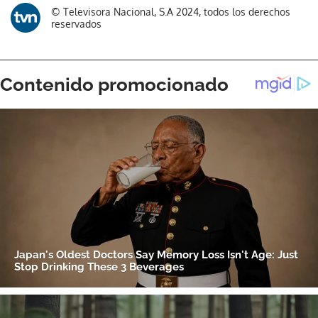
© Televisora Nacional, S.A 2024, todos los derechos
reservados