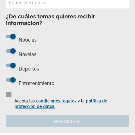
¿De cuáles temas quieres recibir
información?
Noticias
Novelas
Deportes
Entretenimiento
Acepta las
condiciones legales
y la
política de
protección de datos.
SUSCRIBIRSE