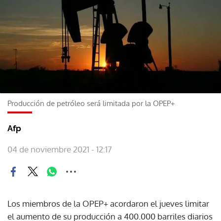
Producción de petróleo será limitada por la OPEP+
Afp
04 de noviembre 2021 - 12:17
Los miembros de la OPEP+ acordaron el jueves limitar
el aumento de su producción a 400.000 barriles diarios