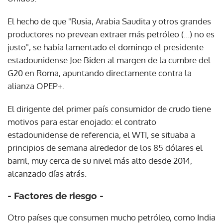
El hecho de que "Rusia, Arabia Saudita y otros grandes
productores no prevean extraer más petróleo (...) no es
justo", se había lamentado el domingo el presidente
estadounidense Joe Biden al margen de la cumbre del
G20 en Roma, apuntando directamente contra la
alianza OPEP+.
El dirigente del primer país consumidor de crudo tiene
motivos para estar enojado: el contrato
estadounidense de referencia, el WTI, se situaba a
principios de semana alrededor de los 85 dólares el
barril, muy cerca de su nivel más alto desde 2014,
alcanzado días atrás.
- Factores de riesgo -
Otro países que consumen mucho petróleo, como India