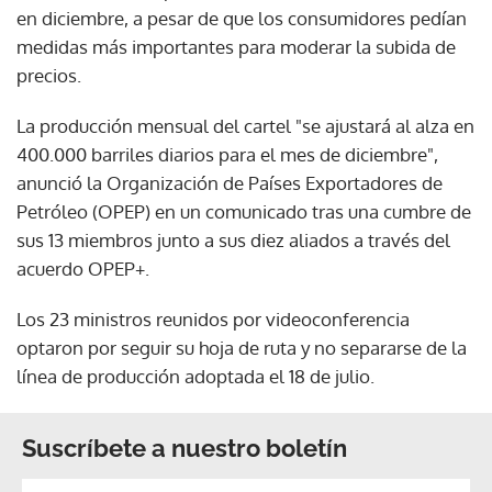
en diciembre, a pesar de que los consumidores pedían
medidas más importantes para moderar la subida de
precios.
La producción mensual del cartel "se ajustará al alza en
400.000 barriles diarios para el mes de diciembre",
anunció la Organización de Países Exportadores de
Petróleo (OPEP) en un comunicado tras una cumbre de
sus 13 miembros junto a sus diez aliados a través del
acuerdo OPEP+.
Los 23 ministros reunidos por videoconferencia
optaron por seguir su hoja de ruta y no separarse de la
línea de producción adoptada el 18 de julio.
Suscríbete a nuestro boletín