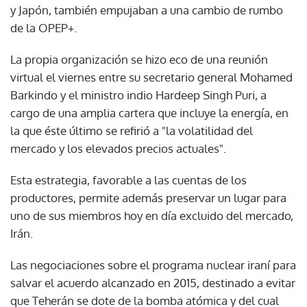
y Japón, también empujaban a una cambio de rumbo
de la OPEP+.
La propia organización se hizo eco de una reunión
virtual el viernes entre su secretario general Mohamed
Barkindo y el ministro indio Hardeep Singh Puri, a
cargo de una amplia cartera que incluye la energía, en
la que éste último se refirió a "la volatilidad del
mercado y los elevados precios actuales".
Esta estrategia, favorable a las cuentas de los
productores, permite además preservar un lugar para
uno de sus miembros hoy en día excluido del mercado,
Irán.
Las negociaciones sobre el programa nuclear iraní para
salvar el acuerdo alcanzado en 2015, destinado a evitar
que Teherán se dote de la bomba atómica y del cual