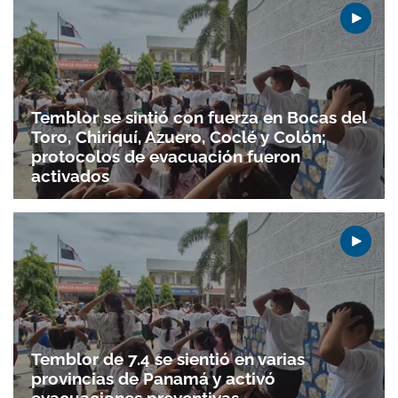
Temblor se sintió con fuerza en Bocas del
Toro, Chiriquí, Azuero, Coclé y Colón;
protocolos de evacuación fueron
activados
Temblor de 7.4 se sientió en varias
provincias de Panamá y activó