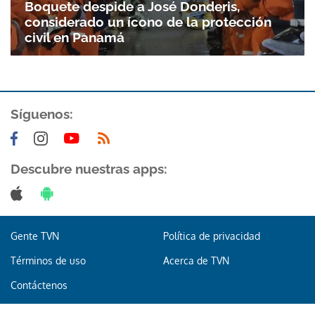
Boquete despide a José Donderis,
considerado un ícono de la protección
civil en Panamá
Síguenos:
Descubre nuestras apps:
Gente TVN
Política de privacidad
Términos de uso
Acerca de TVN
Contáctenos