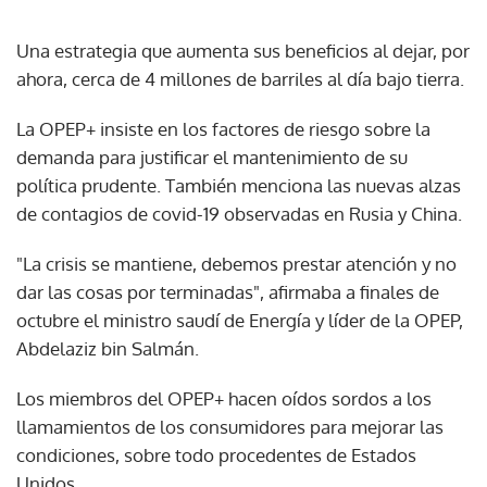
Una estrategia que aumenta sus beneficios al dejar, por
ahora, cerca de 4 millones de barriles al día bajo tierra.
La OPEP+ insiste en los factores de riesgo sobre la
demanda para justificar el mantenimiento de su
política prudente. También menciona las nuevas alzas
de contagios de covid-19 observadas en Rusia y China.
"La crisis se mantiene, debemos prestar atención y no
dar las cosas por terminadas", afirmaba a finales de
octubre el ministro saudí de Energía y líder de la OPEP,
Abdelaziz bin Salmán.
Los miembros del OPEP+ hacen oídos sordos a los
llamamientos de los consumidores para mejorar las
condiciones, sobre todo procedentes de Estados
Unidos.