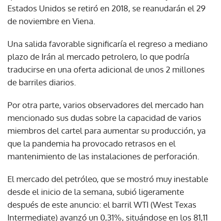
Estados Unidos se retiró en 2018, se reanudarán el 29
de noviembre en Viena.
Una salida favorable significaría el regreso a mediano
plazo de Irán al mercado petrolero, lo que podría
traducirse en una oferta adicional de unos 2 millones
de barriles diarios.
Por otra parte, varios observadores del mercado han
mencionado sus dudas sobre la capacidad de varios
miembros del cartel para aumentar su producción, ya
que la pandemia ha provocado retrasos en el
mantenimiento de las instalaciones de perforación.
El mercado del petróleo, que se mostró muy inestable
desde el inicio de la semana, subió ligeramente
después de este anuncio: el barril WTI (West Texas
Intermediate) avanzó un 0,31%, situándose en los 81,11