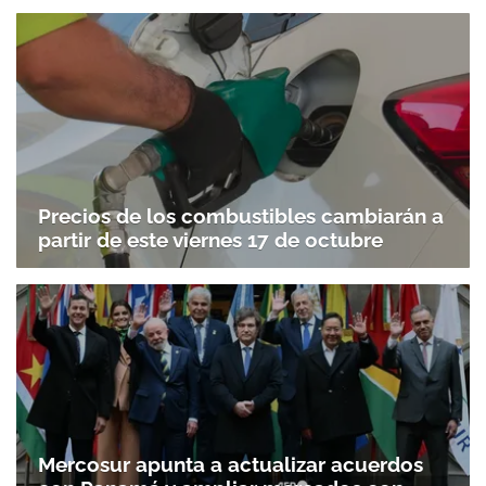
Precios de los combustibles cambiarán a
partir de este viernes 17 de octubre
Mercosur apunta a actualizar acuerdos