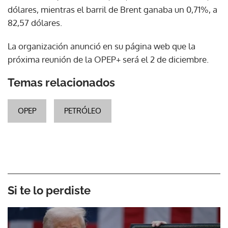
dólares, mientras el barril de Brent ganaba un 0,71%, a
82,57 dólares.
La organización anunció en su página web que la
próxima reunión de la OPEP+ será el 2 de diciembre.
Temas relacionados
OPEP
PETRÓLEO
Si te lo perdiste