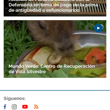
Defensoría en tema de pago de la prima
de antigüedad a exfuncionarios
Mundo Verde: Centro de Recuperación
de Vida Silvestre
Síguenos: