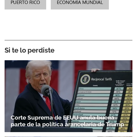
PUERTO RICO
ECONOMÍA MUNDIAL
Si te lo perdiste
Corte Suprema de EEUU anula buena
parte de la política arancelaria de Trump