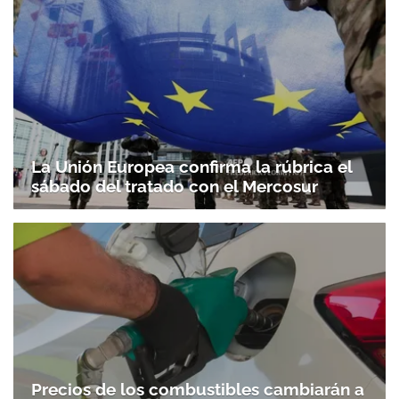
La Unión Europea confirma la rúbrica el
sábado del tratado con el Mercosur
Precios de los combustibles cambiarán a