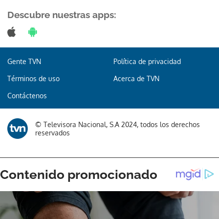
Descubre nuestras apps:
Gracias por suscribirte a nuestro boletín.
Gente TVN
Política de privacidad
Términos de uso
Acerca de TVN
ACEPTAR
Contáctenos
© Televisora Nacional, S.A 2024, todos los derechos
reservados