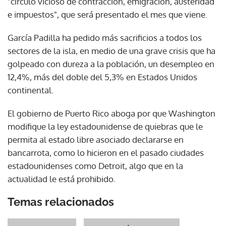
"círculo vicioso de contracción, emigración, austeridad
e impuestos", que será presentado el mes que viene.
García Padilla ha pedido más sacrificios a todos los
sectores de la isla, en medio de una grave crisis que ha
golpeado con dureza a la población, un desempleo en
12,4%, más del doble del 5,3% en Estados Unidos
continental.
El gobierno de Puerto Rico aboga por que Washington
modifique la ley estadounidense de quiebras que le
permita al estado libre asociado declararse en
bancarrota, como lo hicieron en el pasado ciudades
estadounidenses como Detroit, algo que en la
actualidad le está prohibido.
Temas relacionados