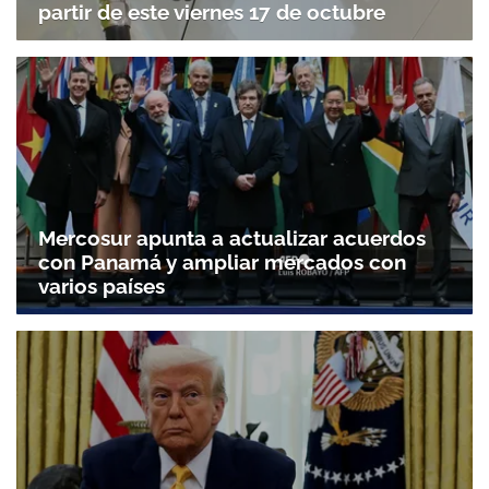
partir de este viernes 17 de octubre
Mercosur apunta a actualizar acuerdos
con Panamá y ampliar mercados con
varios países