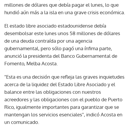
millones de dólares que debía pagar el lunes, lo que
hundió aún más a la isla en una grave crisis económica.
El estado libre asociado estadounidense debía
desembolsar este lunes unos 58 millones de dólares
de una deuda contraída por una agencia
gubernamental, pero sólo pagó una ínfima parte,
anunció la presidenta del Banco Gubernamental de
Fomento, Melba Acosta.
"Esta es una decisión que refleja las graves inquietudes
acerca de la liquidez del Estado Libre Asociado y el
balance entre las obligaciones con nuestros
acreedores y las obligaciones con el pueblo de Puerto
Rico, igualmente importantes para garantizar que se
mantengan los servicios esenciales", indicó Acosta en
un comunicado.