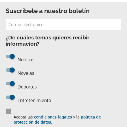
Suscríbete a nuestro boletín
¿De cuáles temas quieres recibir
información?
Noticias
Novelas
Deportes
Entretenimiento
Acepta las
condiciones legales
y la
política de
protección de datos.