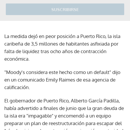
SUSCRIBIRSE
La medida dejó en peor posición a Puerto Rico, la isla
caribeña de 3,5 millones de habitantes asfixiada por
falta de liquidez tras ocho años de contracción
económica.
"Moody's considera este hecho como un default" dijo
en un comunicado Emily Raimes de esa agencia de
calificación.
El gobernador de Puerto Rico, Alberto García Padilla,
había advertido a finales de junio que la gran deuda de
la isla era "impagable" y encomendó a un equipo
preparar un plan de reestructuración para escapar del