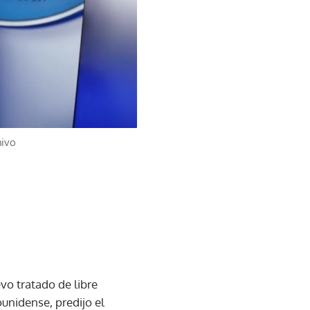
hivo
vo tratado de libre
unidense, predijo el