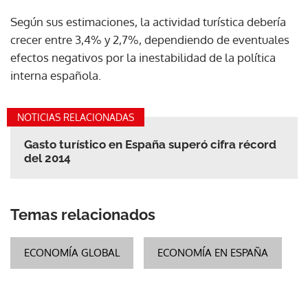
Según sus estimaciones, la actividad turística debería
crecer entre 3,4% y 2,7%, dependiendo de eventuales
efectos negativos por la inestabilidad de la política
interna española.
NOTICIAS RELACIONADAS
Gasto turístico en España superó cifra récord
del 2014
Temas relacionados
ECONOMÍA GLOBAL
ECONOMÍA EN ESPAÑA