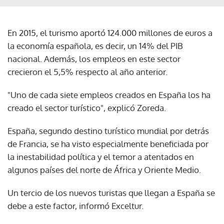
En 2015, el turismo aportó 124.000 millones de euros a
la economía española, es decir, un 14% del PIB
nacional. Además, los empleos en este sector
crecieron el 5,5% respecto al año anterior.
"Uno de cada siete empleos creados en España los ha
creado el sector turístico", explicó Zoreda.
España, segundo destino turístico mundial por detrás
de Francia, se ha visto especialmente beneficiada por
la inestabilidad política y el temor a atentados en
algunos países del norte de África y Oriente Medio.
Un tercio de los nuevos turistas que llegan a España se
debe a este factor, informó Exceltur.