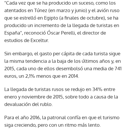
"Cada vez que se ha producido un suceso, como los
atentados en Túnez (en marzo y junio) y el avión ruso
que se estrelló en Egipto (a finales de octubre), se ha
producido un incremento de la llegada de turistas en
España", reconoció Óscar Perelli, el director de
estudios de Exceltur.
Sin embargo, el gasto per cápita de cada turista sigue
la misma tendencia a la baja de los últimos años y, en
2015, cada uno de ellos desembolsó una media de 741
euros, un 2,1% menos que en 2014.
La llegada de turistas rusos se redujo en 34% entre
enero y noviembre de 2015, sobre todo a causa de la
devaluación del rublo.
Para el año 2016, la patronal confía en que el turismo
siga creciendo, pero con un ritmo más lento.