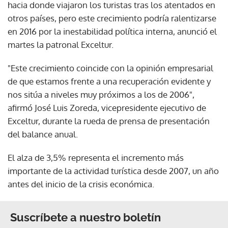
hacia donde viajaron los turistas tras los atentados en
otros países, pero este crecimiento podría ralentizarse
en 2016 por la inestabilidad política interna, anunció el
martes la patronal Exceltur.
"Este crecimiento coincide con la opinión empresarial
de que estamos frente a una recuperación evidente y
nos sitúa a niveles muy próximos a los de 2006",
afirmó José Luis Zoreda, vicepresidente ejecutivo de
Exceltur, durante la rueda de prensa de presentación
del balance anual.
El alza de 3,5% representa el incremento más
importante de la actividad turística desde 2007, un año
antes del inicio de la crisis económica.
Suscríbete a nuestro boletín