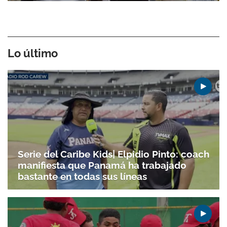
Lo último
Serie del Caribe Kids| Elpidio Pinto: coach
manifiesta que Panamá ha trabajado
bastante en todas sus líneas