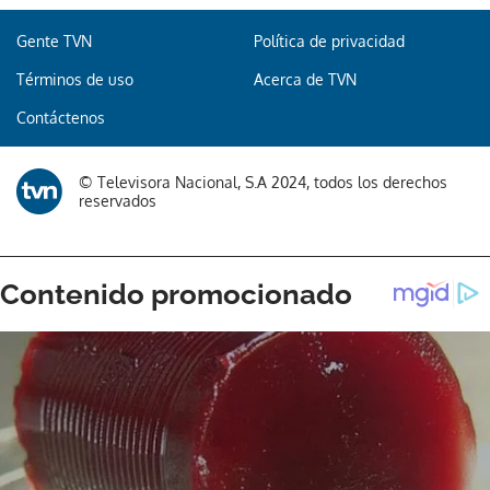
Gente TVN
Política de privacidad
Términos de uso
Acerca de TVN
Contáctenos
© Televisora Nacional, S.A 2024, todos los derechos
reservados