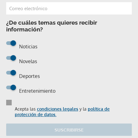
¿De cuáles temas quieres recibir
información?
Noticias
Novelas
Deportes
Entretenimiento
Acepta las
condiciones legales
y la
política de
protección de datos.
SUSCRIBIRSE