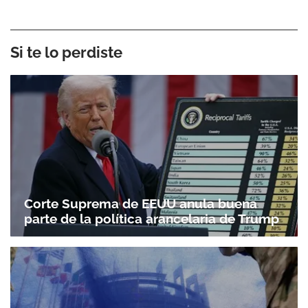
Si te lo perdiste
Corte Suprema de EEUU anula buena
parte de la política arancelaria de Trump