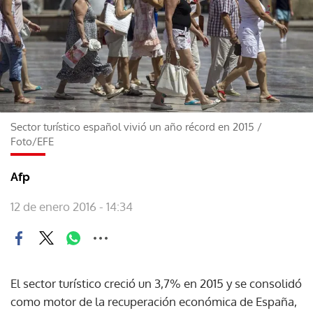
Sector turístico español vivió un año récord en 2015
/
Foto/EFE
Afp
12 de enero 2016 - 14:34
El sector turístico creció un 3,7% en 2015 y se consolidó
como motor de la recuperación económica de España,