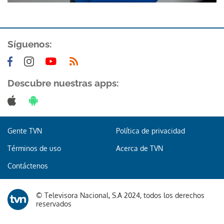
Síguenos:
Descubre nuestras apps:
Gente TVN
Política de privacidad
Términos de uso
Acerca de TVN
Contáctenos
© Televisora Nacional, S.A 2024, todos los derechos
reservados