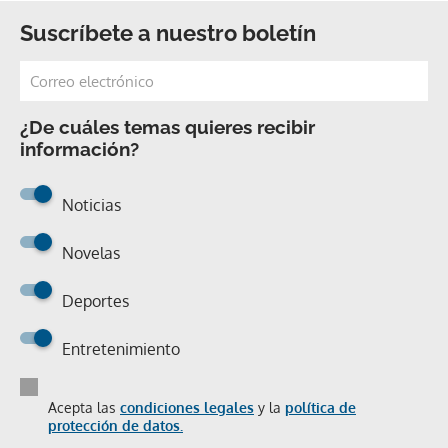
Suscríbete a nuestro boletín
¿De cuáles temas quieres recibir
información?
Noticias
Novelas
Deportes
Entretenimiento
Acepta las
condiciones legales
y la
política de
protección de datos.