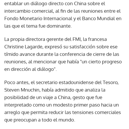
entablar un diálogo directo con China sobre el
intercambio comercial, al fin de las reuniones entre el
Fondo Monetario Internacional y el Banco Mundial en
las que el tema fue dominante.
La propia directora gerente del FMI, la francesa
Christine Lagarde, expresó su satisfacción sobre ese
tímido avance durante la conferencia de cierre de las
reuniones, al mencionar que había "un cierto progreso
en dirección al diálogo".
Poco antes, el secretario estadounidense del Tesoro,
Steven Mnuchin, había admitido que analiza la
posibilidad de un viaje a China, gesto que fue
interpretado como un modesto primer paso hacia un
arreglo que permita reducir las tensiones comerciales
que preocupan a todo el mundo.