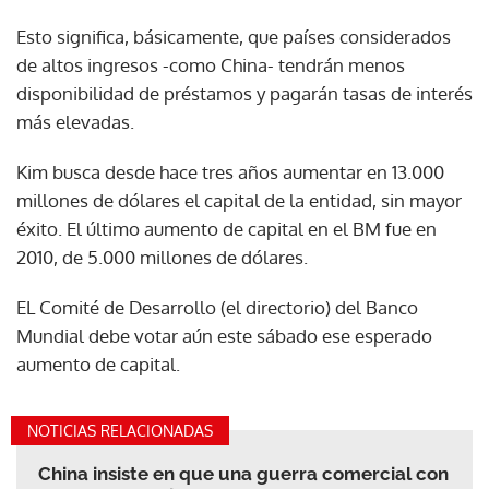
Esto significa, básicamente, que países considerados
de altos ingresos -como China- tendrán menos
disponibilidad de préstamos y pagarán tasas de interés
más elevadas.
Kim busca desde hace tres años aumentar en 13.000
millones de dólares el capital de la entidad, sin mayor
éxito. El último aumento de capital en el BM fue en
2010, de 5.000 millones de dólares.
EL Comité de Desarrollo (el directorio) del Banco
Mundial debe votar aún este sábado ese esperado
aumento de capital.
NOTICIAS RELACIONADAS
China insiste en que una guerra comercial con