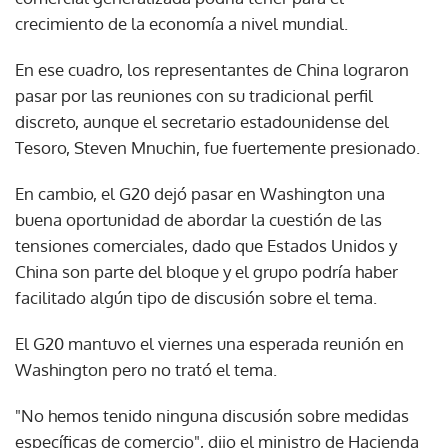
crecimiento de la economía a nivel mundial.
En ese cuadro, los representantes de China lograron
pasar por las reuniones con su tradicional perfil
discreto, aunque el secretario estadounidense del
Tesoro, Steven Mnuchin, fue fuertemente presionado.
En cambio, el G20 dejó pasar en Washington una
buena oportunidad de abordar la cuestión de las
tensiones comerciales, dado que Estados Unidos y
China son parte del bloque y el grupo podría haber
facilitado algún tipo de discusión sobre el tema.
El G20 mantuvo el viernes una esperada reunión en
Washington pero no trató el tema.
"No hemos tenido ninguna discusión sobre medidas
específicas de comercio", dijo el ministro de Hacienda