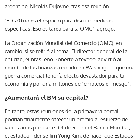
argentino, Nicolás Dujovne, tras esa reunión.
"El G20 no es el espacio para discutir medidas
específicas. Eso es tarea para la OMC", agregó.
La Organización Mundial del Comercio (OMC), en
cambio, sí se refirió al tema. El director general de la
entidad, el brasileño Roberto Azevedo, advirtió al
mundo de las finanzas reunido en Washington que una
guerra comercial tendría efecto devastador para la
economía y pondría millones de "empleos en riesgo".
¿Aumentará el BM su capital?
En tanto, estas reuniones de la primavera boreal
podrían finalmente ofrecer un premio al esfuerzo de
varios años por parte del director del Banco Mundial,
el estadounidense Jim Yong Kim, de hacer que Estados