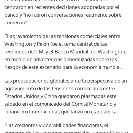
centraron en recientes decisiones adoptadas por el
banco y "no fueron conversaciones realmente sobre
comercio".
El agravamiento de las tensiones comerciales entre
Washington y Pekín fue el tema central de las
reuniones del FMI y el Banco Mundial, en Washington,
en medio de advertencias generalizadas sobre los
riesgos de este escenario para la economía mundial.
Las preocupaciones globales ante la perspectiva de un
agravamiento de las tensiones comerciales entre
Estados Unidos y China quedaron plasmadas este
sábado en el comunicado del Comité Monetario y
Financiero Internacional, que lanzó un claro alerta.
"Las crecientes vulnerabilidades financieras, el
aumento de las tensiones comerciales y geopolíticas, y