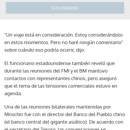
SUSCRIBIRSE
"Un viaje está en consideración. Estoy considerándolo
en estos momentos. Pero no haré ningún comentario"
sobre cuándo eso podría ocurrir, dijo.
El funcionario estadounidense también reveló que
durante las reuniones del FMI y el BM mantuvo
contactos con representantes chinos, pero aseguró
que el tema de las tensiones comerciales estuvo en
agenda.
Una de las reuniones bilaterales mantenidas por
Mnuchin fue con el director del Banco del Pueblo chino
(el banco central del gigante asiático). De acuerdo con
el secretario del Tesoro, las conversaciones se