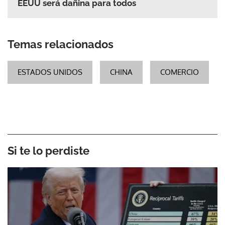
EEUU será dañina para todos
Temas relacionados
ESTADOS UNIDOS
CHINA
COMERCIO
Si te lo perdiste