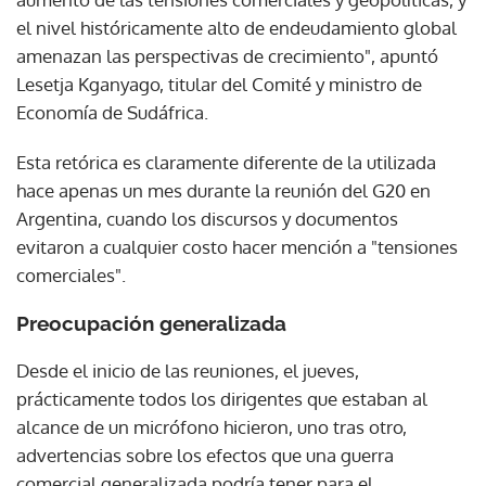
el nivel históricamente alto de endeudamiento global
amenazan las perspectivas de crecimiento", apuntó
Lesetja Kganyago, titular del Comité y ministro de
Economía de Sudáfrica.
Esta retórica es claramente diferente de la utilizada
hace apenas un mes durante la reunión del G20 en
Argentina, cuando los discursos y documentos
evitaron a cualquier costo hacer mención a "tensiones
comerciales".
Preocupación generalizada
Desde el inicio de las reuniones, el jueves,
prácticamente todos los dirigentes que estaban al
alcance de un micrófono hicieron, uno tras otro,
advertencias sobre los efectos que una guerra
comercial generalizada podría tener para el