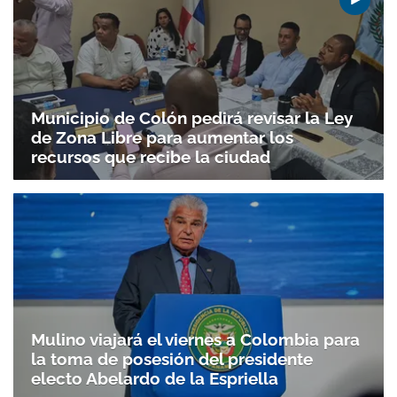
Municipio de Colón pedirá revisar la Ley
de Zona Libre para aumentar los
recursos que recibe la ciudad
Mulino viajará el viernes a Colombia para
la toma de posesión del presidente
electo Abelardo de la Espriella