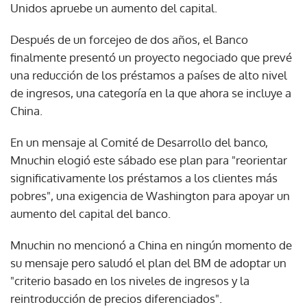
Unidos apruebe un aumento del capital.
Después de un forcejeo de dos años, el Banco
finalmente presentó un proyecto negociado que prevé
una reducción de los préstamos a países de alto nivel
de ingresos, una categoría en la que ahora se incluye a
China.
En un mensaje al Comité de Desarrollo del banco,
Mnuchin elogió este sábado ese plan para "reorientar
significativamente los préstamos a los clientes más
pobres", una exigencia de Washington para apoyar un
aumento del capital del banco.
Mnuchin no mencionó a China en ningún momento de
su mensaje pero saludó el plan del BM de adoptar un
"criterio basado en los niveles de ingresos y la
reintroducción de precios diferenciados".