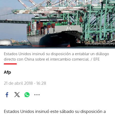
Estados Unidos insinuó su disposición a entablar un diálogo
directo con China sobre el intercambio comercial.
/
EFE
Afp
21 de abril 2018 - 16:28
Estados Unidos insinuó este sábado su disposición a