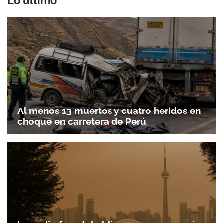
Lo último
Al menos 13 muertos y cuatro heridos en
choque en carretera de Perú