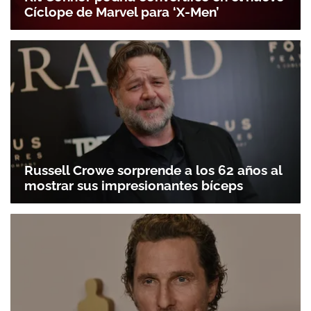
Cíclope de Marvel para ‘X-Men’
Russell Crowe sorprende a los 62 años al
mostrar sus impresionantes bíceps