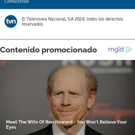
Contáctenos
© Televisora Nacional, S.A 2024, todos los derechos
reservados