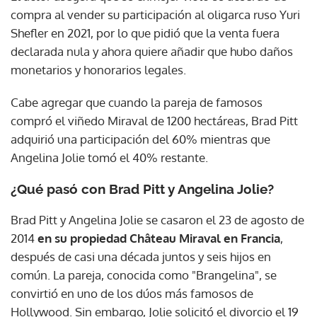
compra al vender su participación al oligarca ruso Yuri
Shefler en 2021, por lo que pidió que la venta fuera
declarada nula y ahora quiere añadir que hubo daños
monetarios y honorarios legales.
Cabe agregar que cuando la pareja de famosos
compró el viñedo Miraval de 1200 hectáreas, Brad Pitt
adquirió una participación del 60% mientras que
Angelina Jolie tomó el 40% restante.
¿Qué pasó con Brad Pitt y Angelina Jolie?
Brad Pitt y Angelina Jolie se casaron el 23 de agosto de
2014
en su propiedad Château Miraval en Francia
,
después de casi una década juntos y seis hijos en
común. La pareja, conocida como "Brangelina", se
convirtió en uno de los dúos más famosos de
Hollywood. Sin embargo, Jolie solicitó el divorcio el 19