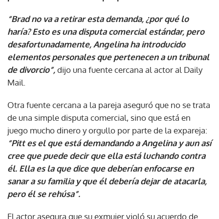
“Brad no va a retirar esta demanda, ¿por qué lo
haría? Esto es una disputa comercial estándar, pero
desafortunadamente, Angelina ha introducido
elementos personales que pertenecen a un tribunal
de divorcio”,
dijo una fuente cercana al actor al Daily
Mail.
Otra fuente cercana a la pareja aseguró que no se trata
de una simple disputa comercial, sino que está en
juego mucho dinero y orgullo por parte de la expareja:
“Pitt es el que está demandando a Angelina y aun así
cree que puede decir que ella está luchando contra
él. Ella es la que dice que deberían enfocarse en
sanar a su familia y que él debería dejar de atacarla,
pero él se rehúsa”.
El actor asegura que su exmujer violó su acuerdo de