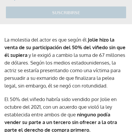
SUSCRIBIRSE
La molestia del actor es que según él
Jolie hizo la
venta de su participación del 50% del viñedo sin que
él supiera
y le exigió a cambio la suma de 67 millones
de dólares. Según los medios estadounidenses, la
actriz se estaría presentando como una víctima para
persuadir a su exmarido de que finalizara la pelea
legal, sin embargo, él se negó con rotundidad.
El 50% del viñedo habría sido vendido por Jolie en
octubre del 2021, con un acuerdo que violó la ley
establecida entre ambos de que
ninguno podía
vender su parte a un tercero sin ofrecer a la otra
parte el derecho de compra primero.