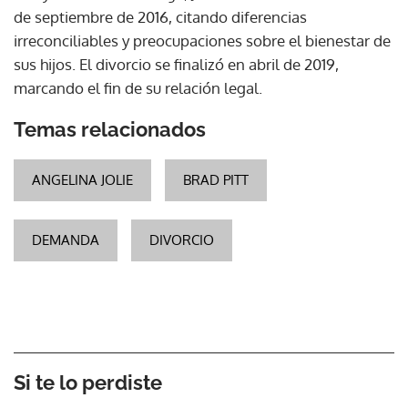
de septiembre de 2016, citando diferencias
irreconciliables y preocupaciones sobre el bienestar de
sus hijos. El divorcio se finalizó en abril de 2019,
marcando el fin de su relación legal.
Temas relacionados
ANGELINA JOLIE
BRAD PITT
DEMANDA
DIVORCIO
Si te lo perdiste