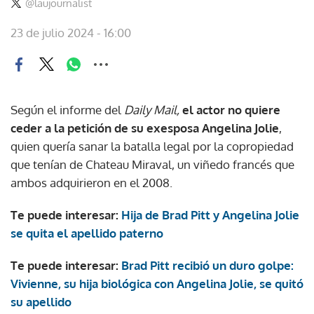
@laujournalist
23 de julio 2024 - 16:00
Según el informe del
Daily Mail,
el actor no quiere
ceder a la petición de su exesposa Angelina Jolie
,
quien quería sanar la batalla legal por la copropiedad
que tenían de Chateau Miraval, un viñedo francés que
ambos adquirieron en el 2008.
Te puede interesar:
Hija de Brad Pitt y Angelina Jolie
se quita el apellido paterno
Te puede interesar:
Brad Pitt recibió un duro golpe:
Vivienne, su hija biológica con Angelina Jolie, se quitó
su apellido