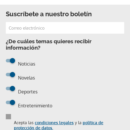
Suscríbete a nuestro boletín
¿De cuáles temas quieres recibir
información?
Noticias
Novelas
Deportes
Entretenimiento
Acepta las
condiciones legales
y la
política de
protección de datos.