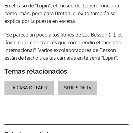
En el caso de "Lupin", el museo del Louvre funciona
como imán, pero para Breton, el éxito también se
explica por la puesta en escena.
"Se parece un poco a los filmes de Luc Besson (...), el
único en el cine francés que comprendió el mercado
internacional". Varios excolaboradores de Besson
están de hecho tras las cámaras en la serie "Lupin".
Temas relacionados
LA CASA DE PAPEL
SERIES DE TV