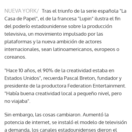
NUEVA YORK/
Tras el triunfo de la serie española "La
Casa de Papel", el de la francesa "Lupin" ilustra el fin
del poderío estadounidense sobre la producción
televisiva, un movimiento impulsado por las
plataformas y la nueva ambición de actores
internacionales, sean latinoamericanos, europeos o
coreanos.
"Hace 10 años, el 90% de la creatividad estaba en
Estados Unidos", recuerda Pascal Breton, fundador y
presidente de la productora Federation Entertainment.
"Había buena creatividad local a pequeño nivel, pero
no viajaba".
Sin embargo, las cosas cambiaron. Aumentó la
potencia de internet, se instaló el modelo de televisión
a demanda, los canales estadounidenses dieron el