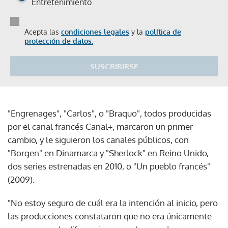
Entretenimiento
Acepta las
condiciones legales
y la
política de
protección de datos.
SUSCRIBIRSE
"Engrenages", "Carlos", o "Braquo", todos producidas
por el canal francés Canal+, marcaron un primer
cambio, y le siguieron los canales públicos, con
"Borgen" en Dinamarca y "Sherlock" en Reino Unido,
dos series estrenadas en 2010, o "Un pueblo francés"
(2009).
"No estoy seguro de cuál era la intención al inicio, pero
las producciones constataron que no era únicamente