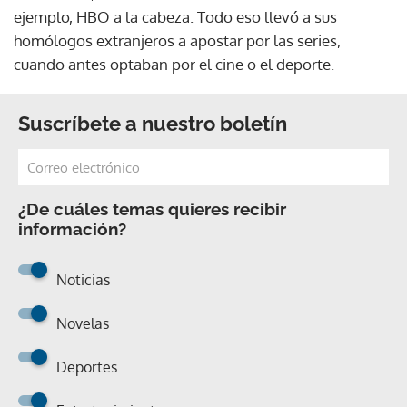
ejemplo, HBO a la cabeza. Todo eso llevó a sus
homólogos extranjeros a apostar por las series,
cuando antes optaban por el cine o el deporte.
Suscríbete a nuestro boletín
¿De cuáles temas quieres recibir
información?
Noticias
Novelas
Deportes