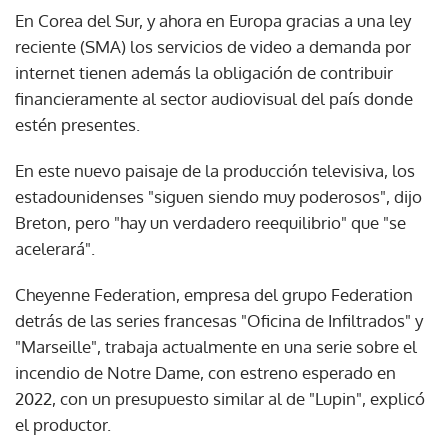
En Corea del Sur, y ahora en Europa gracias a una ley
reciente (SMA) los servicios de video a demanda por
internet tienen además la obligación de contribuir
financieramente al sector audiovisual del país donde
estén presentes.
En este nuevo paisaje de la producción televisiva, los
estadounidenses "siguen siendo muy poderosos", dijo
Breton, pero "hay un verdadero reequilibrio" que "se
acelerará".
Cheyenne Federation, empresa del grupo Federation
detrás de las series francesas "Oficina de Infiltrados" y
"Marseille", trabaja actualmente en una serie sobre el
incendio de Notre Dame, con estreno esperado en
2022, con un presupuesto similar al de "Lupin", explicó
el productor.