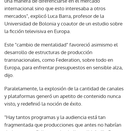
una manera de diferenciarse en el mercado
internacional sino que esto interesaba a otros
mercados", explicó Luca Barra, profesor de la
Universidad de Bolonia y coautor de un estudio sobre
la ficción televisiva en Europa.
Este "cambio de mentalidad" favoreció asimismo el
desarrollo de estructuras de producción
transnacionales, como Federation, sobre todo en
Europa, para enfrentar presupuestos en sensible alza,
dijo.
Paralelamente, la explosión de la cantidad de canales
y plataformas generó un apetito de contenido nunca
visto, y redefinió la noción de éxito.
"Hay tantos programas y la audiencia está tan
fragmentada que producciones que antes no habrían