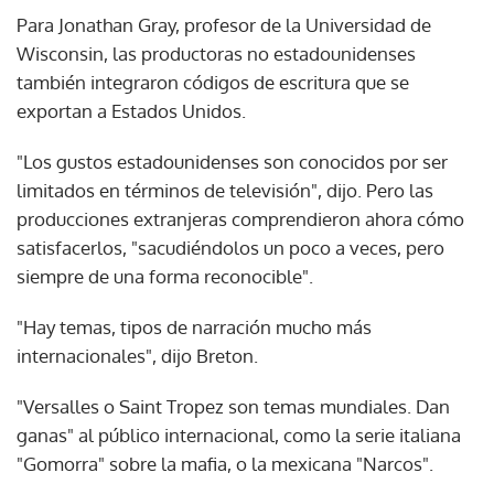
Para Jonathan Gray, profesor de la Universidad de
Wisconsin, las productoras no estadounidenses
también integraron códigos de escritura que se
exportan a Estados Unidos.
"Los gustos estadounidenses son conocidos por ser
limitados en términos de televisión", dijo. Pero las
producciones extranjeras comprendieron ahora cómo
satisfacerlos, "sacudiéndolos un poco a veces, pero
siempre de una forma reconocible".
"Hay temas, tipos de narración mucho más
internacionales", dijo Breton.
"Versalles o Saint Tropez son temas mundiales. Dan
ganas" al público internacional, como la serie italiana
"Gomorra" sobre la mafia, o la mexicana "Narcos".