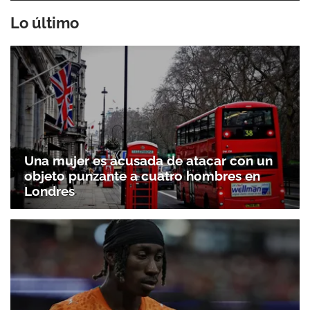
Lo último
Una mujer es acusada de atacar con un
objeto punzante a cuatro hombres en
Londres