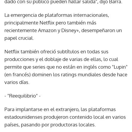
dado con su público pueden hallar salida", dijo Barra.
La emergencia de plataformas internacionales,
principalmente Netflix pero también más
recientemente Amazon y Disney+, desempeñaron un
papel crucial.
Netflix también ofreció subtítulos en todas sus
producciones y el doblaje de varias de ellas, lo cual
permite que series que no están en inglés como "Lupin"
(en francés) dominen los ratings mundiales desde hace
varios días.
- "Reequilibrio" -
Para implantarse en el extranjero, las plataformas
estadounidenses produjeron contenido local en varios
países, pasando por productoras locales.