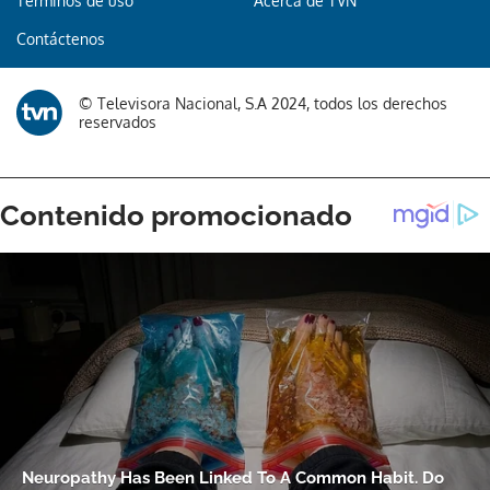
Términos de uso
Acerca de TVN
Contáctenos
© Televisora Nacional, S.A 2024, todos los derechos
reservados