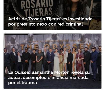
Actriz de 'Rosario Tijeras' es investigada
por presunto nexo con red criminal
La Odisea: Samantha Morton revela su
actual desempleo e infancia marcada
por el trauma