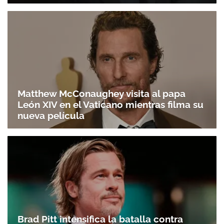
Matthew McConaughey visita al papa
León XIV en el Vaticano mientras filma su
nueva película
Brad Pitt intensifica la batalla contra