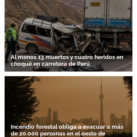
Al menos 13 muertos y cuatro heridos en
choque en carretera de Perú
Gracias por suscribirte a nuestro boletín.
ACEPTAR
Incendio forestal obliga a evacuar a más
de 20.000 personas en el oeste de