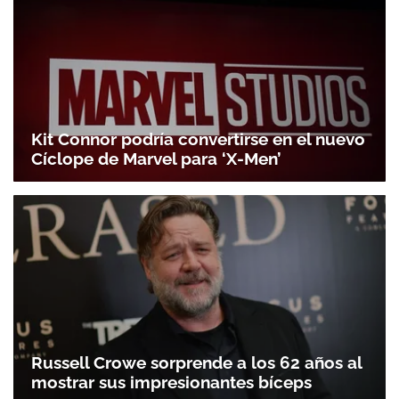
Kit Connor podría convertirse en el nuevo
Cíclope de Marvel para ‘X-Men’
Russell Crowe sorprende a los 62 años al
mostrar sus impresionantes bíceps