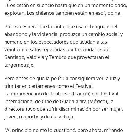
Ellos están en silencio hasta que en un momento dado,
explotan. Los chilenos también están en eso", opina.
Por eso espera que la cinta, que usa el lenguaje del
abandono y la violencia, produzca un cambio social y
humano en los espectadores que acudan a las
veinticinco salas repartidas por las ciudades de
Santiago, Valdivia y Temuco que proyectarán el
largometraje.
Pero antes de que la película consiguiera ver la luz y
triunfar en certámenes como el Festival
Latinoamericano de Toulouse (Francia) o el Festival
Internacional de Cine de Guadalajara (México), la
directora tuvo que sufrir discriminación por ser mujer,
joven, mapuche y de clase baja.
"Al principio no me lo cuestioné, pero ahora, mirando