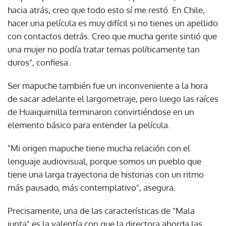
hacia atrás, creo que todo esto sí me restó. En Chile,
hacer una película es muy difícil si no tienes un apellido
con contactos detrás. Creo que mucha gente sintió que
una mujer no podía tratar temas políticamente tan
duros", confiesa.
Ser mapuche también fue un inconveniente a la hora
de sacar adelante el largometraje, pero luego las raíces
de Huaiquimilla terminaron convirtiéndose en un
elemento básico para entender la película.
"Mi origen mapuche tiene mucha relación con el
lenguaje audiovisual, porque somos un pueblo que
tiene una larga trayectoria de historias con un ritmo
más pausado, más contemplativo", asegura.
Precisamente, una de las características de "Mala
junta" es la valentía con que la directora aborda las