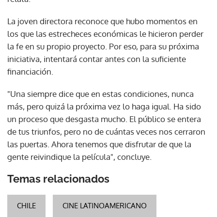
La joven directora reconoce que hubo momentos en
los que las estrecheces económicas le hicieron perder
la fe en su propio proyecto. Por eso, para su próxima
iniciativa, intentará contar antes con la suficiente
financiación.
"Una siempre dice que en estas condiciones, nunca
más, pero quizá la próxima vez lo haga igual. Ha sido
un proceso que desgasta mucho. El público se entera
de tus triunfos, pero no de cuántas veces nos cerraron
las puertas. Ahora tenemos que disfrutar de que la
gente reivindique la película", concluye.
Temas relacionados
CHILE
CINE LATINOAMERICANO