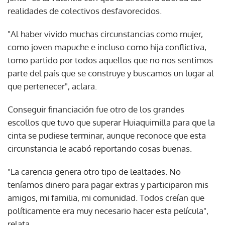
realidades de colectivos desfavorecidos.
"Al haber vivido muchas circunstancias como mujer,
como joven mapuche e incluso como hija conflictiva,
tomo partido por todos aquellos que no nos sentimos
parte del país que se construye y buscamos un lugar al
que pertenecer", aclara.
Conseguir financiación fue otro de los grandes
escollos que tuvo que superar Huiaquimilla para que la
cinta se pudiese terminar, aunque reconoce que esta
circunstancia le acabó reportando cosas buenas.
"La carencia genera otro tipo de lealtades. No
teníamos dinero para pagar extras y participaron mis
amigos, mi familia, mi comunidad. Todos creían que
políticamente era muy necesario hacer esta película",
relata.