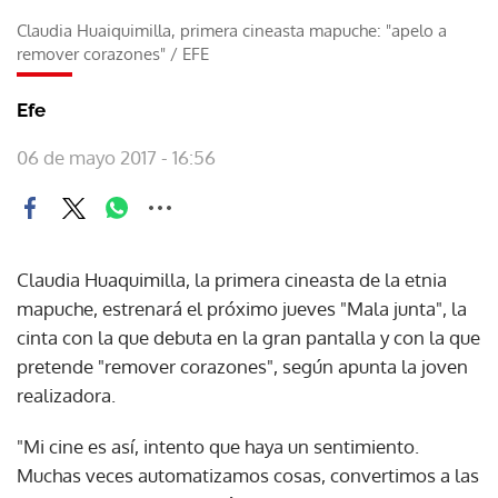
Claudia Huaiquimilla, primera cineasta mapuche: "apelo a
remover corazones"
/
EFE
Efe
06 de mayo 2017 - 16:56
Claudia Huaquimilla, la primera cineasta de la etnia
mapuche, estrenará el próximo jueves "Mala junta", la
cinta con la que debuta en la gran pantalla y con la que
pretende "remover corazones", según apunta la joven
realizadora.
"Mi cine es así, intento que haya un sentimiento.
Muchas veces automatizamos cosas, convertimos a las