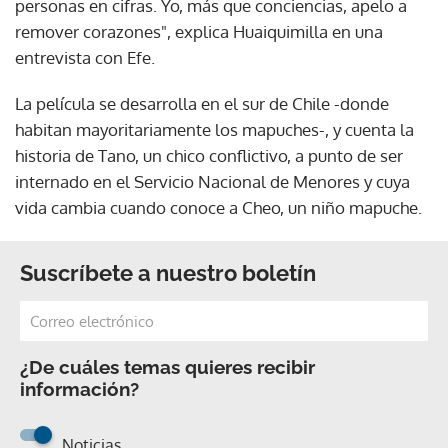
personas en cifras. Yo, más que conciencias, apelo a
remover corazones", explica Huaiquimilla en una
entrevista con Efe.
La película se desarrolla en el sur de Chile -donde
habitan mayoritariamente los mapuches-, y cuenta la
historia de Tano, un chico conflictivo, a punto de ser
internado en el Servicio Nacional de Menores y cuya
vida cambia cuando conoce a Cheo, un niño mapuche.
Suscríbete a nuestro boletín
¿De cuáles temas quieres recibir
información?
Noticias