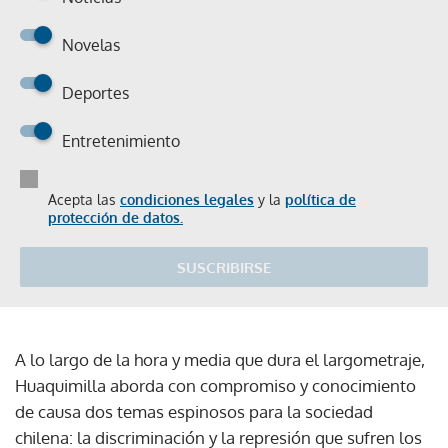
Novelas
Deportes
Entretenimiento
Acepta las
condiciones legales
y la
política de
protección de datos.
SUSCRIBIRSE
A lo largo de la hora y media que dura el largometraje,
Huaquimilla aborda con compromiso y conocimiento
de causa dos temas espinosos para la sociedad
chilena: la discriminación y la represión que sufren los