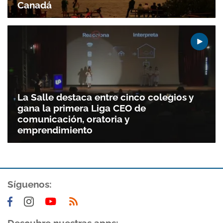
Canadá
La Salle destaca entre cinco colegios y
gana la primera Liga CEO de
comunicación, oratoria y
emprendimiento
Síguenos:
Descubre nuestras apps: