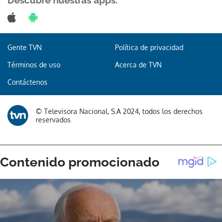
Gente TVN
Política de privacidad
Términos de uso
Acerca de TVN
Contáctenos
© Televisora Nacional, S.A 2024, todos los derechos
reservados