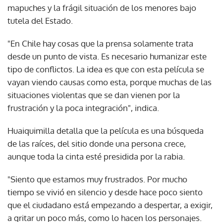
mapuches y la frágil situación de los menores bajo
tutela del Estado.
"En Chile hay cosas que la prensa solamente trata
desde un punto de vista. Es necesario humanizar este
tipo de conflictos. La idea es que con esta película se
vayan viendo causas como esta, porque muchas de las
situaciones violentas que se dan vienen por la
frustración y la poca integración", indica.
Huaiquimilla detalla que la película es una búsqueda
de las raíces, del sitio donde una persona crece,
aunque toda la cinta esté presidida por la rabia.
"Siento que estamos muy frustrados. Por mucho
tiempo se vivió en silencio y desde hace poco siento
que el ciudadano está empezando a despertar, a exigir,
a gritar un poco más, como lo hacen los personajes.