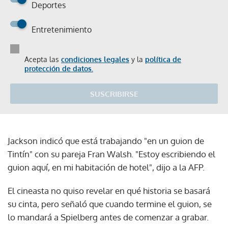
Deportes
Entretenimiento
Acepta las
condiciones legales
y la
política de
protección de datos.
SUSCRIBIRSE
Jackson indicó que está trabajando "en un guion de
Tintín" con su pareja Fran Walsh. "Estoy escribiendo el
guion aquí, en mi habitación de hotel", dijo a la AFP.
El cineasta no quiso revelar en qué historia se basará
su cinta, pero señaló que cuando termine el guion, se
lo mandará a Spielberg antes de comenzar a grabar.