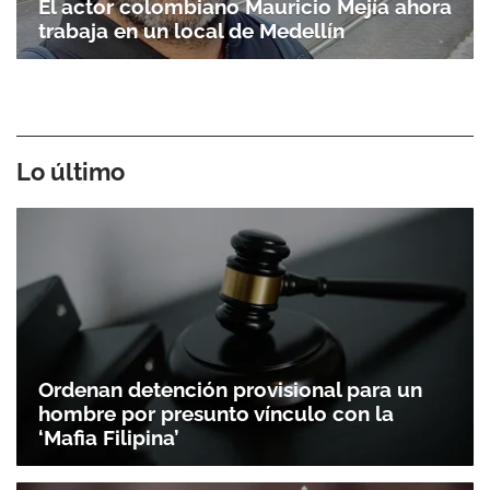
El actor colombiano Mauricio Mejía ahora
trabaja en un local de Medellín
Lo último
Ordenan detención provisional para un
hombre por presunto vínculo con la
‘Mafia Filipina’