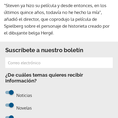
"Steven ya hizo su película y desde entonces, en los
últimos quince años, todavía no he hecho la mía",
añadió el director, que coprodujo la película de
Spielberg sobre el personaje de historieta creado por
el dibujante belga Hergé.
Suscríbete a nuestro boletín
¿De cuáles temas quieres recibir
información?
Noticias
Novelas