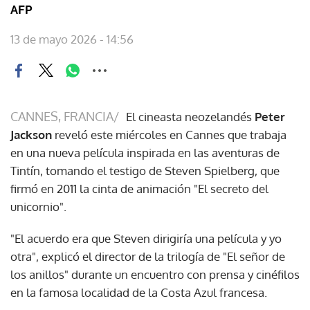
AFP
13 de mayo 2026 - 14:56
CANNES, FRANCIA/
El cineasta neozelandés
Peter
Jackson
reveló este miércoles en Cannes que trabaja
en una nueva película inspirada en las aventuras de
Tintín, tomando el testigo de Steven Spielberg, que
firmó en 2011 la cinta de animación "El secreto del
unicornio".
"El acuerdo era que Steven dirigiría una película y yo
otra", explicó el director de la trilogía de "El señor de
los anillos" durante un encuentro con prensa y cinéfilos
en la famosa localidad de la Costa Azul francesa.