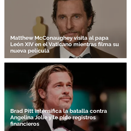
Matthew McConaughey visita al papa
León XIV en el Vaticano mientras filma su
nueva película
Brad Pitt intensifica la batalla contra
Angelina Jolie y le pide registros
financieros