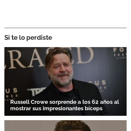
Si te lo perdiste
Russell Crowe sorprende a los 62 años al
mostrar sus impresionantes bíceps