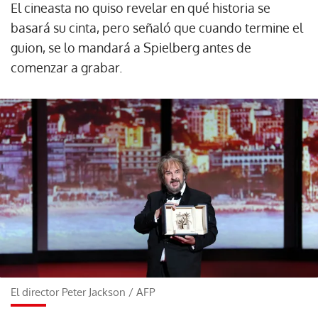
El cineasta no quiso revelar en qué historia se
basará su cinta, pero señaló que cuando termine el
guion, se lo mandará a Spielberg antes de
comenzar a grabar.
El director Peter Jackson
/
AFP