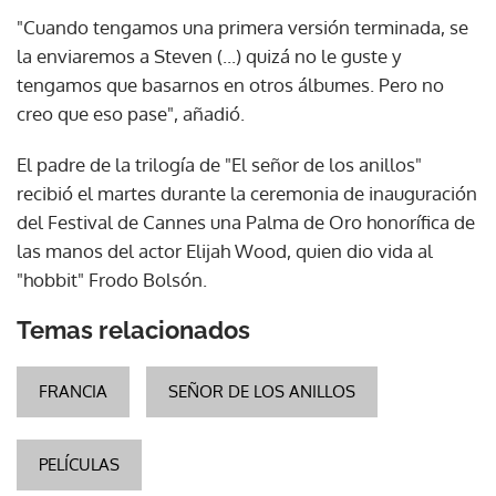
"Cuando tengamos una primera versión terminada, se
la enviaremos a Steven (...) quizá no le guste y
tengamos que basarnos en otros álbumes. Pero no
creo que eso pase", añadió.
El padre de la trilogía de "El señor de los anillos"
recibió el martes durante la ceremonia de inauguración
del Festival de Cannes una Palma de Oro honorífica de
las manos del actor Elijah Wood, quien dio vida al
"hobbit" Frodo Bolsón.
Temas relacionados
FRANCIA
SEÑOR DE LOS ANILLOS
PELÍCULAS