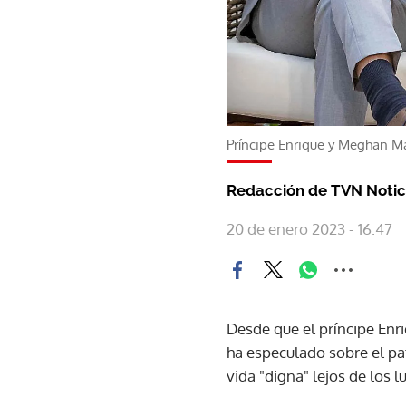
Príncipe Enrique y Meghan M
Redacción de TVN Notic
20 de enero 2023 - 16:47
Desde que el príncipe Enr
ha especulado sobre el pa
vida "digna" lejos de los 