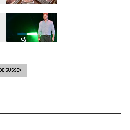
DE SUSSEX