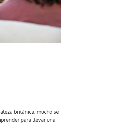
aleza británica, mucho se
prender para llevar una