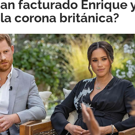
an facturado Enrique
 la corona británica?