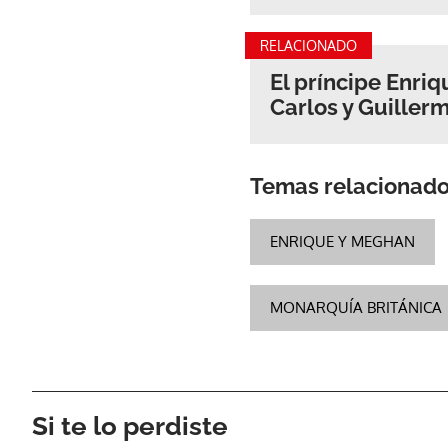
RELACIONADO
El príncipe Enri
Carlos y Guiller
Temas relacionad
ENRIQUE Y MEGHAN
MONARQUÍA BRITÁNICA
Si te lo perdiste