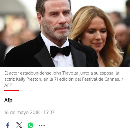
El actor estadounidense John Travolta junto a su esposa, la
actriz Kelly Preston, en la 71 edición del Festival de Cannes.
/
AFP
Afp
16 de mayo 2018 - 15:37