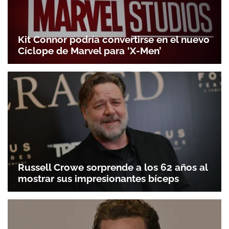
Kit Connor podría convertirse en el nuevo
Cíclope de Marvel para ‘X-Men’
Russell Crowe sorprende a los 62 años al
mostrar sus impresionantes bíceps