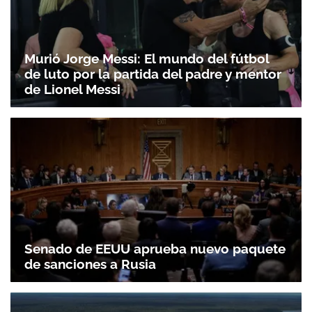
Murió Jorge Messi: El mundo del fútbol
de luto por la partida del padre y mentor
de Lionel Messi
Senado de EEUU aprueba nuevo paquete
de sanciones a Rusia