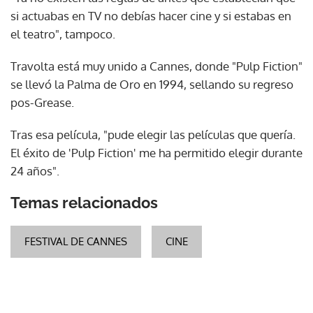
si actuabas en TV no debías hacer cine y si estabas en
el teatro", tampoco.
Travolta está muy unido a Cannes, donde "Pulp Fiction"
se llevó la Palma de Oro en 1994, sellando su regreso
pos-Grease.
Tras esa película, "pude elegir las películas que quería.
El éxito de 'Pulp Fiction' me ha permitido elegir durante
24 años".
Temas relacionados
FESTIVAL DE CANNES
CINE