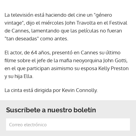
La televisión está haciendo del cine un "género
vintage", dijo el miércoles John Travolta en el Festival
de Cannes, lamentando que las películas no fueran
"tan deseadas" como antes.
El actor, de 64 años, presentó en Cannes su último
filme sobre el jefe de la mafia neoyorquina John Gotti,
en el que participan asimismo su esposa Kelly Preston
y su hija Ella.
La cinta está dirigida por Kevin Connolly.
Suscríbete a nuestro boletín