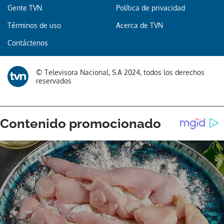
Gente TVN
Política de privacidad
Términos de uso
Acerca de TVN
Gracias por suscribirte a nuestro boletín.
Contáctenos
ACEPTAR
© Televisora Nacional, S.A 2024, todos los derechos
reservados