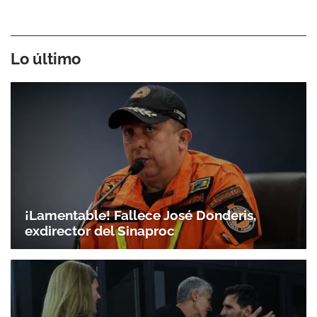
Lo último
¡Lamentable! Fallece José Donderis,
exdirector del Sinaproc