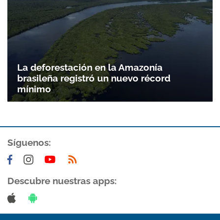
La deforestación en la Amazonía
brasileña registró un nuevo récord
mínimo
Síguenos:
Descubre nuestras apps: