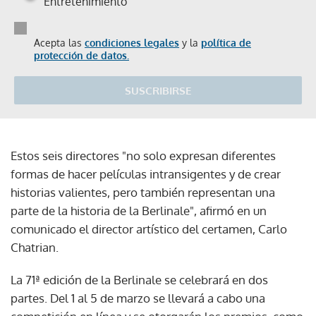
Entretenimiento
Acepta las
condiciones legales
y la
política de
protección de datos.
SUSCRIBIRSE
Estos seis directores "no solo expresan diferentes
formas de hacer películas intransigentes y de crear
historias valientes, pero también representan una
parte de la historia de la Berlinale", afirmó en un
comunicado el director artístico del certamen, Carlo
Chatrian.
La 71ª edición de la Berlinale se celebrará en dos
partes. Del 1 al 5 de marzo se llevará a cabo una