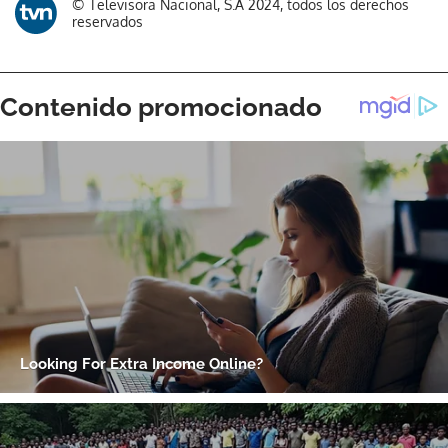
© Televisora Nacional, S.A 2024, todos los derechos
reservados
ACEPTAR