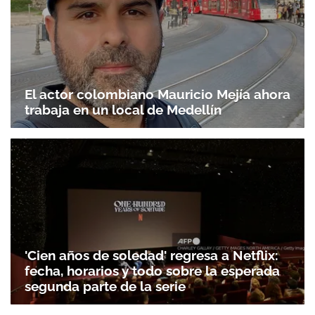
El actor colombiano Mauricio Mejía ahora
trabaja en un local de Medellín
'Cien años de soledad' regresa a Netflix:
fecha, horarios y todo sobre la esperada
segunda parte de la serie