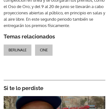
competición en línea y se otorgarán los premios, como
el Oso de Oro; y del 9 al 20 de junio se llevarán a cabo
proyecciones abiertas al público, en principio en salas y
al aire libre. En este segundo periodo también se
entregarán los premios físicamente.
Temas relacionados
BERLINALE
CINE
Si te lo perdiste