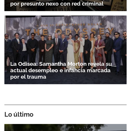
por presunto nexo con red criminal
La Odisea: Samantha Morton revela su
actual desempleo e infancia marcada
por el trauma
Lo último