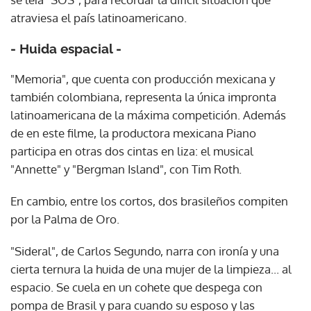
atraviesa el país latinoamericano.
- Huida espacial -
"Memoria", que cuenta con producción mexicana y
también colombiana, representa la única impronta
latinoamericana de la máxima competición. Además
de en este filme, la productora mexicana Piano
participa en otras dos cintas en liza: el musical
"Annette" y "Bergman Island", con Tim Roth.
En cambio, entre los cortos, dos brasileños compiten
por la Palma de Oro.
"Sideral", de Carlos Segundo, narra con ironía y una
cierta ternura la huida de una mujer de la limpieza... al
espacio. Se cuela en un cohete que despega con
pompa de Brasil y para cuando su esposo y las