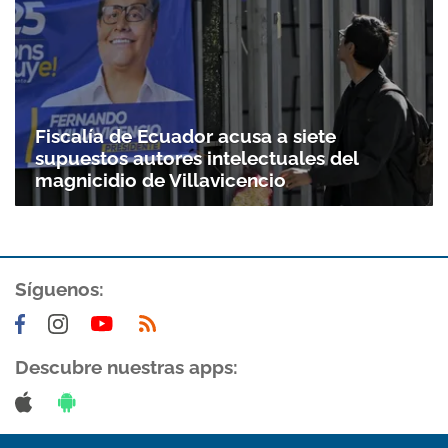
Fiscalía de Ecuador acusa a siete
supuestos autores intelectuales del
magnicidio de Villavicencio
Síguenos:
Descubre nuestras apps: