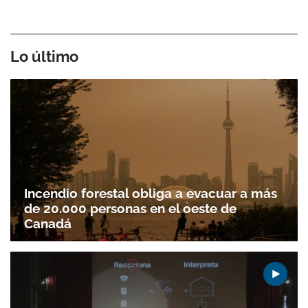
Lo último
Incendio forestal obliga a evacuar a más
de 20.000 personas en el oeste de
Canadá