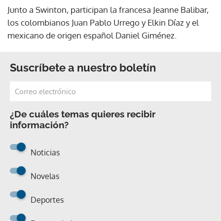
Junto a Swinton, participan la francesa Jeanne Balibar,
los colombianos Juan Pablo Urrego y Elkin Díaz y el
mexicano de origen español Daniel Giménez.
Suscríbete a nuestro boletín
¿De cuáles temas quieres recibir
información?
Noticias
Novelas
Deportes