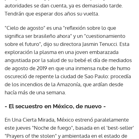
autoridades se dan cuenta, ya es demasiado tarde.
Tendrán que esperar dos años su vuelta.
"Cielo de agosto" es una "reflexión sobre lo que
significa ser brasileño ahora" y un "cuestionamiento
sobre el futuro", dijo su directora Jasmin Tenucci. Esta
exploración la plasma en una joven embarazada
angustiada por la salud de su bebé el día de mediados
de agosto de 2019 en que una inmensa nube de humo
oscureció de repente la ciudad de Sao Paulo: procedía
de los incendios de la Amazonía, que ardían desde
hacía más de una semana.
- El secuestro en México, de nuevo -
En Una Cierta Mirada, México estrenó paralelamente
este jueves "Noche de fuego", basada en el 'best-seller'
"Prayers of the stolen" y ambientada en el estado de