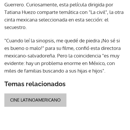
Guerrero. Curiosamente, esta película dirigida por
Tatiana Huezo comparte temática con "La civil", la otra
cinta mexicana seleccionada en esta sección: el
secuestro.
"Cuando leí la sinopsis, me quedé de piedra ¡No sé si
es bueno o malo!" para su filme, confió esta directora
mexicano-salvadoreña. Pero la coincidencia "es muy
evidente: hay un problema enorme en México, con
miles de familias buscando a sus hijas e hijos".
Temas relacionados
CINE LATINOAMERICANO