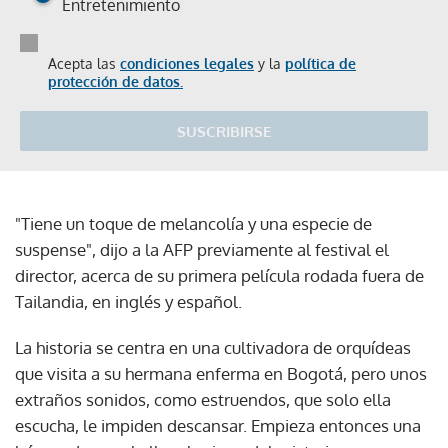
Entretenimiento
Acepta las
condiciones legales
y la
política de
protección de datos.
SUSCRIBIRSE
"Tiene un toque de melancolía y una especie de
suspense", dijo a la AFP previamente al festival el
director, acerca de su primera película rodada fuera de
Tailandia, en inglés y español.
La historia se centra en una cultivadora de orquídeas
que visita a su hermana enferma en Bogotá, pero unos
extraños sonidos, como estruendos, que solo ella
escucha, le impiden descansar. Empieza entonces una