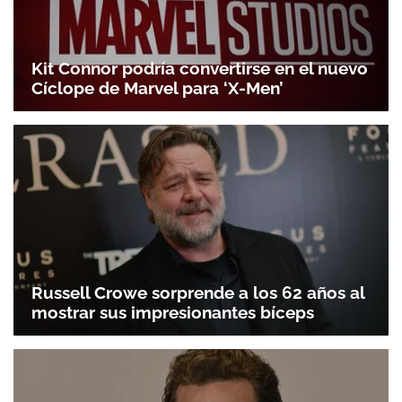
Kit Connor podría convertirse en el nuevo
Cíclope de Marvel para ‘X-Men’
Russell Crowe sorprende a los 62 años al
mostrar sus impresionantes bíceps