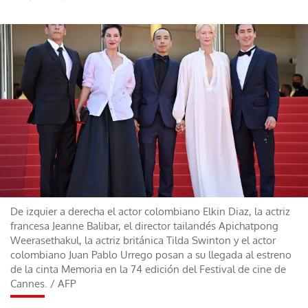
De izquier a derecha el actor colombiano Elkin Diaz, la actriz
francesa Jeanne Balibar, el director tailandés Apichatpong
Weerasethakul, la actriz británica Tilda Swinton y el actor
colombiano Juan Pablo Urrego posan a su llegada al estreno
de la cinta Memoria en la 74 edición del Festival de cine de
Cannes.
/
AFP