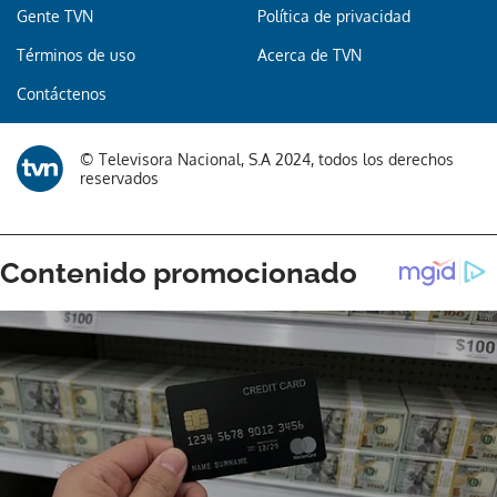
Gente TVN
Política de privacidad
Términos de uso
Acerca de TVN
Contáctenos
© Televisora Nacional, S.A 2024, todos los derechos
reservados