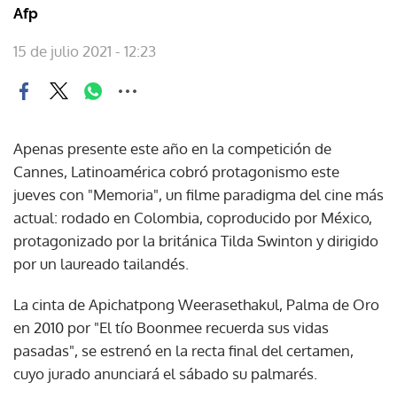
Afp
15 de julio 2021 - 12:23
Apenas presente este año en la competición de
Cannes, Latinoamérica cobró protagonismo este
jueves con "Memoria", un filme paradigma del cine más
actual: rodado en Colombia, coproducido por México,
protagonizado por la británica Tilda Swinton y dirigido
por un laureado tailandés.
La cinta de Apichatpong Weerasethakul, Palma de Oro
en 2010 por "El tío Boonmee recuerda sus vidas
pasadas", se estrenó en la recta final del certamen,
cuyo jurado anunciará el sábado su palmarés.