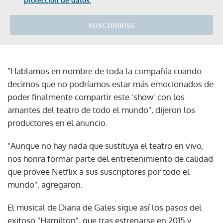
protección de datos.
SUSCRIBIRSE
"Hablamos en nombre de toda la compañía cuando
decimos que no podríamos estar más emocionados de
poder finalmente compartir este 'show' con los
amantes del teatro de todo el mundo", dijeron los
productores en el anuncio.
"Aunque no hay nada que sustituya el teatro en vivo,
nos honra formar parte del entretenimiento de calidad
que provee Netflix a sus suscriptores por todo el
mundo", agregaron.
El musical de Diana de Gales sigue así los pasos del
exitoso "Hamilton", que tras estrenarse en 2015 y