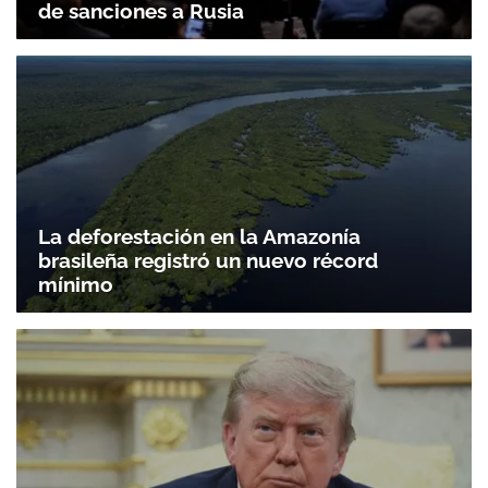
de sanciones a Rusia
La deforestación en la Amazonía
brasileña registró un nuevo récord
mínimo