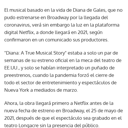
El musical basado en la vida de Diana de Gales, que no
pudo estrenarse en Broadway por la llegada del
coronavirus, verá sin embargo la luz en la plataforma
digital Netflix, a donde llegará en 2021, según
confirmaron en un comunicado sus productores.
"Diana: A True Musical Story" estaba a solo un par de
semanas de su estreno oficial en la meca del teatro de
EE.UU., y solo se habían interpretado un puñado de
preestrenos, cuando la pandemia forzó el cierre de
todo el sector de entretenimiento y espectáculos de
Nueva York a mediados de marzo.
Ahora, la obra llegará primero a Netflix antes de la
nueva fecha de estreno en Broadway, el 25 de mayo de
2021, después de que el espectáculo sea grabado en el
teatro Longacre sin la presencia del público.