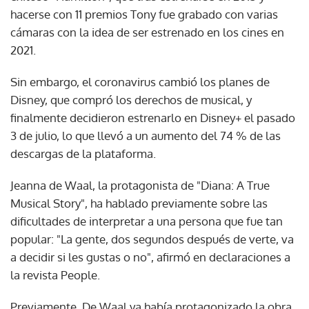
hacerse con 11 premios Tony fue grabado con varias
cámaras con la idea de ser estrenado en los cines en
2021.
Sin embargo, el coronavirus cambió los planes de
Disney, que compró los derechos de musical, y
finalmente decidieron estrenarlo en Disney+ el pasado
3 de julio, lo que llevó a un aumento del 74 % de las
descargas de la plataforma.
Jeanna de Waal, la protagonista de "Diana: A True
Musical Story", ha hablado previamente sobre las
dificultades de interpretar a una persona que fue tan
popular: "La gente, dos segundos después de verte, va
a decidir si les gustas o no", afirmó en declaraciones a
la revista People.
Previamente, De Waal ya había protagonizado la obra