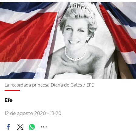
La recordada princesa Diana de Gales
/
EFE
Efe
12 de agosto 2020 - 13:20