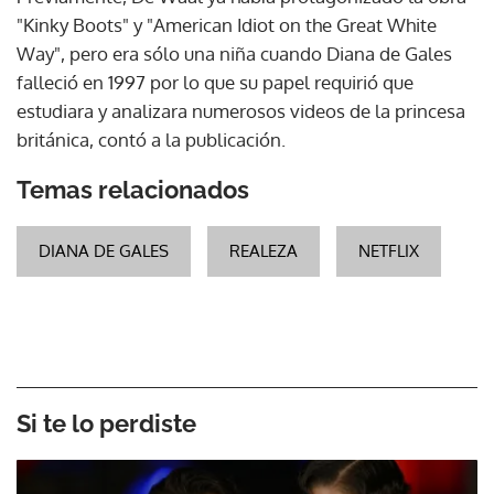
"Kinky Boots" y "American Idiot on the Great White
Way", pero era sólo una niña cuando Diana de Gales
falleció en 1997 por lo que su papel requirió que
estudiara y analizara numerosos videos de la princesa
británica, contó a la publicación.
Temas relacionados
DIANA DE GALES
REALEZA
NETFLIX
Si te lo perdiste