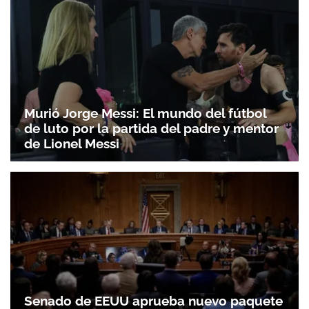
Murió Jorge Messi: El mundo del fútbol
de luto por la partida del padre y mentor
de Lionel Messi
Senado de EEUU aprueba nuevo paquete