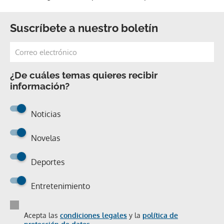
Suscríbete a nuestro boletín
¿De cuáles temas quieres recibir
información?
Noticias
Novelas
Deportes
Entretenimiento
Acepta las
condiciones legales
y la
política de