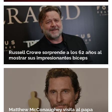
Russell Crowe sorprende a los 62 años al
mostrar sus impresionantes bíceps
Matthew McConaughey visita al papa