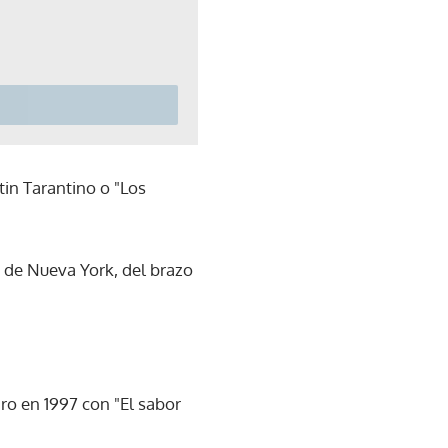
tin Tarantino o "Los
 de Nueva York, del brazo
ro en 1997 con "El sabor