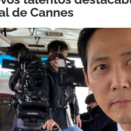
val de Cannes