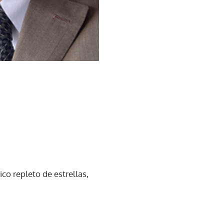
ico repleto de estrellas,