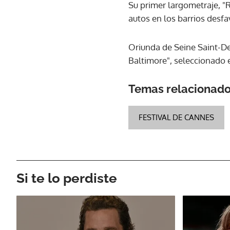
Su primer largometraje, "
autos en los barrios desfa
Oriunda de Seine Saint-Den
Baltimore", seleccionado e
Temas relacionad
FESTIVAL DE CANNES
Si te lo perdiste