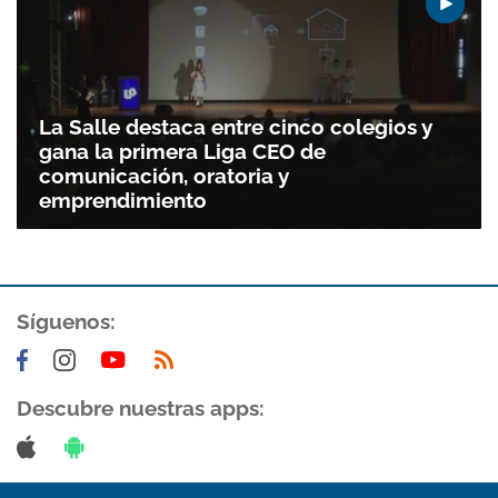
La Salle destaca entre cinco colegios y
gana la primera Liga CEO de
comunicación, oratoria y
emprendimiento
Síguenos:
Descubre nuestras apps: