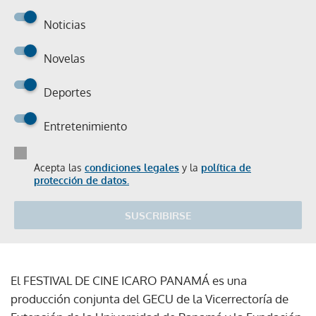
Noticias
Novelas
Deportes
Entretenimiento
Acepta las
condiciones legales
y la
política de
protección de datos.
SUSCRIBIRSE
El FESTIVAL DE CINE ICARO PANAMÁ es una
producción conjunta del GECU de la Vicerrectoría de