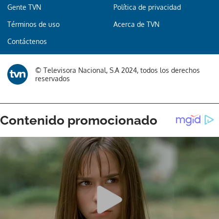
Gente TVN
Política de privacidad
Términos de uso
Acerca de TVN
Gracias por suscribirte a nuestro boletín.
Contáctenos
ACEPTAR
© Televisora Nacional, S.A 2024, todos los derechos
reservados