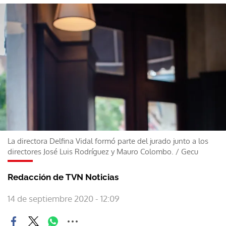
La directora Delfina Vidal formó parte del jurado junto a los
directores José Luis Rodríguez y Mauro Colombo.
/
Gecu
Redacción de TVN Noticias
14 de septiembre 2020 - 12:09