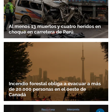
Al menos 13 muertos y cuatro heridos en
choque en carretera de Perú
Incendio forestal obliga a evacuar a más
de 20.000 personas en el oeste de
Canadá