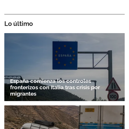
Lo último
España comienza los controles
fronterizos con Italia tras crisis por
migrantes