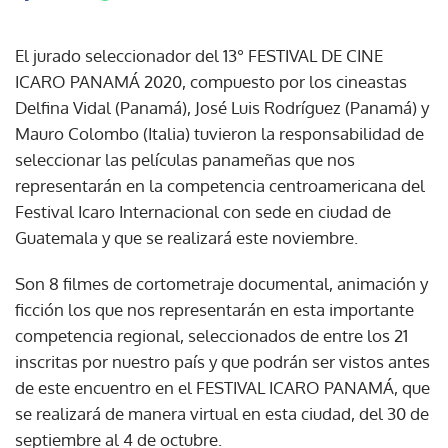
El jurado seleccionador del 13° FESTIVAL DE CINE
ICARO PANAMÁ 2020, compuesto por los cineastas
Delfina Vidal (Panamá), José Luis Rodríguez (Panamá) y
Mauro Colombo (Italia) tuvieron la responsabilidad de
seleccionar las películas panameñas que nos
representarán en la competencia centroamericana del
Festival Icaro Internacional con sede en ciudad de
Guatemala y que se realizará este noviembre.
Son 8 filmes de cortometraje documental, animación y
ficción los que nos representarán en esta importante
competencia regional, seleccionados de entre los 21
inscritas por nuestro país y que podrán ser vistos antes
de este encuentro en el FESTIVAL ICARO PANAMÁ, que
se realizará de manera virtual en esta ciudad, del 30 de
septiembre al 4 de octubre.