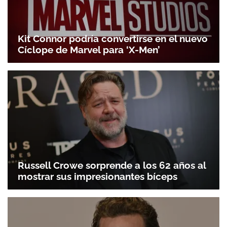
Kit Connor podría convertirse en el nuevo
Cíclope de Marvel para ‘X-Men’
Russell Crowe sorprende a los 62 años al
mostrar sus impresionantes bíceps