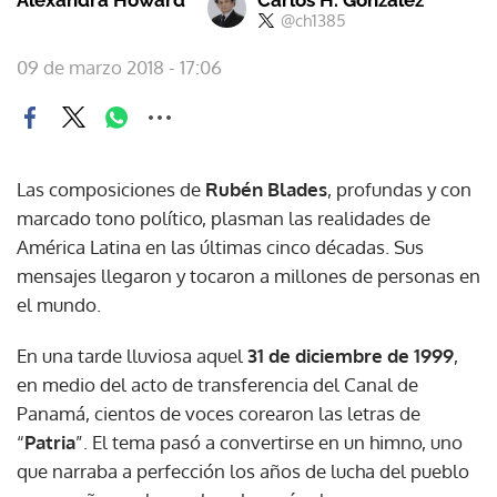
@ch1385
09 de marzo 2018 - 17:06
Las composiciones de
Rubén Blades
, profundas y con
marcado tono político, plasman las realidades de
América Latina en las últimas cinco décadas. Sus
mensajes llegaron y tocaron a millones de personas en
el mundo.
En una tarde lluviosa aquel
31 de diciembre de 1999
,
en medio del acto de transferencia del Canal de
Panamá, cientos de voces corearon las letras de
“
Patria
”. El tema pasó a convertirse en un himno, uno
que narraba a perfección los años de lucha del pueblo