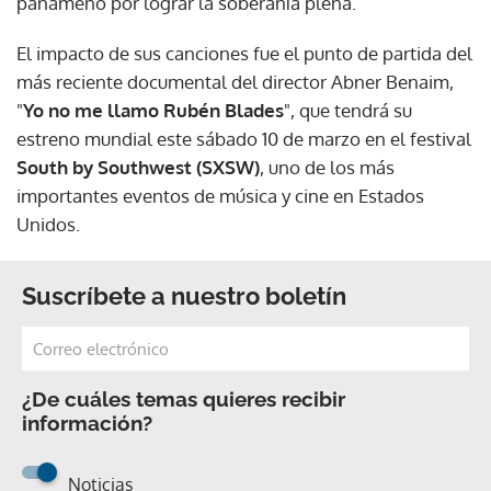
panameño por lograr la soberanía plena.
El impacto de sus canciones fue el punto de partida del
más reciente documental del director Abner Benaim,
"
Yo no me llamo Rubén Blades
", que tendrá su
estreno mundial este sábado 10 de marzo en el festival
South by Southwest (SXSW)
, uno de los más
importantes eventos de música y cine en Estados
Unidos.
Suscríbete a nuestro boletín
¿De cuáles temas quieres recibir
información?
Noticias