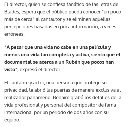
El director, quien se confiesa fanático de las letras de
Blades, espera que el público pueda conocer “un poco
más de cerca” al cantautor y se eliminen aquellas
percepciones basadas en poca información, a veces
erróneas.
“A pesar que una vida no cabe en una película y
menos una vida tan completa y activa, siento que el
documental se acerca a un Rubén que pocos han
visto”,
expresó el director.
El cantante y actor, una persona que protege su
privacidad, le abrió las puertas de manera exclusiva al
realizador panameño. Benaim grabó los detalles de la
vida profesional y personal del compositor de fama
internacional por un periodo de dos años con su
equipo.