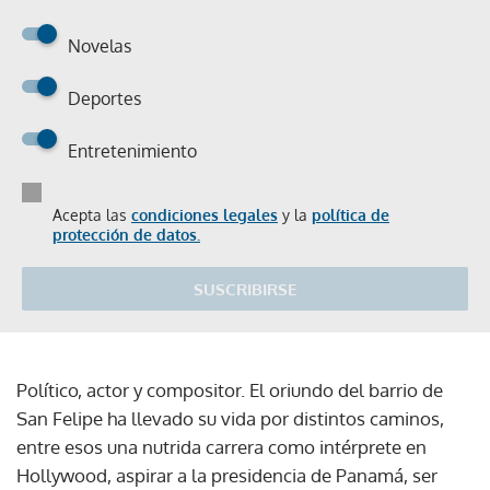
Novelas
Deportes
Entretenimiento
Acepta las
condiciones legales
y la
política de
protección de datos.
SUSCRIBIRSE
Político, actor y compositor. El oriundo del barrio de
San Felipe ha llevado su vida por distintos caminos,
entre esos una nutrida carrera como intérprete en
Hollywood, aspirar a la presidencia de Panamá, ser