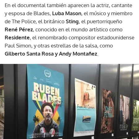
En el documental también aparecen la actriz, cantante
y esposa de Blades,
Luba Mason
, el músico y miembro
de The Police, el británico
Sting
, el puertorriqueño
René Pérez
, conocido en el mundo artístico como
Residente
, el renombrado compositor estadounidense
Paul Simon, y otras estrellas de la salsa, como
Gilberto Santa Rosa y Andy Montañez
.