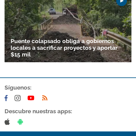
Puente colapsado obliga a gobiernos
locales a sacrificar proyectos y aportar
$15 mil
Síguenos:
Descubre nuestras apps: