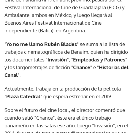
Festival Internacional de Cine de Guadalajara (FICG) y
Ambulante, ambos en México, y luego llegará al
Buenos Aires Festival Internacional de Cine
Independiente (Bafici), en Argentina.
"
Yo no me llamo Rubén Blades
" se suma a la lista de
trabajos cinematográficos de Benaim, quien ha dirigido
los documentales "
Invasión"
, "
Empleadas y Patrones
"
y los largometrajes de ficción "
Chance
" e "
Historias del
Canal
".
Actualmente, trabaja en la producción de la película
"
Plaza Catedral
" que espera estrenar en el 2019.
Sobre el futuro del cine local, el director comentó que
cuando salió “Chance”, éste era el único trabajo
panameño en las salas ese año. Luego “Invasión", en el