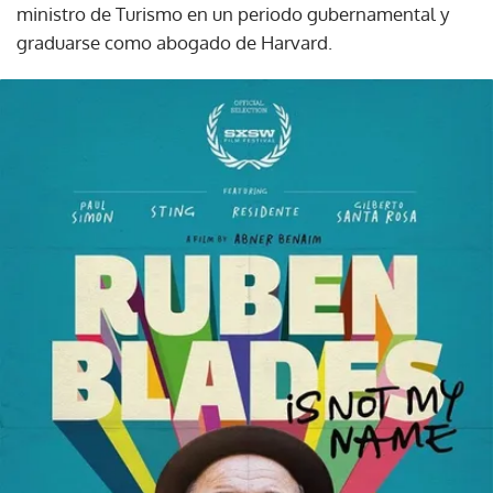
ministro de Turismo en un periodo gubernamental y
graduarse como abogado de Harvard.