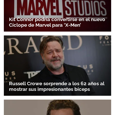
Kit Connor podría convertirse en el nuevo
Cíclope de Marvel para ‘X-Men’
Russell Crowe sorprende a los 62 años al
mostrar sus impresionantes bíceps