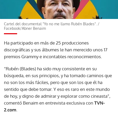
Cartel del documental "Yo no me llamo Rubén Blades".
/
Facebook/Abner Benaim
Ha participado en más de 25 producciones
discográficas y sus álbumes le han merecido unos 17
premios Grammy e incontables reconocimientos.
“Rubén (Blades) ha sido muy consistente en su
búsqueda, en sus principios, y ha tomado caminos que
no son los más fáciles, pero que son los que él ha
sentido que debe tomar. Y eso es raro en este mundo
de hoy, y digno de admirar y explorar como cineasta”,
comentó Benaim en entrevista exclusiva con
TVN-
2.com
.