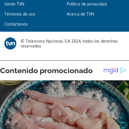
Gente TVN
Política de privacidad
Términos de uso
Acerca de TVN
Contáctenos
© Televisora Nacional, S.A 2024, todos los derechos
reservados