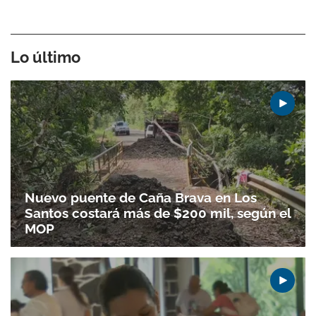
Gracias por suscribirte a nuestro boletín.
Lo último
ACEPTAR
Nuevo puente de Caña Brava en Los
Santos costará más de $200 mil, según el
MOP