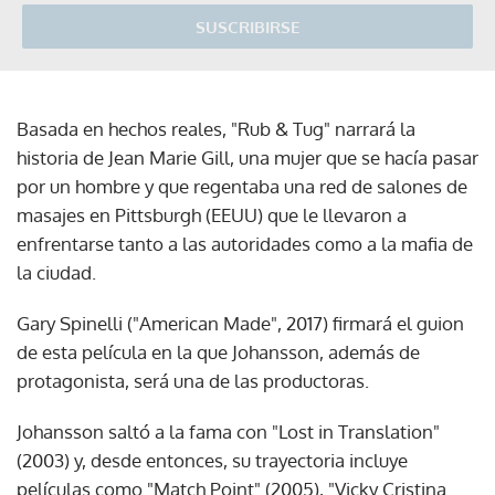
SUSCRIBIRSE
Basada en hechos reales, "Rub & Tug" narrará la
historia de Jean Marie Gill, una mujer que se hacía pasar
por un hombre y que regentaba una red de salones de
masajes en Pittsburgh (EEUU) que le llevaron a
enfrentarse tanto a las autoridades como a la mafia de
la ciudad.
Gary Spinelli ("American Made", 2017) firmará el guion
de esta película en la que Johansson, además de
protagonista, será una de las productoras.
Johansson saltó a la fama con "Lost in Translation"
(2003) y, desde entonces, su trayectoria incluye
películas como "Match Point" (2005), "Vicky Cristina