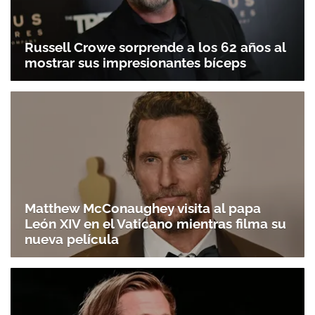
Russell Crowe sorprende a los 62 años al
mostrar sus impresionantes bíceps
Matthew McConaughey visita al papa
León XIV en el Vaticano mientras filma su
nueva película