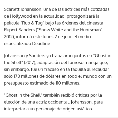
Scarlett Johansson, una de las actrices más cotizadas
de Hollywood en la actualidad, protagonizará la
película "Rub & Tug" bajo las órdenes del cineasta
Rupert Sanders ("Snow White and the Huntsman",
2012), informó este lunes 2 de julio el medio
especializado Deadline.
Johansson y Sanders ya trabajaron juntos en "Ghost in
the Shell" (2017), adaptación del famoso manga que,
sin embargo, fue un fracaso en la taquilla al recaudar
solo 170 millones de dólares en todo el mundo con un
presupuesto estimado de 110 millones.
"Ghost in the Shell" también recibió críticas por la
elección de una actriz occidental, Johansson, para
interpretar a un personaje de origen asiático.