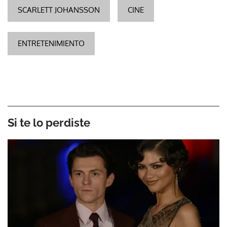
SCARLETT JOHANSSON
CINE
ENTRETENIMIENTO
Si te lo perdiste