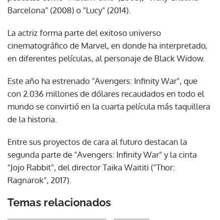
Barcelona" (2008) o "Lucy" (2014).
La actriz forma parte del exitoso universo
cinematográfico de Marvel, en donde ha interpretado,
en diferentes películas, al personaje de Black Widow.
Este año ha estrenado "Avengers: Infinity War", que
con 2.036 millones de dólares recaudados en todo el
mundo se convirtió en la cuarta película más taquillera
de la historia.
Entre sus proyectos de cara al futuro destacan la
segunda parte de "Avengers: Infinity War" y la cinta
"Jojo Rabbit", del director Taika Waititi ("Thor:
Ragnarok", 2017).
Temas relacionados