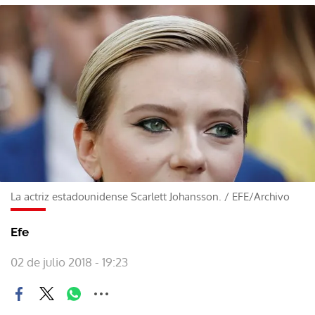
La actriz estadounidense Scarlett Johansson.
/
EFE/Archivo
Efe
02 de julio 2018 - 19:23