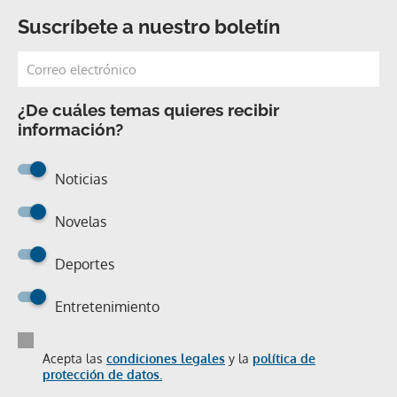
Suscríbete a nuestro boletín
¿De cuáles temas quieres recibir
información?
Noticias
Novelas
Deportes
Entretenimiento
Acepta las
condiciones legales
y la
política de
protección de datos.