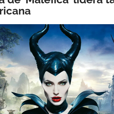
ricana