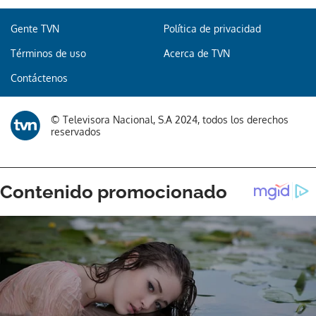
Gente TVN
Política de privacidad
Términos de uso
Acerca de TVN
Contáctenos
© Televisora Nacional, S.A 2024, todos los derechos
reservados