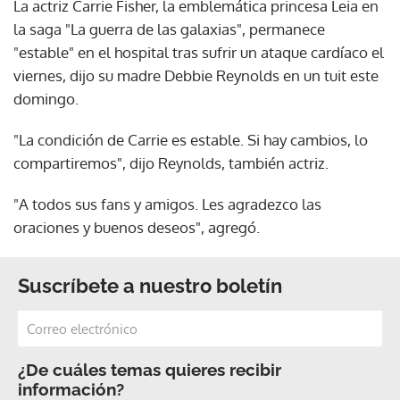
La actriz Carrie Fisher, la emblemática princesa Leia en
la saga "La guerra de las galaxias", permanece
"estable" en el hospital tras sufrir un ataque cardíaco el
viernes, dijo su madre Debbie Reynolds en un tuit este
domingo.
"La condición de Carrie es estable. Si hay cambios, lo
compartiremos", dijo Reynolds, también actriz.
"A todos sus fans y amigos. Les agradezco las
oraciones y buenos deseos", agregó.
Suscríbete a nuestro boletín
¿De cuáles temas quieres recibir
información?