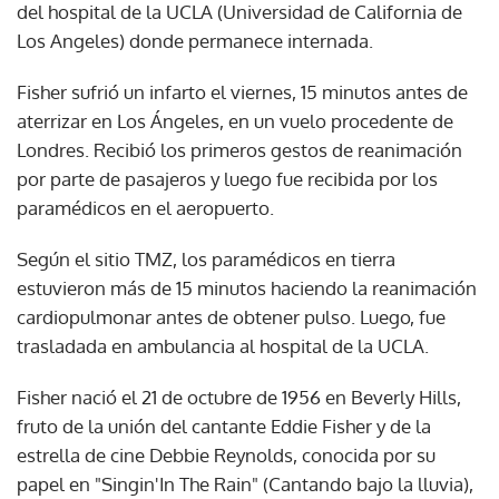
del hospital de la UCLA (Universidad de California de
Los Angeles) donde permanece internada.
Fisher sufrió un infarto el viernes, 15 minutos antes de
aterrizar en Los Ángeles, en un vuelo procedente de
Londres. Recibió los primeros gestos de reanimación
por parte de pasajeros y luego fue recibida por los
paramédicos en el aeropuerto.
Según el sitio TMZ, los paramédicos en tierra
estuvieron más de 15 minutos haciendo la reanimación
cardiopulmonar antes de obtener pulso. Luego, fue
trasladada en ambulancia al hospital de la UCLA.
Fisher nació el 21 de octubre de 1956 en Beverly Hills,
fruto de la unión del cantante Eddie Fisher y de la
estrella de cine Debbie Reynolds, conocida por su
papel en "Singin'In The Rain" (Cantando bajo la lluvia),