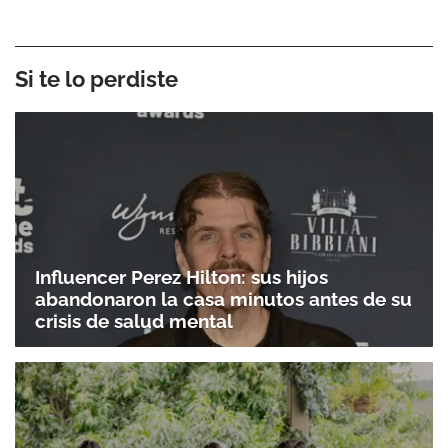
Si te lo perdiste
Influencer Perez Hilton: sus hijos
abandonaron la casa minutos antes de su
crisis de salud mental