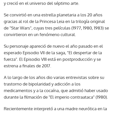
y creció en el universo del séptimo arte.
Se convirtió en una estrella planetaria a los 20 años
gracias al rol de la Princesa Leia en la trilogía original
de "Star Wars", cuyas tres películas (1977, 1980, 1983) se
convirtieron en un fenómeno cultural.
Su personaje apareció de nuevo el año pasado en el
esperado Episodio VII de la saga, "El despertar de la
fuerza". El Episodio VIII está en postproducción y se
estrena a finales de 2017.
A lo largo de los años dio varias entrevistas sobre su
trastorno de bipolaridad y adicción a los
medicamentos y a la cocaína, que admitió haber usado
durante la filmación de "El imperio contraataca" (1980).
Recientemente interpretó a una madre neurótica en la