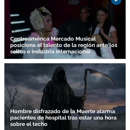
Centroamérica Mercado Musical
posiciona el talento de la región ante los
sellos e industria internacional
Hombre disfrazado de la Muerte alarma
pacientes de hospital tras estar una hora
sobre el techo