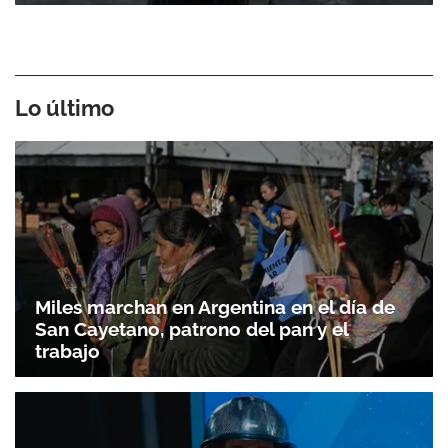
Lo último
Miles marchan en Argentina en el día de
San Cayetano, patrono del pan y el
trabajo