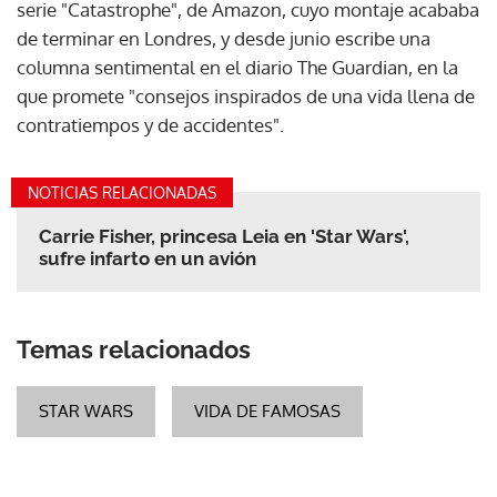
serie "Catastrophe", de Amazon, cuyo montaje acababa
de terminar en Londres, y desde junio escribe una
columna sentimental en el diario The Guardian, en la
que promete "consejos inspirados de una vida llena de
contratiempos y de accidentes".
NOTICIAS RELACIONADAS
Carrie Fisher, princesa Leia en 'Star Wars',
sufre infarto en un avión
Temas relacionados
STAR WARS
VIDA DE FAMOSAS