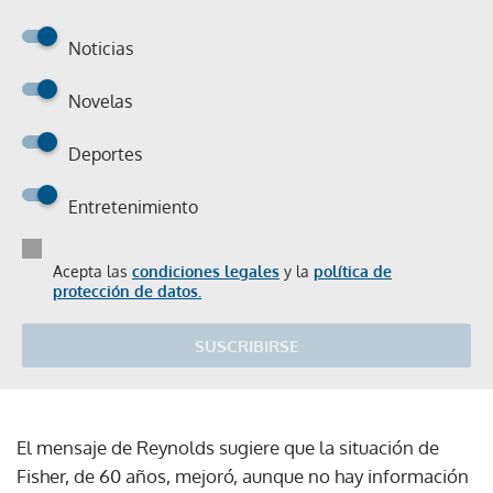
Noticias
Novelas
Deportes
Entretenimiento
Acepta las
condiciones legales
y la
política de
protección de datos.
SUSCRIBIRSE
El mensaje de Reynolds sugiere que la situación de
Fisher, de 60 años, mejoró, aunque no hay información