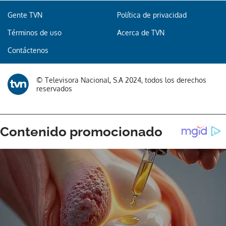
Gente TVN
Política de privacidad
Términos de uso
Acerca de TVN
Contáctenos
© Televisora Nacional, S.A 2024, todos los derechos
reservados