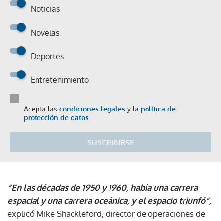
Noticias
Novelas
Deportes
Entretenimiento
Acepta las
condiciones legales
y la
política de
protección de datos.
SUSCRIBIRSE
“En las décadas de 1950 y 1960, había una carrera
espacial y una carrera oceánica, y el espacio triunfó”,
explicó Mike Shackleford, director de operaciones de