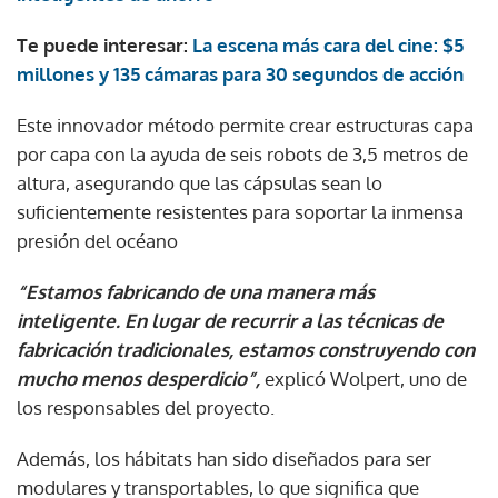
Te puede interesar:
La escena más cara del cine: $5
millones y 135 cámaras para 30 segundos de acción
Este innovador método permite crear estructuras capa
por capa con la ayuda de seis robots de 3,5 metros de
altura, asegurando que las cápsulas sean lo
suficientemente resistentes para soportar la inmensa
presión del océano
“Estamos fabricando de una manera más
inteligente. En lugar de recurrir a las técnicas de
fabricación tradicionales, estamos construyendo con
mucho menos desperdicio”,
explicó Wolpert, uno de
los responsables del proyecto.
Además, los hábitats han sido diseñados para ser
modulares y transportables, lo que significa que