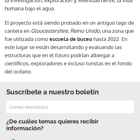
la investigación, exploración y, eventualmente, la vida
humana bajo el agua.
El proyecto está siendo probado en un antiguo lago de
cantera en
Gloucestershire, Reino Unido
, una zona que
fue utilizada como
escuela de buceo
hasta 2022. En
este lugar se están desarrollando y evaluando las
estructuras que en el futuro podrían albergar a
científicos, exploradores e incluso turistas en el fondo
del océano.
Suscríbete a nuestro boletín
¿De cuáles temas quieres recibir
información?