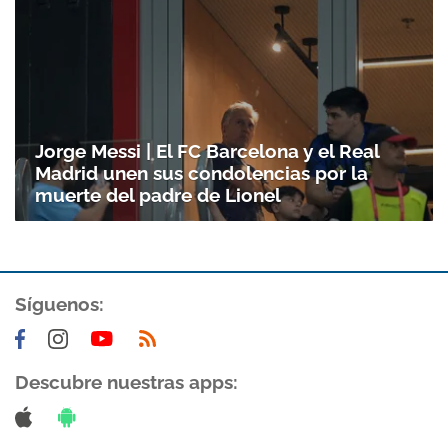
Jorge Messi | El FC Barcelona y el Real
Madrid unen sus condolencias por la
muerte del padre de Lionel
Síguenos:
Descubre nuestras apps: