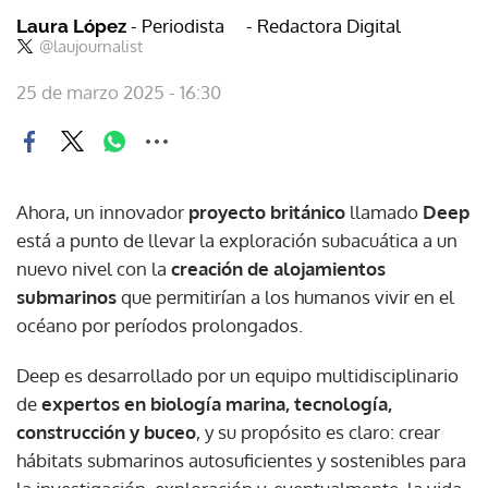
- Periodista
- Redactora Digital
Laura López
@laujournalist
25 de marzo 2025 - 16:30
Ahora, un innovador
proyecto británico
llamado
Deep
está a punto de llevar la exploración subacuática a un
nuevo nivel con la
creación de alojamientos
submarinos
que permitirían a los humanos vivir en el
océano por períodos prolongados.
Deep es desarrollado por un equipo multidisciplinario
de
expertos en biología marina, tecnología,
construcción y buceo
, y su propósito es claro: crear
hábitats submarinos autosuficientes y sostenibles para