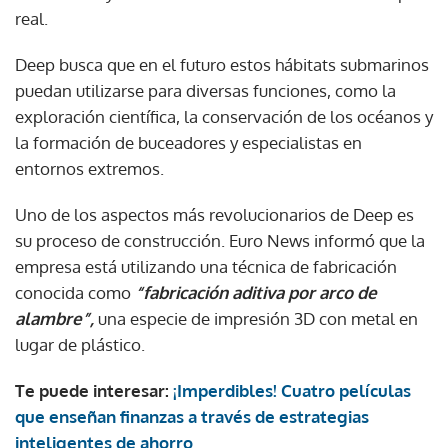
real.
Deep busca que en el futuro estos hábitats submarinos
puedan utilizarse para diversas funciones, como la
exploración científica, la conservación de los océanos y
la formación de buceadores y especialistas en
entornos extremos.
Uno de los aspectos más revolucionarios de Deep es
su proceso de construcción. Euro News informó que la
empresa está utilizando una técnica de fabricación
conocida como
“fabricación aditiva por arco de
alambre”,
una especie de impresión 3D con metal en
lugar de plástico.
Te puede interesar:
¡Imperdibles! Cuatro películas
que enseñan finanzas a través de estrategias
inteligentes de ahorro