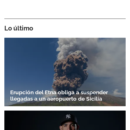
Lo último
Erupción del Etna obliga a suspender
llegadas a un aeropuerto de Sicilia