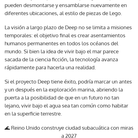
pueden desmontarse y ensamblarse nuevamente en
diferentes ubicaciones, al estilo de piezas de Lego.
La visión a largo plazo de Deep no se limita a misiones
temporales: el objetivo final es crear asentamientos
humanos permanentes en todos los océanos del
mundo. Si bien la idea de vivir bajo el mar parece
sacada de la ciencia ficción, la tecnología avanza
rápidamente para hacerla una realidad.
Si el proyecto Deep tiene éxito, podría marcar un antes
y un después en la exploración marina, abriendo la
puerta a la posibilidad de que en un futuro no tan
lejano, vivir bajo el agua sea tan común como habitar
en la superficie terrestre.
🌊 Reino Unido construye ciudad subacuática con miras
a 2027