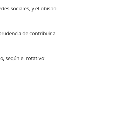
edes sociales, y el obispo
 prudencia de contribuir a
o, según el rotativo: