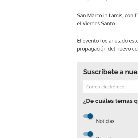
San Marco in Lamis, con 1
el Viernes Santo.
El evento fue anulado este
propagación del nuevo co
Suscríbete a nue
¿De cuáles temas qu
Noticias