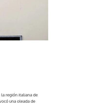
la región italiana de
rovocó una oleada de