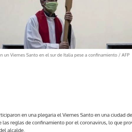
en un Viernes Santo en el sur de Italia pese a confinamiento
/
AFP
ticiparon en una plegaria el Viernes Santo en una ciudad de 
de las reglas de confinamiento por el coronavirus, lo que p
del alcalde.