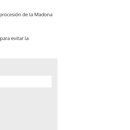
l procesión de la Madona
para evitar la