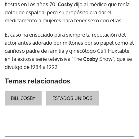
fiestas en los años 70.
Cosby
dijo al médico que tenía
dolor de espalda, pero su propósito era dar el
medicamento a mujeres para tener sexo con ellas.
El caso ha ensuciado para siempre la reputación del
actor antes adorado por millones por su papel como el
cariñoso padre de familia y ginecólogo Cliff Huxtable
en la exitosa serie televisiva "The
Cosby
Show", que se
divulgó de 1984 a 1992.
Temas relacionados
BILL COSBY
ESTADOS UNIDOS