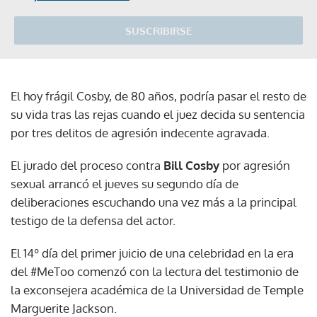
SUSCRIBIRSE
El hoy frágil Cosby, de 80 años, podría pasar el resto de
su vida tras las rejas cuando el juez decida su sentencia
por tres delitos de agresión indecente agravada.
El jurado del proceso contra
Bill
Cosby
por agresión
sexual arrancó el jueves su segundo día de
deliberaciones escuchando una vez más a la principal
testigo de la defensa del actor.
El 14º día del primer juicio de una celebridad en la era
del #MeToo comenzó con la lectura del testimonio de
la exconsejera académica de la Universidad de Temple
Marguerite Jackson.