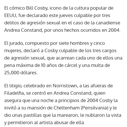
El cómico Bill Cosby, icono de la cultura popular de
EEUU, fue declarado este jueves culpable por tres
delitos de agresión sexual en el caso de la canadiense
Andrea Constand, por unos hechos ocurridos en 2004.
El jurado, compuesto por siete hombres y cinco
mujeres, declaró a Cosby culpable de los tres cargos
de agresión sexual, que acarrean cada uno de ellos una
pena máxima de 10 años de cárcel y una multa de
25,000 dólares.
El litigio, celebrado en Norristown, a las afueras de
Filadelfia, se centró en Andrea Constand, quien
asegura que una noche a principios de 2004 Cosby la
invitó a su mansión de Cheltenham (Pensilvania) y le
dio unas pastillas que la marearon, le nublaron la vista
y permitieron al artista abusar de ella.