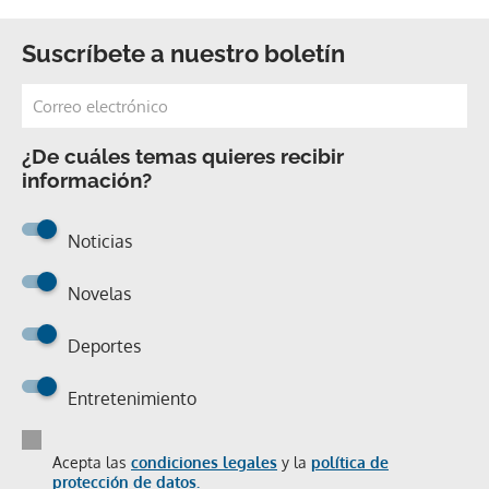
Suscríbete a nuestro boletín
¿De cuáles temas quieres recibir
información?
Noticias
Novelas
Deportes
Entretenimiento
Acepta las
condiciones legales
y la
política de
protección de datos.