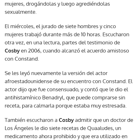
mujeres, drogándolas y luego agrediéndolas
sexualmente.
El miércoles, el jurado de siete hombres y cinco
mujeres trabajó durante más de 10 horas. Escucharon
otra vez, en una lectura, partes del testimonio de
Cosby
en 2006, cuando alcanzó el acuerdo amistoso
con Constand.
Se les leyó nuevamente la versión del actor
afroestadounidense de su encuentro con Constand. El
actor dijo que fue consensuado, y contó que le dio el
antihistamínico Benadryl, que puede comprarse sin
receta, para calmarla porque estaba muy estresada.
También escucharon a
Cosby
admitir que un doctor de
Los Ángeles le dio siete recetas de Quaaludes, un
medicamento ahora prohibido y que era utilizado en