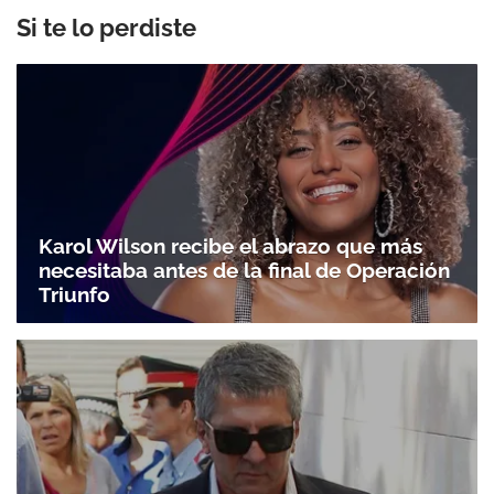
Si te lo perdiste
Karol Wilson recibe el abrazo que más
necesitaba antes de la final de Operación
Triunfo