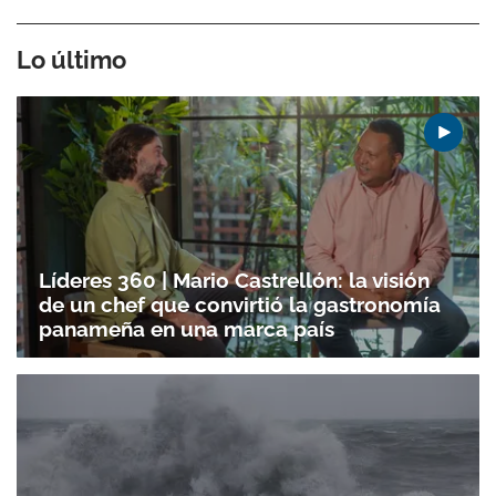
Lo último
Líderes 360 | Mario Castrellón: la visión
de un chef que convirtió la gastronomía
panameña en una marca país