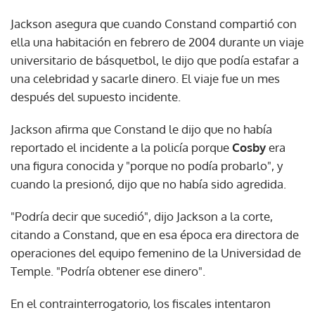
Jackson asegura que cuando Constand compartió con
ella una habitación en febrero de 2004 durante un viaje
universitario de básquetbol, le dijo que podía estafar a
una celebridad y sacarle dinero. El viaje fue un mes
después del supuesto incidente.
Jackson afirma que Constand le dijo que no había
reportado el incidente a la policía porque
Cosby
era
una figura conocida y "porque no podía probarlo", y
cuando la presionó, dijo que no había sido agredida.
"Podría decir que sucedió", dijo Jackson a la corte,
citando a Constand, que en esa época era directora de
operaciones del equipo femenino de la Universidad de
Temple. "Podría obtener ese dinero".
En el contrainterrogatorio, los fiscales intentaron