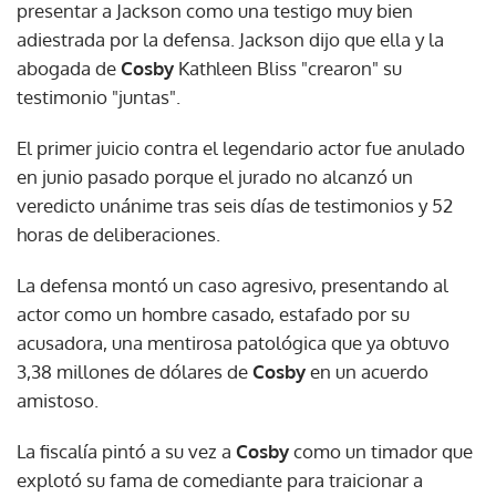
presentar a Jackson como una testigo muy bien
adiestrada por la defensa. Jackson dijo que ella y la
abogada de
Cosby
Kathleen Bliss "crearon" su
testimonio "juntas".
El primer juicio contra el legendario actor fue anulado
en junio pasado porque el jurado no alcanzó un
veredicto unánime tras seis días de testimonios y 52
horas de deliberaciones.
La defensa montó un caso agresivo, presentando al
actor como un hombre casado, estafado por su
acusadora, una mentirosa patológica que ya obtuvo
3,38 millones de dólares de
Cosby
en un acuerdo
amistoso.
La fiscalía pintó a su vez a
Cosby
como un timador que
explotó su fama de comediante para traicionar a