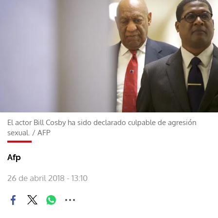
El actor Bill Cosby ha sido declarado culpable de agresión
sexual.
/
AFP
Afp
26 de abril 2018 - 13:10