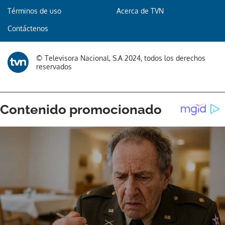
Términos de uso
Acerca de TVN
Contáctenos
© Televisora Nacional, S.A 2024, todos los derechos
reservados