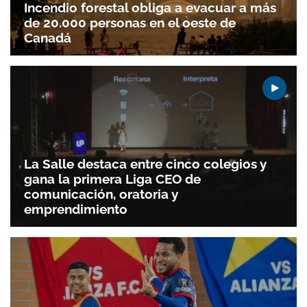
Incendio forestal obliga a evacuar a más
de 20.000 personas en el oeste de
Canadá
La Salle destaca entre cinco colegios y
gana la primera Liga CEO de
comunicación, oratoria y
emprendimiento