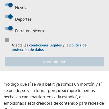
Novelas
Deportes
Entretenimiento
Acepta las
condiciones legales
y la
política de
protección de datos.
SUSCRIBIRSE
"Yo digo que sí se va a batir: ya somos un montón y sí
se puede, se va a lograr porque siempre lo hemos
hecho, en cada partido, en cada estadio", dice
emocionada esta creadora de contenido para redes de