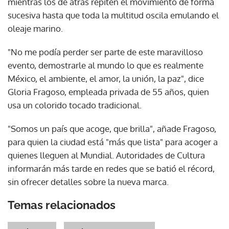
mientras los de atrás repiten el movimiento de forma
sucesiva hasta que toda la multitud oscila emulando el
oleaje marino.
"No me podía perder ser parte de este maravilloso
evento, demostrarle al mundo lo que es realmente
México, el ambiente, el amor, la unión, la paz", dice
Gloria Fragoso, empleada privada de 55 años, quien
usa un colorido tocado tradicional.
"Somos un país que acoge, que brilla", añade Fragoso,
para quien la ciudad está "más que lista" para acoger a
quienes lleguen al Mundial. Autoridades de Cultura
informarán más tarde en redes que se batió el récord,
sin ofrecer detalles sobre la nueva marca.
Temas relacionados