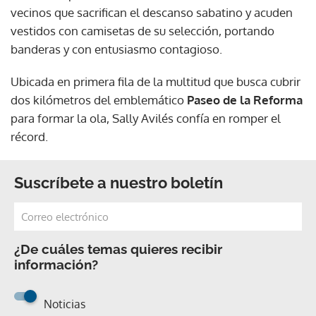
vecinos que sacrifican el descanso sabatino y acuden
vestidos con camisetas de su selección, portando
banderas y con entusiasmo contagioso.
Ubicada en primera fila de la multitud que busca cubrir
dos kilómetros del emblemático
Paseo de la Reforma
para formar la ola, Sally Avilés confía en romper el
récord.
Suscríbete a nuestro boletín
¿De cuáles temas quieres recibir
información?
Noticias