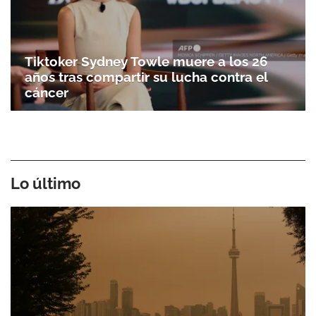
Tiktoker Sydney Towle muere a los 26
años tras compartir su lucha contra el
cáncer
Lo último