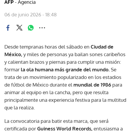
- Agencia
AFP
06 de junio 2026 - 18:48
Desde tempranas horas del sábado en
Ciudad de
México,
y miles de personas ya bailan sones caribeños
y calientan brazos y piernas para cumplir una misión:
formar
la ola humana más grande del mundo.
Se
trata de un movimiento popularizado en los estadios
de fútbol de México durante el
mundial de 1986
para
animar al equipo en la cancha, pero que resulta
principalmente una experiencia festiva para la multitud
que la realiza.
La convocatoria para batir esta marca, que será
certificada por
Guiness World Records,
entusiasma a