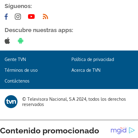
Síguenos:
Descubre nuestras apps:
Gente TVN
Política de privacidad
Términos de uso
Acerca de TVN
Contáctenos
© Televisora Nacional, S.A 2024, todos los derechos
reservados