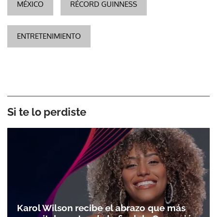
MÉXICO
RÉCORD GUINNESS
ENTRETENIMIENTO
Si te lo perdiste
Karol Wilson recibe el abrazo que más