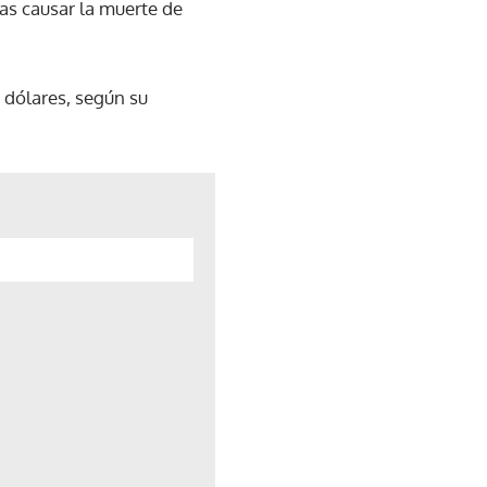
as causar la muerte de
 dólares, según su