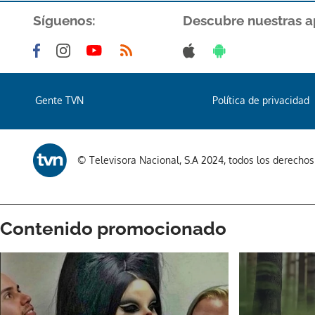
Síguenos:
Descubre nuestras a
Gente TVN
Política de privacidad
© Televisora Nacional, S.A 2024, todos los derecho