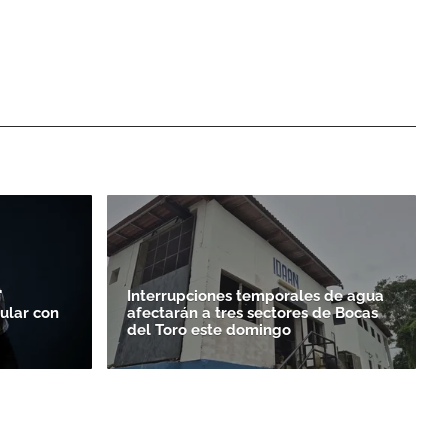
'
Interrupciones temporales de agua
ular con
afectarán a tres sectores de Bocas
del Toro este domingo