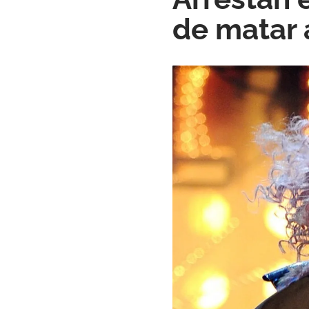
de matar 