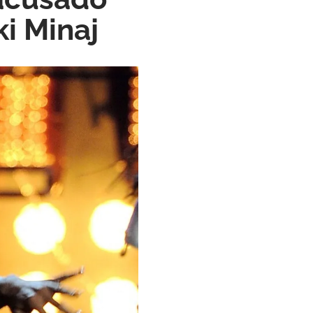
i Minaj