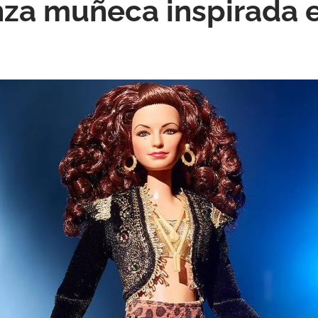
nza muñeca inspirada e