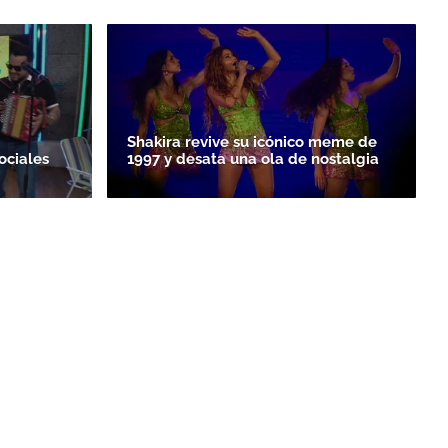
Shakira revive su icónico meme de
ociales
1997 y desata una ola de nostalgia