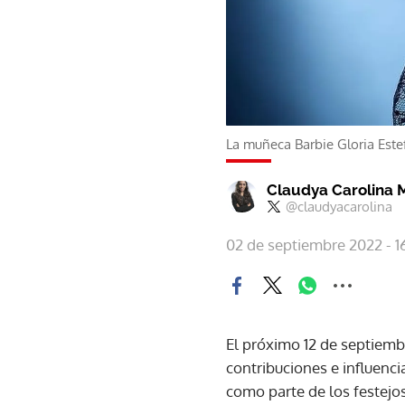
La muñeca Barbie Gloria Este
Claudya Carolina 
@claudyacarolina
02 de septiembre 2022 - 16
El próximo 12 de septiemb
contribuciones e influencia
como parte de los festejo