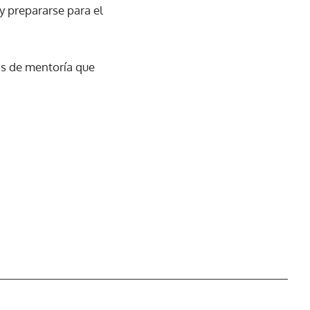
y prepararse para el
as de mentoría que