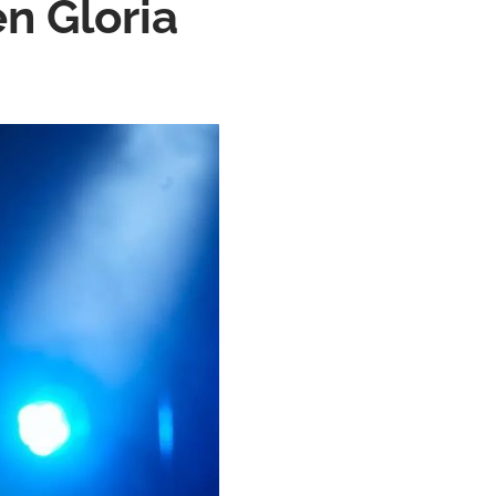
n Gloria