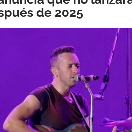
spués de 2025