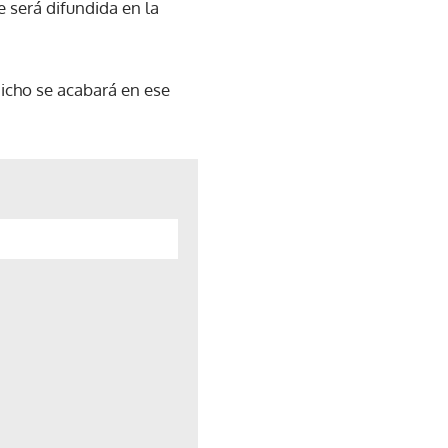
 será difundida en la
icho se acabará en ese