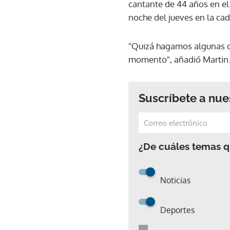
cantante de 44 años en el
noche del jueves en la cad
"Quizá hagamos algunas c
momento", añadió Martin
Suscríbete a nue
¿De cuáles temas qu
Noticias
Deportes