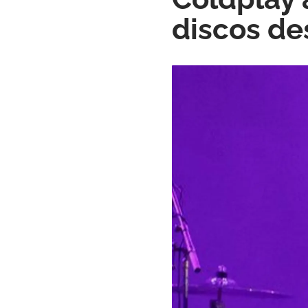
discos de