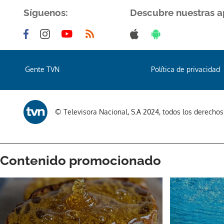
Síguenos:
Descubre nuestras a
Gente TVN
Política de privacidad
© Televisora Nacional, S.A 2024, todos los derecho