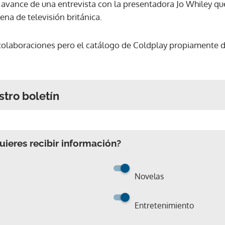
 avance de una entrevista con la presentadora Jo Whiley que
ena de televisión británica.
olaboraciones pero el catálogo de Coldplay propiamente d
.
stro boletín
ieres recibir información?
Novelas
Entretenimiento