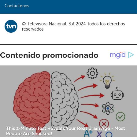
Contáctenos
© Televisora Nacional, S.A 2024, todos los derechos
reservados