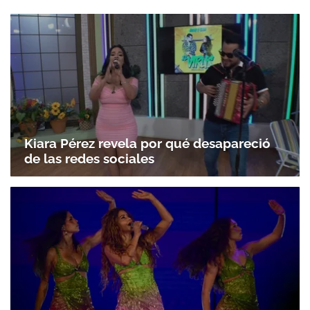
Kiara Pérez revela por qué desapareció
de las redes sociales