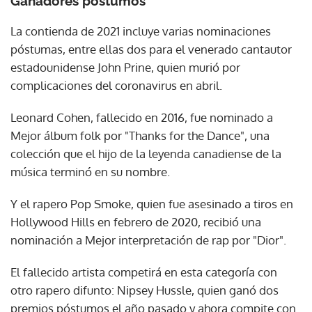
Ganadores póstumos
La contienda de 2021 incluye varias nominaciones
póstumas, entre ellas dos para el venerado cantautor
estadounidense John Prine, quien murió por
complicaciones del coronavirus en abril.
Leonard Cohen, fallecido en 2016, fue nominado a
Mejor álbum folk por "Thanks for the Dance", una
colección que el hijo de la leyenda canadiense de la
música terminó en su nombre.
Y el rapero Pop Smoke, quien fue asesinado a tiros en
Hollywood Hills en febrero de 2020, recibió una
nominación a Mejor interpretación de rap por "Dior".
El fallecido artista competirá en esta categoría con
otro rapero difunto: Nipsey Hussle, quien ganó dos
premios póstumos el año pasado y ahora compite con