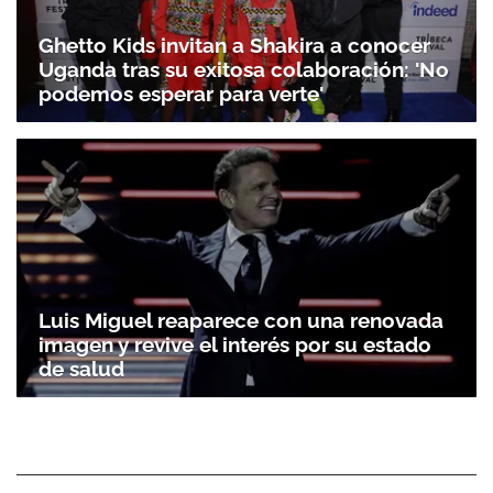
Ghetto Kids invitan a Shakira a conocer
Uganda tras su exitosa colaboración: 'No
podemos esperar para verte'
Luis Miguel reaparece con una renovada
imagen y revive el interés por su estado
de salud