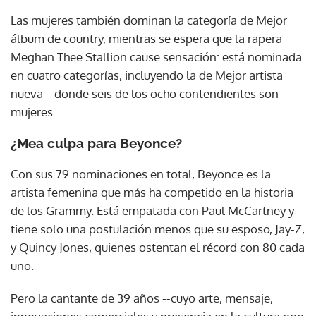
Las mujeres también dominan la categoría de Mejor
álbum de country, mientras se espera que la rapera
Meghan Thee Stallion cause sensación: está nominada
en cuatro categorías, incluyendo la de Mejor artista
nueva --donde seis de los ocho contendientes son
mujeres.
¿Mea culpa para Beyonce?
Con sus 79 nominaciones en total, Beyonce es la
artista femenina que más ha competido en la historia
de los Grammy. Está empatada con Paul McCartney y
tiene solo una postulación menos que su esposo, Jay-Z,
y Quincy Jones, quienes ostentan el récord con 80 cada
uno.
Pero la cantante de 39 años --cuyo arte, mensaje,