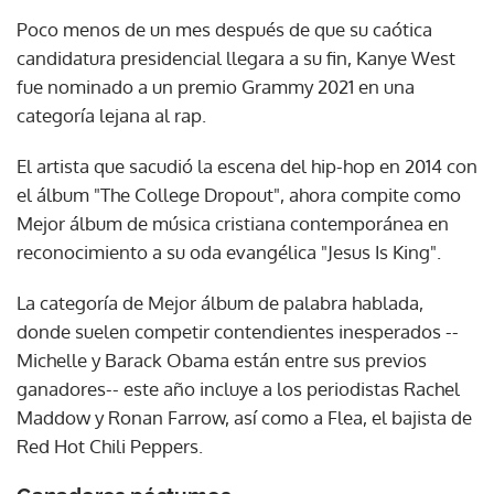
Poco menos de un mes después de que su caótica
candidatura presidencial llegara a su fin, Kanye West
fue nominado a un premio Grammy 2021 en una
categoría lejana al rap.
El artista que sacudió la escena del hip-hop en 2014 con
el álbum "The College Dropout", ahora compite como
Mejor álbum de música cristiana contemporánea en
reconocimiento a su oda evangélica "Jesus Is King".
La categoría de Mejor álbum de palabra hablada,
donde suelen competir contendientes inesperados --
Michelle y Barack Obama están entre sus previos
ganadores-- este año incluye a los periodistas Rachel
Maddow y Ronan Farrow, así como a Flea, el bajista de
Red Hot Chili Peppers.