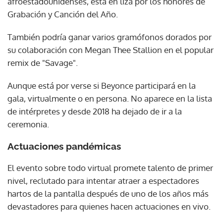
afroestadounidenses, está en liza por los honores de
Grabación y Canción del Año.
También podría ganar varios gramófonos dorados por
su colaboración con Megan Thee Stallion en el popular
remix de "Savage".
Aunque está por verse si Beyonce participará en la
gala, virtualmente o en persona. No aparece en la lista
de intérpretes y desde 2018 ha dejado de ir a la
ceremonia.
Actuaciones pandémicas
El evento sobre todo virtual promete talento de primer
nivel, reclutado para intentar atraer a espectadores
hartos de la pantalla después de uno de los años más
devastadores para quienes hacen actuaciones en vivo.