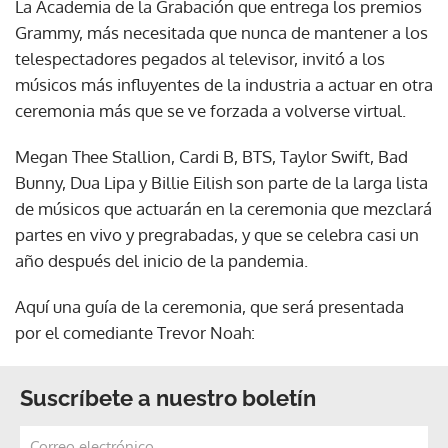
La Academia de la Grabación que entrega los premios
Grammy, más necesitada que nunca de mantener a los
telespectadores pegados al televisor, invitó a los
músicos más influyentes de la industria a actuar en otra
ceremonia más que se ve forzada a volverse virtual.
Megan Thee Stallion, Cardi B, BTS, Taylor Swift, Bad
Bunny, Dua Lipa y Billie Eilish son parte de la larga lista
de músicos que actuarán en la ceremonia que mezclará
partes en vivo y pregrabadas, y que se celebra casi un
año después del inicio de la pandemia.
Aquí una guía de la ceremonia, que será presentada
por el comediante Trevor Noah:
Suscríbete a nuestro boletín