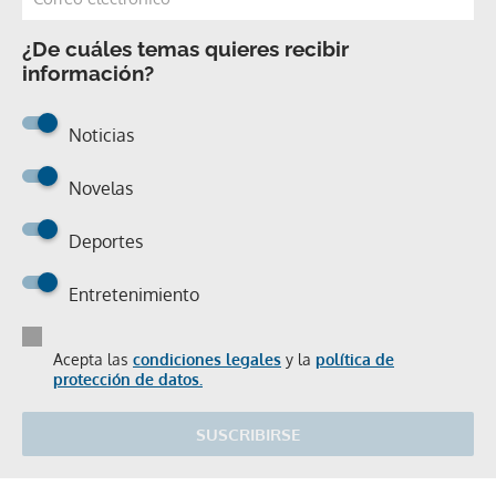
¿De cuáles temas quieres recibir
información?
Noticias
Novelas
Deportes
Entretenimiento
Acepta las
condiciones legales
y la
política de
protección de datos.
SUSCRIBIRSE