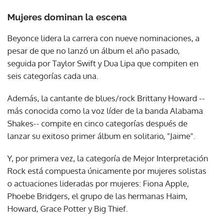
Mujeres dominan la escena
Beyonce lidera la carrera con nueve nominaciones, a
pesar de que no lanzó un álbum el año pasado,
seguida por Taylor Swift y Dua Lipa que compiten en
seis categorías cada una.
Además, la cantante de blues/rock Brittany Howard --
más conocida como la voz líder de la banda Alabama
Shakes-- compite en cinco categorías después de
lanzar su exitoso primer álbum en solitario, "Jaime".
Y, por primera vez, la categoría de Mejor Interpretación
Rock está compuesta únicamente por mujeres solistas
o actuaciones lideradas por mujeres: Fiona Apple,
Phoebe Bridgers, el grupo de las hermanas Haim,
Howard, Grace Potter y Big Thief.