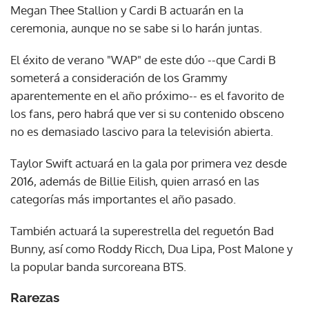
Megan Thee Stallion y Cardi B actuarán en la
ceremonia, aunque no se sabe si lo harán juntas.
El éxito de verano "WAP" de este dúo --que Cardi B
someterá a consideración de los Grammy
aparentemente en el año próximo-- es el favorito de
los fans, pero habrá que ver si su contenido obsceno
no es demasiado lascivo para la televisión abierta.
Taylor Swift actuará en la gala por primera vez desde
2016, además de Billie Eilish, quien arrasó en las
categorías más importantes el año pasado.
También actuará la superestrella del reguetón Bad
Bunny, así como Roddy Ricch, Dua Lipa, Post Malone y
la popular banda surcoreana BTS.
Rarezas