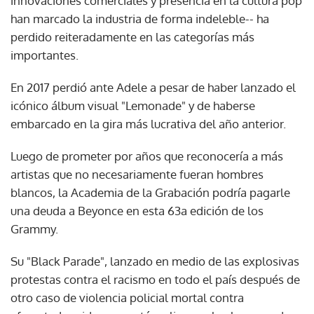
innovaciones comerciales y presencia en la cultura pop
han marcado la industria de forma indeleble-- ha
perdido reiteradamente en las categorías más
importantes.
En 2017 perdió ante Adele a pesar de haber lanzado el
icónico álbum visual "Lemonade" y de haberse
embarcado en la gira más lucrativa del año anterior.
Luego de prometer por años que reconocería a más
artistas que no necesariamente fueran hombres
blancos, la Academia de la Grabación podría pagarle
una deuda a Beyonce en esta 63a edición de los
Grammy.
Su "Black Parade", lanzado en medio de las explosivas
protestas contra el racismo en todo el país después de
otro caso de violencia policial mortal contra