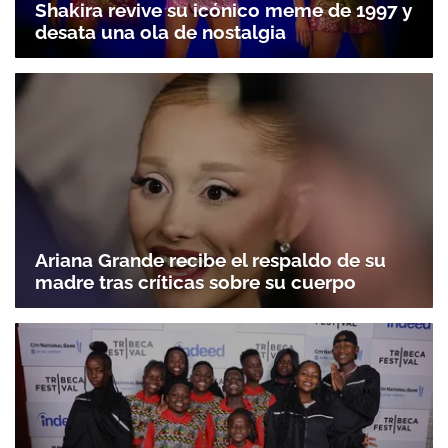
Shakira revive su icónico meme de 1997 y
desata una ola de nostalgia
Ariana Grande recibe el respaldo de su
madre tras críticas sobre su cuerpo