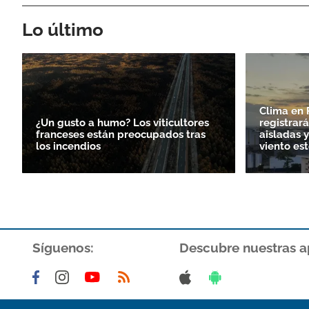
Lo último
Clima en 
¿Un gusto a humo? Los viticultores
registrará
franceses están preocupados tras
aisladas 
los incendios
viento est
Síguenos:
Descubre nuestras a