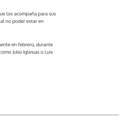
 que los acompaña para sus
al no poder estar en
mente en febrero, durante
omo Julio Iglesias o Luis