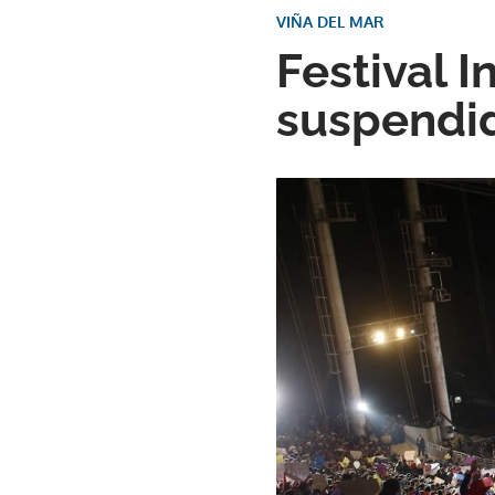
VIÑA DEL MAR
Festival I
suspendid