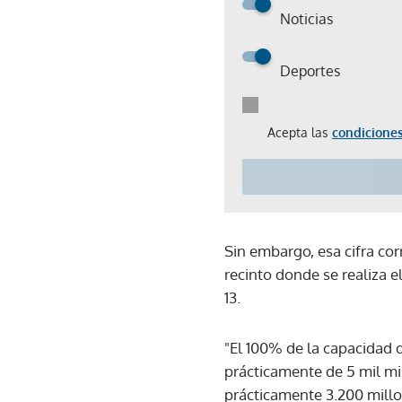
Noticias
Deportes
Acepta las
condiciones
Sin embargo, esa cifra co
recinto donde se realiza e
13.
"El 100% de la capacidad d
prácticamente de 5 mil mi
prácticamente 3.200 millon