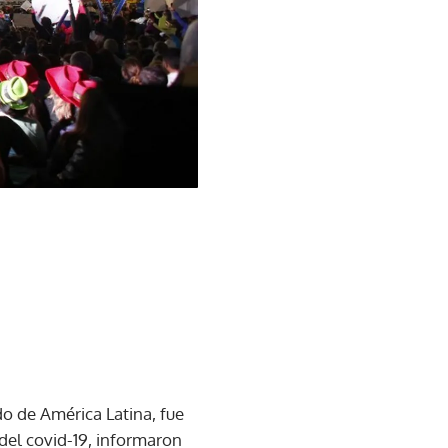
do de América Latina, fue
del covid-19, informaron