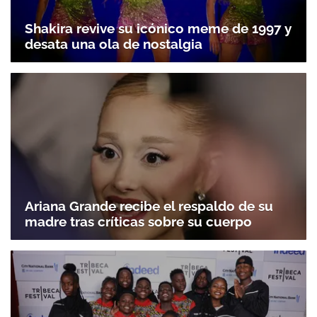
Shakira revive su icónico meme de 1997 y
desata una ola de nostalgia
Ariana Grande recibe el respaldo de su
madre tras críticas sobre su cuerpo