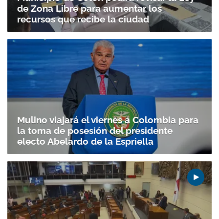
de Zona Libre para aumentar los
recursos que recibe la ciudad
Mulino viajará el viernes a Colombia para
la toma de posesión del presidente
electo Abelardo de la Espriella