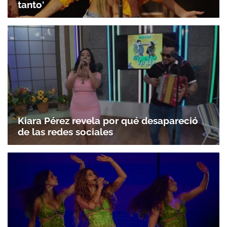
tanto'
Kiara Pérez revela por qué desapareció
de las redes sociales