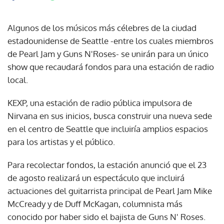
Algunos de los músicos más célebres de la ciudad
estadounidense de Seattle -entre los cuales miembros
de Pearl Jam y Guns N'Roses- se unirán para un único
show que recaudará fondos para una estación de radio
local.
KEXP, una estación de radio pública impulsora de
Nirvana en sus inicios, busca construir una nueva sede
en el centro de Seattle que incluiría amplios espacios
para los artistas y el público.
Para recolectar fondos, la estación anunció que el 23
de agosto realizará un espectáculo que incluirá
actuaciones del guitarrista principal de Pearl Jam Mike
McCready y de Duff McKagan, columnista más
conocido por haber sido el bajista de Guns N' Roses.