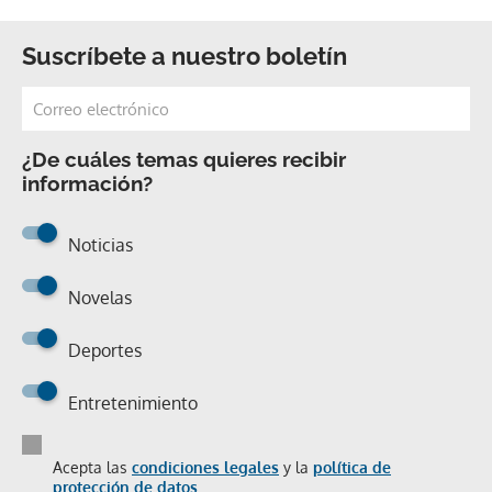
Suscríbete a nuestro boletín
¿De cuáles temas quieres recibir
información?
Noticias
Novelas
Deportes
Entretenimiento
Acepta las
condiciones legales
y la
política de
protección de datos.