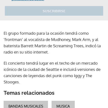
SUSCRIBIRSE
El grupo formado para la ocasión tendrá como
'frontman' al vocalista de Mudhoney, Mark Arm, y al
baterista Barrett Martin de Screaming Trees, indicó la
radio en su sitio internet.
El concierto tendrá lugar en el techo de un mercado
icónico de la ciudad de Seattle e incluirá versiones de
canciones de leyendas del punk como Iggy y The
Stooges.
Temas relacionados
BANDAS MUSICALES
MUSICA