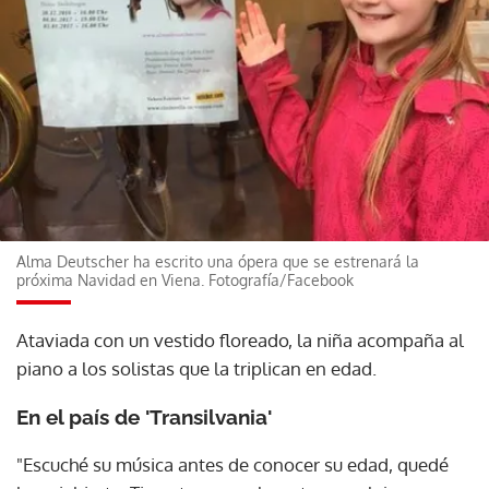
Alma Deutscher ha escrito una ópera que se estrenará la
próxima Navidad en Viena. Fotografía/Facebook
Ataviada con un vestido floreado, la niña acompaña al
piano a los solistas que la triplican en edad.
En el país de 'Transilvania'
"Escuché su música antes de conocer su edad, quedé