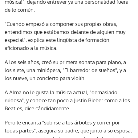
música!", dejando entrever ya una personalidad fuera
de lo común.
"Cuando empezó a componer sus propias obras,
entendimos que estábamos delante de alguien muy
especial", explica este lingüista de formación,
aficionado a la música.
A los seis años, creó su primera sonata para piano, a
los siete, una miniópera, "El barredor de sueños", y a
los nueve, un concierto para violín.
A Alma no le gusta la música actual, "demasiado
ruidosa", y conoce tan poco a Justin Bieber como a los
Beatles, dice cándidamente.
Pero le encanta "subirse a los árboles y correr por
todas partes", asegura su padre, que junto a su esposa,