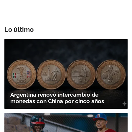
Lo último
Gracias por suscribirte a nuestro boletín.
Argentina renovó intercambio de
monedas con China por cinco años
ACEPTAR