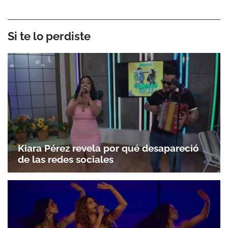
Si te lo perdiste
Kiara Pérez revela por qué desapareció
de las redes sociales