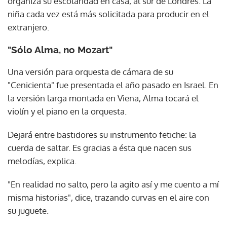
organiza su escolaridad en casa, al sur de Londres. La
niña cada vez está más solicitada para producir en el
extranjero.
"Sólo Alma, no Mozart"
Una versión para orquesta de cámara de su
"Cenicienta" fue presentada el año pasado en Israel. En
la versión larga montada en Viena, Alma tocará el
violín y el piano en la orquesta.
Dejará entre bastidores su instrumento fetiche: la
cuerda de saltar. Es gracias a ésta que nacen sus
melodías, explica.
"En realidad no salto, pero la agito así y me cuento a mí
misma historias", dice, trazando curvas en el aire con
su juguete.