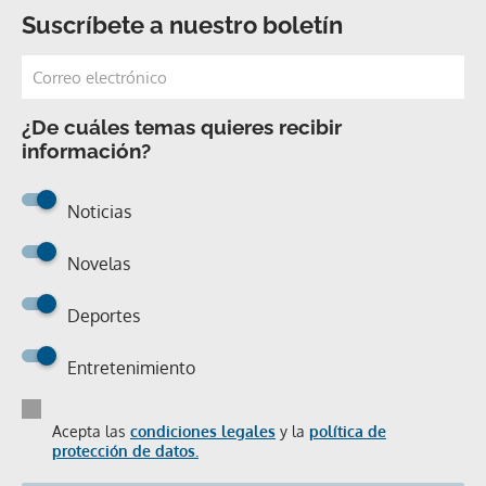
Suscríbete a nuestro boletín
¿De cuáles temas quieres recibir
información?
Noticias
Novelas
Deportes
Entretenimiento
Acepta las
condiciones legales
y la
política de
protección de datos.