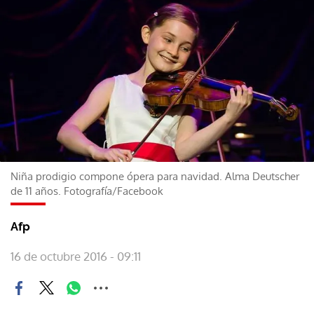
Niña prodigio compone ópera para navidad. Alma Deutscher
de 11 años. Fotografía/Facebook
Afp
16 de octubre 2016 - 09:11