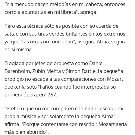
"Y a menudo nacen melodías en mi cabeza, entonces
corro a apuntarlas en mi libreta", agrega.
Pero esta técnica sólo es posible con su cuerda de
saltar, con sus tiras verdes brillantes en los extremos,
ya que "las otras no funcionan", asegura Alma, segura
de sí misma.
Elogiada por jefes de orquesta como Daniel
Barenboim, Zubin Mehta y Simon Rattle, la pequeña
prodigio no escapa a las comparaciones con Mozart,
que tenía sólo 11 años cuando fue interpretada su
primera ópera, en 1767.
"Prefiero que no me comparen con nadie, escribir mi
propia música y ser solamente la pequeña Alma",
afirma. "Porque contentarse con rescribir Mozart sería
más bien aburrido".