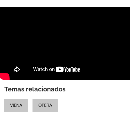
Temas relacionados
VIENA
OPERA