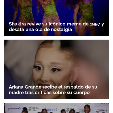
Shakira revive su icónico meme de 1997 y
desata una ola de nostalgia
Ariana Grande recibe el respaldo de su
madre tras críticas sobre su cuerpo