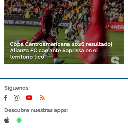
Copa Centroamericana 2026 resultado|
Alianza FC cae ante Saprissa en el
territorio tico
Síguenos:
Descubre nuestras apps: