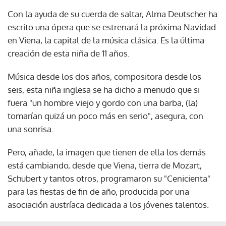
Con la ayuda de su cuerda de saltar, Alma Deutscher ha
escrito una ópera que se estrenará la próxima Navidad
en Viena, la capital de la música clásica. Es la última
creación de esta niña de 11 años.
Música desde los dos años, compositora desde los
seis, esta niña inglesa se ha dicho a menudo que si
fuera "un hombre viejo y gordo con una barba, (la)
tomarían quizá un poco más en serio", asegura, con
una sonrisa.
Pero, añade, la imagen que tienen de ella los demás
está cambiando, desde que Viena, tierra de Mozart,
Schubert y tantos otros, programaron su "Cenicienta"
para las fiestas de fin de año, producida por una
asociación austríaca dedicada a los jóvenes talentos.