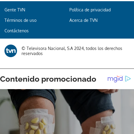
Gente TVN
Política de privacidad
Términos de uso
Acerca de TVN
Contáctenos
© Televisora Nacional, S.A 2024, todos los derechos
reservados