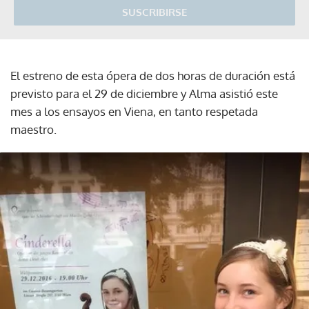
SUSCRIBIRSE
El estreno de esta ópera de dos horas de duración está
previsto para el 29 de diciembre y Alma asistió este
mes a los ensayos en Viena, en tanto respetada
maestro.