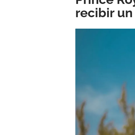
recibir u