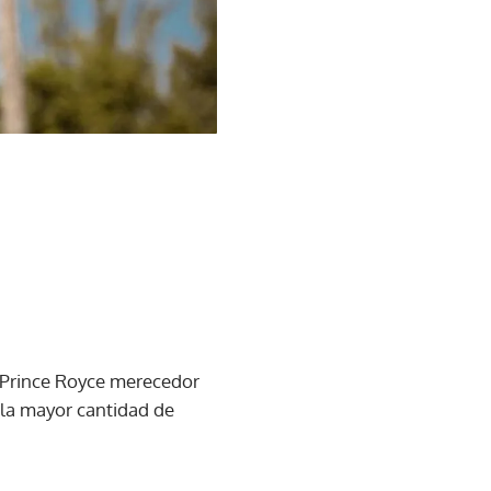
e Prince Royce merecedor
 la mayor cantidad de