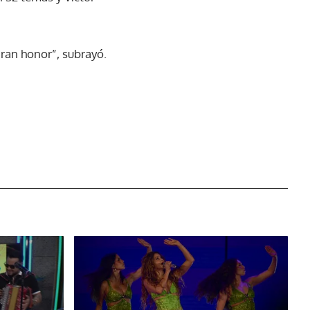
ran honor”, subrayó.