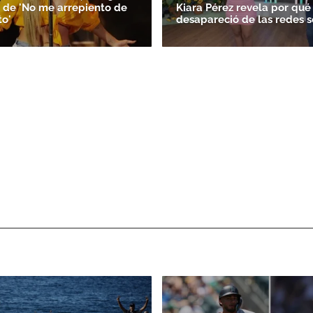
 de 'No me arrepiento de
Kiara Pérez revela por qué
to'
desapareció de las redes s