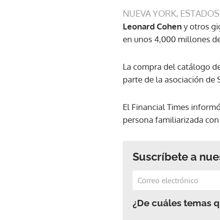
NUEVA YORK, ESTADOS
Leonard Cohen
y otros gi
en unos 4,000 millones de
La compra del catálogo d
parte de la asociación de 
El Financial Times inform
persona familiarizada con
Suscríbete a nue
¿De cuáles temas qu