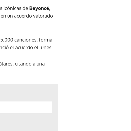
s icónicas de
Beyoncé,
, en un acuerdo valorado
45,000 canciones, forma
ció el acuerdo el lunes.
lares, citando a una