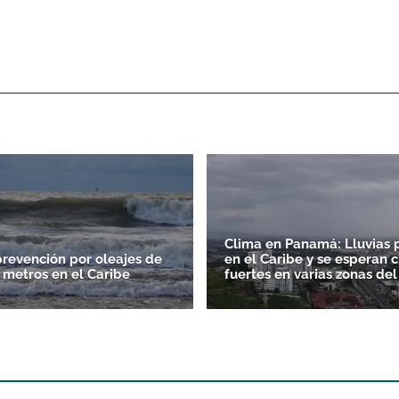
Clima en Panamá: Lluvias p
prevención por oleajes de
en el Caribe y se esperan 
0 metros en el Caribe
fuertes en varias zonas del