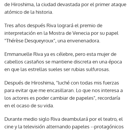
de Hiroshima, la ciudad devastada por el primer ataque
atómico de la historia.
Tres años después Riva logrará el premio de
interpretación en la Mostra de Venecia por su papel
"Thérèse Desqueyroux", una envenenadora.
Emmanuelle Riva ya es célebre, pero esta mujer de
cabellos castaños se mantiene discreta en una época
en que las estrellas sueles ser rubias sulfurosas.
Después de Hiroshima, "luché con todas mis fuerzas
para evitar que me encasillaran. Lo que nos interesa a
los actores es poder cambiar de papeles", recordaría
en el ocaso de su vida.
Durante medio siglo Riva deambulará por el teatro, el
cine y la televisión alternando papeles --protagónicos