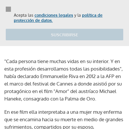
Acepta las
condiciones legales
y la
política de
protección de datos.
SUSCRIBIRSE
"Cada persona tiene muchas vidas en su interior. Y en
esta profesión desarrollamos todas las posibilidades",
había declarado Emmanuelle Riva en 2012 a la AFP en
el marco del festival de Cannes a donde asistió por su
protagónico en el film "Amor" del austríaco Michael
Haneke, consagrado con la Palma de Oro.
En ese film ella interpretaba a una mujer muy enferma
que se encamina hacia su muerte en medio de grandes
sufrimientos, compartidos por su esposo,