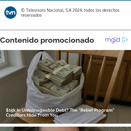
© Televisora Nacional, S.A 2024, todos los derechos
reservados