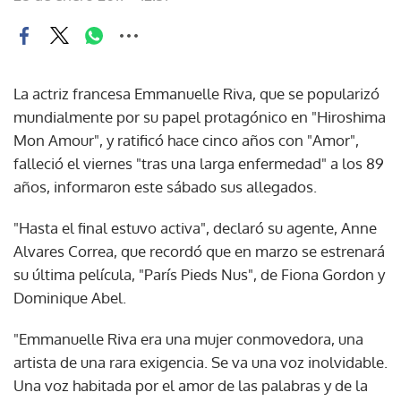
La actriz francesa Emmanuelle Riva, que se popularizó
mundialmente por su papel protagónico en "Hiroshima
Mon Amour", y ratificó hace cinco años con "Amor",
falleció el viernes "tras una larga enfermedad" a los 89
años, informaron este sábado sus allegados.
"Hasta el final estuvo activa", declaró su agente, Anne
Alvares Correa, que recordó que en marzo se estrenará
su última película, "París Pieds Nus", de Fiona Gordon y
Dominique Abel.
"Emmanuelle Riva era una mujer conmovedora, una
artista de una rara exigencia. Se va una voz inolvidable.
Una voz habitada por el amor de las palabras y de la