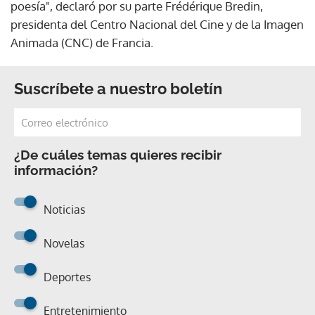
poesía", declaró por su parte Frédérique Bredin,
presidenta del Centro Nacional del Cine y de la Imagen
Animada (CNC) de Francia.
Suscríbete a nuestro boletín
¿De cuáles temas quieres recibir
información?
Noticias
Novelas
Deportes
Entretenimiento