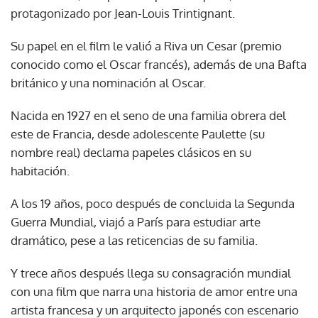
protagonizado por Jean-Louis Trintignant.
Su papel en el film le valió a Riva un Cesar (premio
conocido como el Oscar francés), además de una Bafta
británico y una nominación al Oscar.
Nacida en 1927 en el seno de una familia obrera del
este de Francia, desde adolescente Paulette (su
nombre real) declama papeles clásicos en su
habitación.
A los 19 años, poco después de concluida la Segunda
Guerra Mundial, viajó a París para estudiar arte
dramático, pese a las reticencias de su familia.
Y trece años después llega su consagración mundial
con una film que narra una historia de amor entre una
artista francesa y un arquitecto japonés con escenario