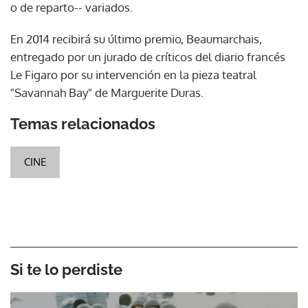
o de reparto-- variados.
En 2014 recibirá su último premio, Beaumarchais,
entregado por un jurado de críticos del diario francés
Le Figaro por su intervención en la pieza teatral
"Savannah Bay" de Marguerite Duras.
Temas relacionados
CINE
Si te lo perdiste