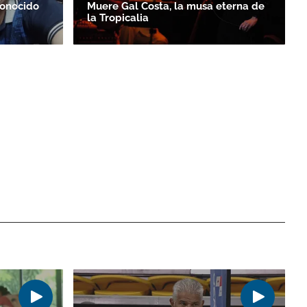
conocido
Muere Gal Costa, la musa eterna de
la Tropicalia