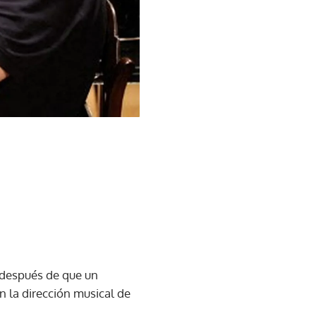
s después de que un
n la dirección musical de