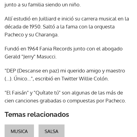
junto a su familia siendo un niño.
Allí estudió en Juilliard e inició su carrera musical en la
década de 1950. Saltó a la fama con la orquesta
Pacheco y su Charanga.
Fundó en 1964 Fania Records junto con el abogado
Gerald "Jerry" Masucci.
"DEP (Descanse en paz) mi querido amigo y maestro
(...). Único...", escribió en Twitter Willie Colón.
"El Faisán" y "Quítate tú" son algunas de las más de
cien canciones grabadas o compuestas por Pacheco.
Temas relacionados
MUSICA
SALSA