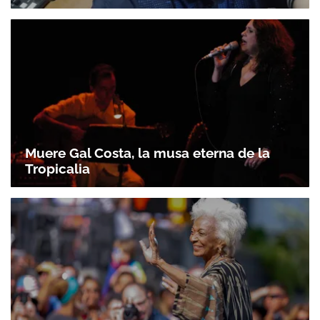
Muere Gal Costa, la musa eterna de la
Tropicalia