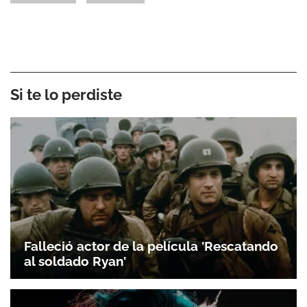
Si te lo perdiste
Falleció actor de la película 'Rescatando
al soldado Ryan'