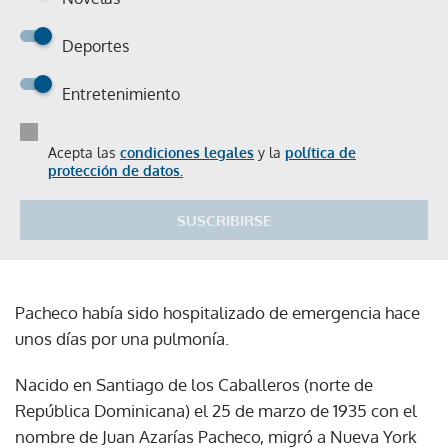
Deportes
Entretenimiento
Acepta las
condiciones legales
y la
política de
protección de datos.
SUSCRIBIRSE
Pacheco había sido hospitalizado de emergencia hace
unos días por una pulmonía.
Nacido en Santiago de los Caballeros (norte de
República Dominicana) el 25 de marzo de 1935 con el
nombre de Juan Azarías Pacheco, migró a Nueva York