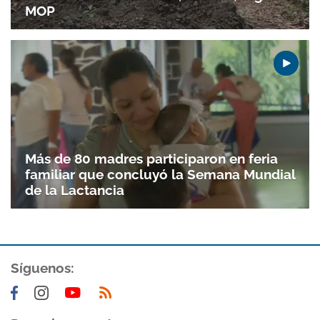
MOP
Más de 80 madres participaron en feria
familiar que concluyó la Semana Mundial
de la Lactancia
Síguenos: