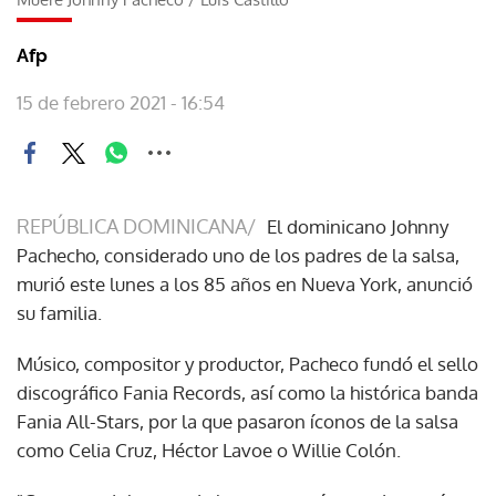
Afp
15 de febrero 2021 - 16:54
REPÚBLICA DOMINICANA/
El dominicano Johnny
Pachecho, considerado uno de los padres de la salsa,
murió este lunes a los 85 años en Nueva York, anunció
su familia.
Músico, compositor y productor, Pacheco fundó el sello
discográfico Fania Records, así como la histórica banda
Fania All-Stars, por la que pasaron íconos de la salsa
como Celia Cruz, Héctor Lavoe o Willie Colón.