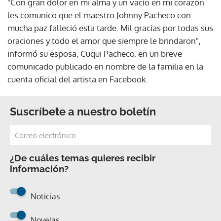
"Con gran dolor en mi alma y un vacío en mi corazón
les comunico que el maestro Johnny Pacheco con
mucha paz falleció esta tarde. Mil gracias por todas sus
oraciones y todo el amor que siempre le brindaron",
informó su esposa, Cuqui Pacheco, en un breve
comunicado publicado en nombre de la familia en la
cuenta oficial del artista en Facebook.
Suscríbete a nuestro boletín
¿De cuáles temas quieres recibir
información?
Noticias
Novelas