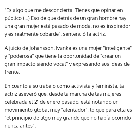
"Es algo que me desconcierta. Tienes que opinar en
público (...) Eso de que detrás de un gran hombre hay
una gran mujer está pasado de moda, no es inspirador
y es realmente cobarde", sentenció la actriz.
A juicio de Johansson, Ivanka es una mujer "inteligente"
y "poderosa" que tiene la oportunidad de "crear un
gran impacto siendo vocal" y expresando sus ideas de
frente.
En cuanto a su trabajo como activista y feminista, la
actriz aseveró que, desde la marcha de las mujeres
celebrada el 21 de enero pasado, está notando un
movimiento global muy "alentador", lo que para ella es
"el principio de algo muy grande que no había ocurrido
nunca antes".