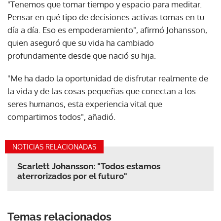
"Tenemos que tomar tiempo y espacio para meditar.
Pensar en qué tipo de decisiones activas tomas en tu
día a día. Eso es empoderamiento", afirmó Johansson,
quien aseguró que su vida ha cambiado
profundamente desde que nació su hija.
"Me ha dado la oportunidad de disfrutar realmente de
la vida y de las cosas pequeñas que conectan a los
seres humanos, esta experiencia vital que
compartimos todos", añadió.
NOTICIAS RELACIONADAS
Scarlett Johansson: "Todos estamos
aterrorizados por el futuro"
Temas relacionados