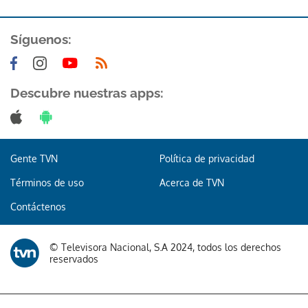
Síguenos:
Descubre nuestras apps:
Gente TVN
Política de privacidad
Términos de uso
Acerca de TVN
Contáctenos
© Televisora Nacional, S.A 2024, todos los derechos
reservados