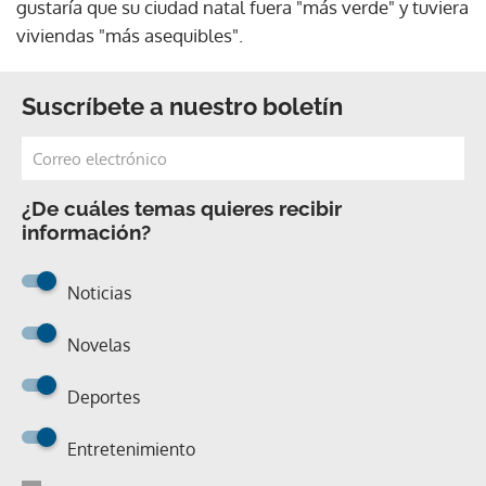
gustaría que su ciudad natal fuera "más verde" y tuviera
viviendas "más asequibles".
Suscríbete a nuestro boletín
¿De cuáles temas quieres recibir
información?
Noticias
Novelas
Deportes
Entretenimiento