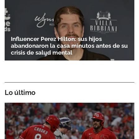
Influencer Perez Hilton: sus hijos
abandonaron la casa minutos antes de su
crisis de salud mental
Lo último