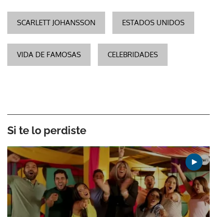
SCARLETT JOHANSSON
ESTADOS UNIDOS
VIDA DE FAMOSAS
CELEBRIDADES
Si te lo perdiste