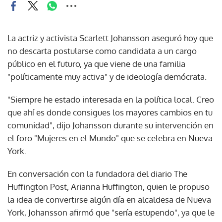
La actriz y activista Scarlett Johansson aseguró hoy que
no descarta postularse como candidata a un cargo
público en el futuro, ya que viene de una familia
"políticamente muy activa" y de ideología demócrata.
"Siempre he estado interesada en la política local. Creo
que ahí es donde consigues los mayores cambios en tu
comunidad", dijo Johansson durante su intervención en
el foro "Mujeres en el Mundo" que se celebra en Nueva
York.
En conversación con la fundadora del diario The
Huffington Post, Arianna Huffington, quien le propuso
la idea de convertirse algún día en alcaldesa de Nueva
York, Johansson afirmó que "sería estupendo", ya que le