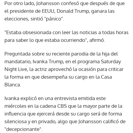
Por otro lado, Johansson confesó que después de que
el presidente de EEUU, Donald Trump, ganara las
elecciones, sintió "pánico".
"Estaba obsesionada con leer las noticias a todas horas
para saber lo que estaba ocurriendo", afirmó.
Preguntada sobre su reciente parodia de la hija del
mandatario, Ivanka Trump, en el programa Saturday
Night Live, la actriz aprovechó la ocasión para criticar
la forma en que desempeña su cargo en la Casa
Blanca.
Ivanka explicó en una entrevista emitida este
miércoles en la cadena CBS que la mayor parte de la
influencia que ejercerá desde su cargo será de forma
silenciosa y en privado, algo que Johansson calificó de
"decepcionante".