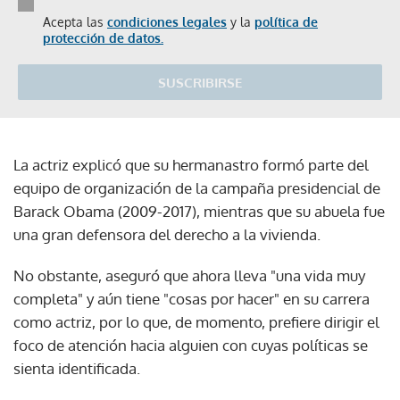
Acepta las
condiciones legales
y la
política de
protección de datos.
SUSCRIBIRSE
La actriz explicó que su hermanastro formó parte del
equipo de organización de la campaña presidencial de
Barack Obama (2009-2017), mientras que su abuela fue
una gran defensora del derecho a la vivienda.
No obstante, aseguró que ahora lleva "una vida muy
completa" y aún tiene "cosas por hacer" en su carrera
como actriz, por lo que, de momento, prefiere dirigir el
foco de atención hacia alguien con cuyas políticas se
sienta identificada.