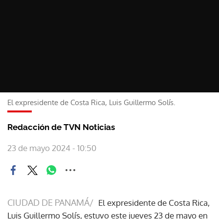
El expresidente de Costa Rica, Luis Guillermo Solís.
Redacción de TVN Noticias
23 de mayo 2024 - 10:50
CIUDAD DE PANAMÁ/
El expresidente de Costa Rica,
Luis Guillermo Solís, estuvo este jueves 23 de mayo en