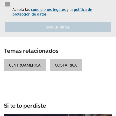
Acepta las
condiciones legales
y la
política de
protección de datos.
SUSCRIBIRSE
Temas relacionados
CENTROAMÉRICA
COSTA RICA
Si te lo perdiste