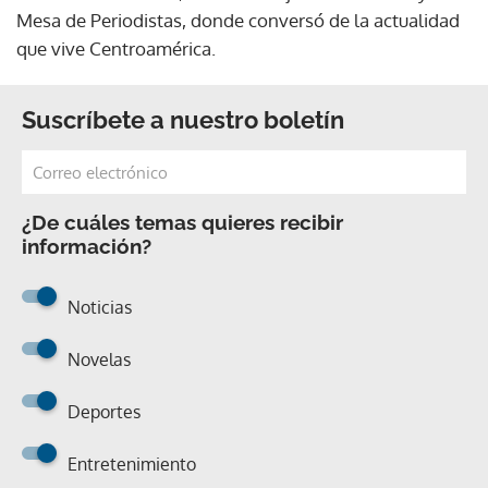
Mesa de Periodistas, donde conversó de la actualidad
que vive Centroamérica.
Suscríbete a nuestro boletín
¿De cuáles temas quieres recibir
información?
Noticias
Novelas
Deportes
Entretenimiento