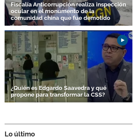
Fiscalía Anticorrupción realiza inspección
ocular en el monumento de la
comunidad china que fue demolido
¿Quién es Edgardo Saavedra y qué
propone para transformar la CSS?
Lo último