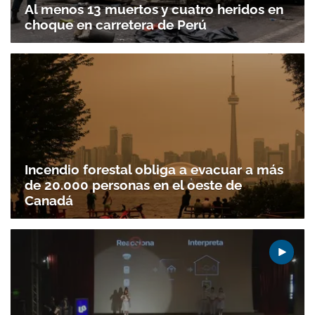
Al menos 13 muertos y cuatro heridos en
choque en carretera de Perú
Incendio forestal obliga a evacuar a más
de 20.000 personas en el oeste de
Canadá