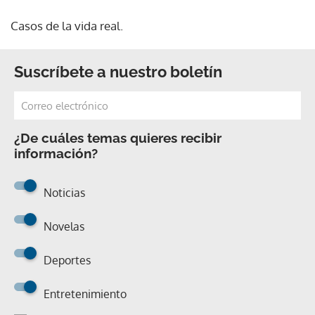
Casos de la vida real.
Suscríbete a nuestro boletín
¿De cuáles temas quieres recibir
información?
Noticias
Novelas
Deportes
Entretenimiento