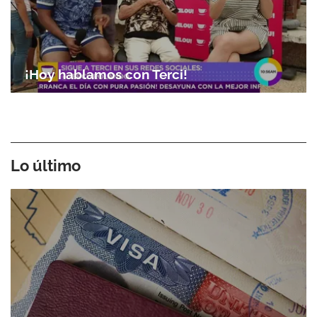
¡Hoy hablamos con Terci!
Lo último