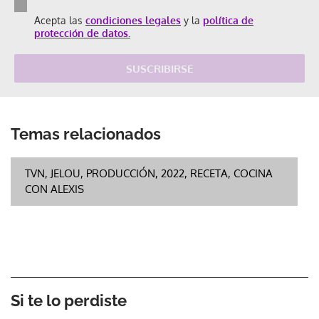
Acepta las
condiciones legales
y la
política de
protección de datos.
SUSCRIBIRSE
Temas relacionados
TVN, JELOU, PRODUCCIÓN, 2022, RECETA, COCINA
CON ALEXIS
Si te lo perdiste