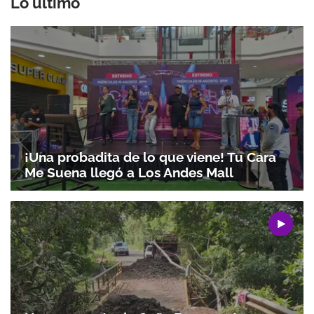
Lo último
¡Una probadita de lo que viene! Tu Cara
Me Suena llegó a Los Andes Mall