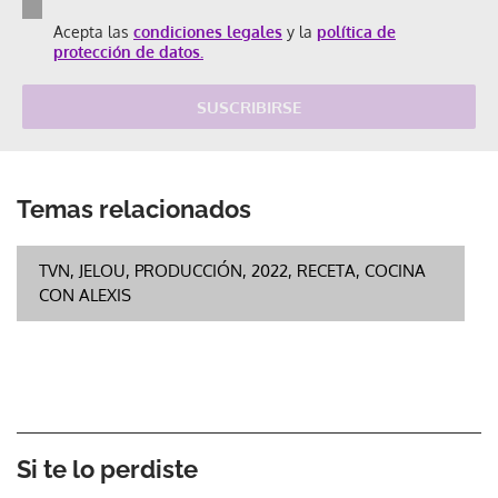
Acepta las
condiciones legales
y la
política de
protección de datos.
SUSCRIBIRSE
Temas relacionados
TVN, JELOU, PRODUCCIÓN, 2022, RECETA, COCINA
CON ALEXIS
Si te lo perdiste