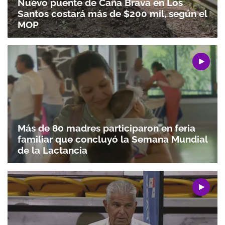
Nuevo puente de Caña Brava en Los
Santos costará más de $200 mil, según el
MOP
Más de 80 madres participaron en feria
familiar que concluyó la Semana Mundial
de la Lactancia