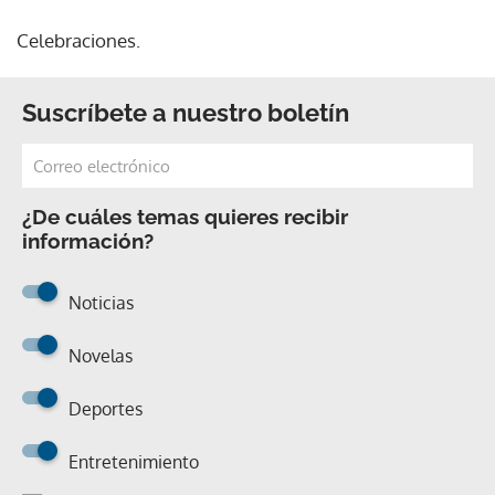
Celebraciones.
Suscríbete a nuestro boletín
¿De cuáles temas quieres recibir
información?
Noticias
Novelas
Deportes
Entretenimiento