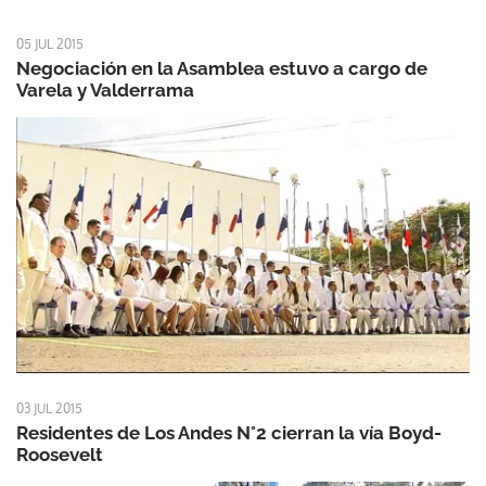
05 JUL 2015
Negociación en la Asamblea estuvo a cargo de
Varela y Valderrama
03 JUL 2015
Residentes de Los Andes N°2 cierran la vía Boyd-
Roosevelt