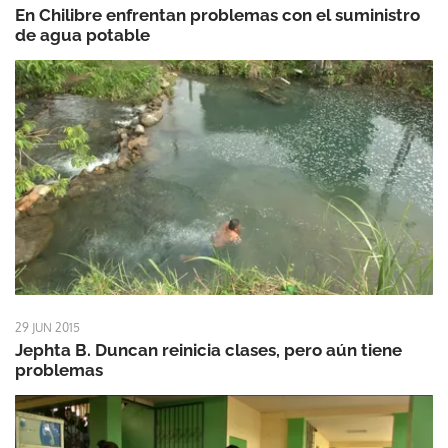
En Chilibre enfrentan problemas con el suministro
de agua potable
29 JUN 2015
Jephta B. Duncan reinicia clases, pero aún tiene
problemas