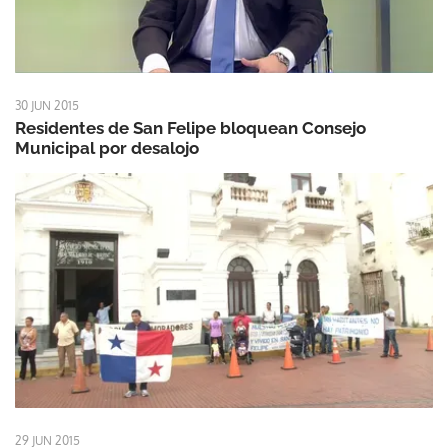
30 JUN 2015
Residentes de San Felipe bloquean Consejo
Municipal por desalojo
29 JUN 2015