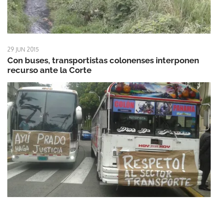
29 JUN 2015
Con buses, transportistas colonenses interponen
recurso ante la Corte