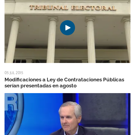
05 JUL 2015
Modificaciones a Ley de Contrataciones Públicas
serían presentadas en agosto