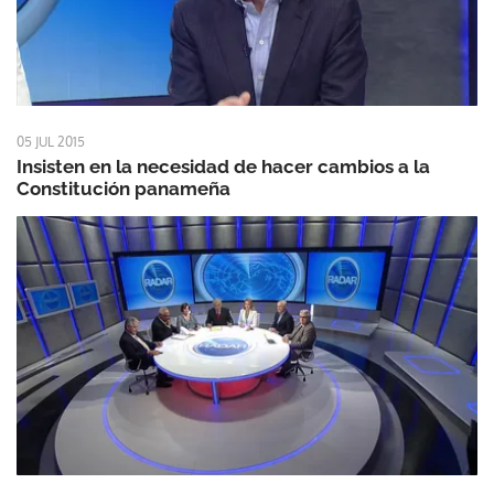
05 JUL 2015
Insisten en la necesidad de hacer cambios a la
Constitución panameña