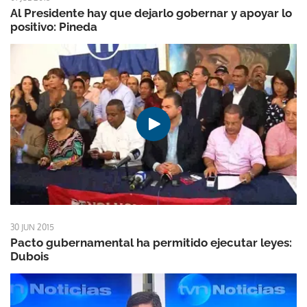
Al Presidente hay que dejarlo gobernar y apoyar lo
positivo: Pineda
30 JUN 2015
Pacto gubernamental ha permitido ejecutar leyes:
Dubois