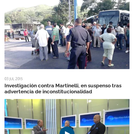
03 JUL 2015
Investigación contra Martinelli, en suspenso tras
advertencia de inconstitucionalidad