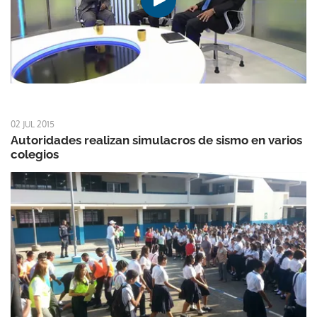
02 JUL 2015
Autoridades realizan simulacros de sismo en varios
colegios