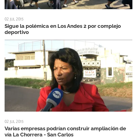
02 JUL 2015
Sigue la polémica en Los Andes 2 por complejo
deportivo
02 JUL 2015
Varias empresas podrían construir ampliación de
vía La Chorrera - San Carlos