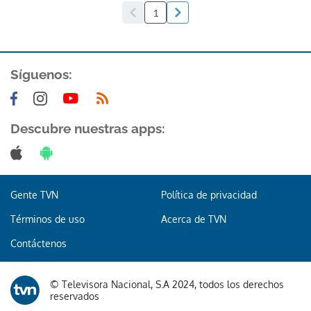
1
Síguenos:
Descubre nuestras apps:
Gente TVN
Política de privacidad
Términos de uso
Acerca de TVN
Contáctenos
© Televisora Nacional, S.A 2024, todos los derechos
reservados