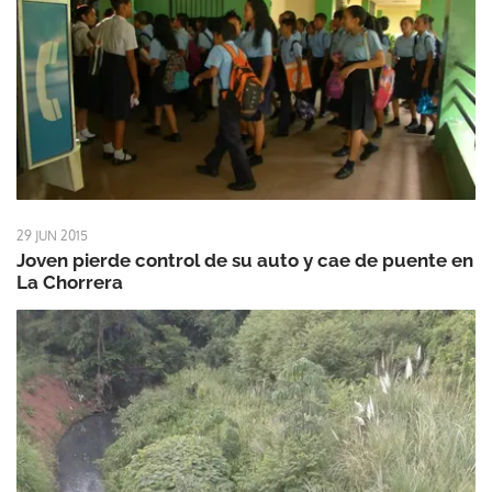
29 JUN 2015
Joven pierde control de su auto y cae de puente en
La Chorrera