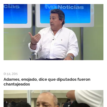
01 JUL 2015
Adames, enojado, dice que diputados fueron
chantajeados