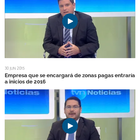
30 JUN 2015
Empresa que se encargará de zonas pagas entraría
a inicios de 2016