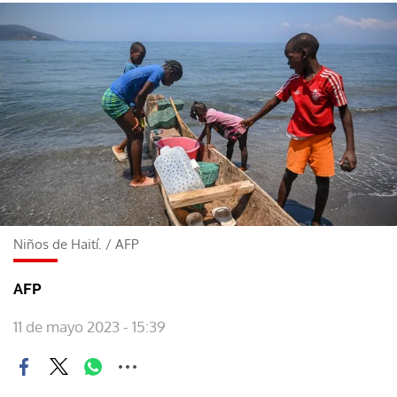
Niños de Haití.
/
AFP
AFP
11 de mayo 2023 - 15:39