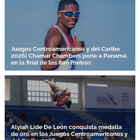
Juegos Centroamericanos y del Caribe
2026| Chamar Chambers pone a Panamá
en la final de los 800 metros
Alyiah Lide De León conquista medalla
de oro en los Juegos Centroamericanos y