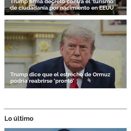
Trump firma decreto contra el ‘turismo’
de ciudadanía por nacimiento en EEUU
Trump dice que el estrecho de Ormuz
podría reabrirse ‘pronto’
Lo último