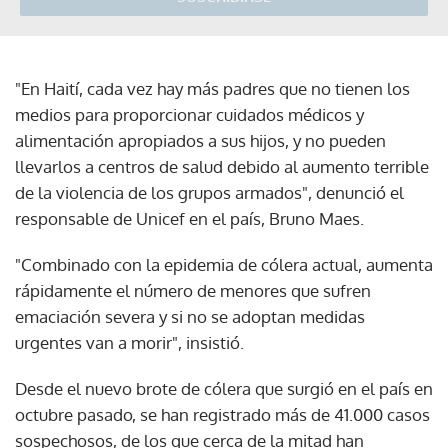
"En Haití, cada vez hay más padres que no tienen los
medios para proporcionar cuidados médicos y
alimentación apropiados a sus hijos, y no pueden
llevarlos a centros de salud debido al aumento terrible
de la violencia de los grupos armados", denunció el
responsable de Unicef en el país, Bruno Maes.
"Combinado con la epidemia de cólera actual, aumenta
rápidamente el número de menores que sufren
emaciación severa y si no se adoptan medidas
urgentes van a morir", insistió.
Desde el nuevo brote de cólera que surgió en el país en
octubre pasado, se han registrado más de 41.000 casos
sospechosos, de los que cerca de la mitad han