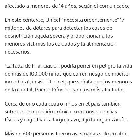
afectado a menores de 14 años, según el comunicado.
En este contexto, Unicef "necesita urgentemente" 17
millones de dólares para detectar los casos de
desnutrición aguda severa y proporcionar a los
menores víctimas los cuidados y la alimentación
necesarios.
"La falta de financiación podría poner en peligro la vida
de más de 100.000 niños que corren riesgo de muerte
inmediata", insistió Unicef, que señala que los menores
de la capital, Puerto Príncipe, son los más afectados.
Cerca de uno cada cuatro niños en el país también
sufre de desnutrición crónica, con consecuencias
físicas y cognitivas a largo plazo, dijo la organización.
Más de 600 personas fueron asesinadas solo en abril