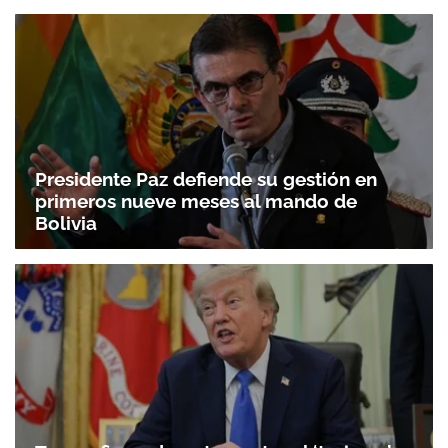
Presidente Paz defiende su gestión en
primeros nueve meses al mando de
Bolivia