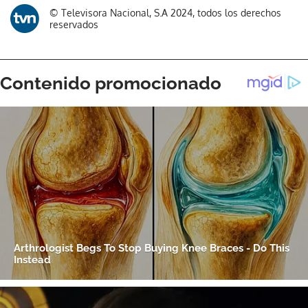
© Televisora Nacional, S.A 2024, todos los derechos
reservados