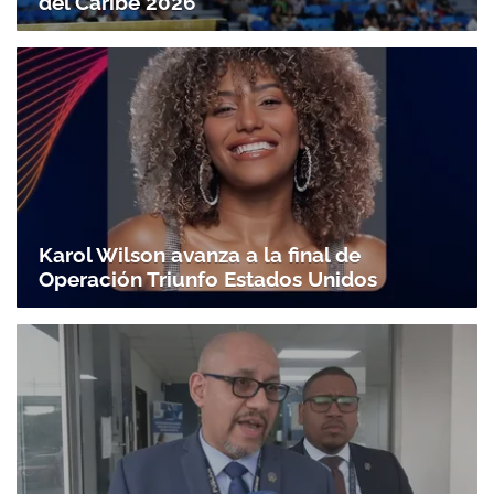
del Caribe 2026
Karol Wilson avanza a la final de
Operación Triunfo Estados Unidos