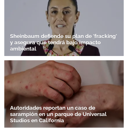
Sheinbaum defiende su plan de 'fracking'
y asegura que tendrá bajo impacto
ambiental
Autoridades reportan un caso de
sarampión en un parque de Universal
Studios en California