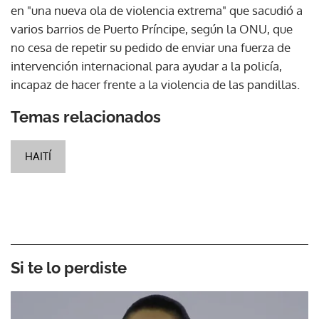
en "una nueva ola de violencia extrema" que sacudió a
varios barrios de Puerto Príncipe, según la ONU, que
no cesa de repetir su pedido de enviar una fuerza de
intervención internacional para ayudar a la policía,
incapaz de hacer frente a la violencia de las pandillas.
Temas relacionados
HAITÍ
Si te lo perdiste