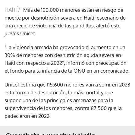
HAITÍ/
Más de 100.000 menores están en riesgo de
muerte por desnutrición severa en Haití, escenario de
una creciente violencia de las pandillas, alertó este
jueves Unicef.
"La violencia armada ha provocado el aumento en un
30% de menores con desnutrición aguda severa en
Haití con respecto a 2022", informó con preocupación
el fondo para la infancia de la ONU en un comunicado.
Unicef estima que 115.600 menores van a sufrir en 2023
esta forma de desnutrición, la más mortal y que
supone una de las principales amenazas para la
supervivencia de los menores, contra 87.500 que la
padecieron en 2022.