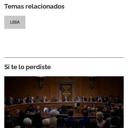
Temas relacionados
LIBIA
Si te lo perdiste