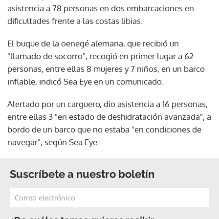
asistencia a 78 personas en dos embarcaciones en
dificultades frente a las costas libias.
El buque de la oenegé alemana, que recibió un
"llamado de socorro", recogió en primer lugar a 62
personas, entre ellas 8 mujeres y 7 niños, en un barco
inflable, indicó Sea Eye en un comunicado.
Alertado por un carguero, dio asistencia a 16 personas,
entre ellas 3 "en estado de deshidratación avanzada", a
bordo de un barco que no estaba "en condiciones de
navegar", según Sea Eye.
Suscríbete a nuestro boletín