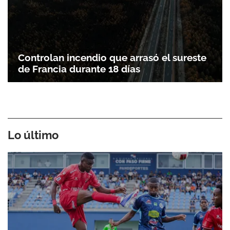
Controlan incendio que arrasó el sureste
de Francia durante 18 días
Lo último