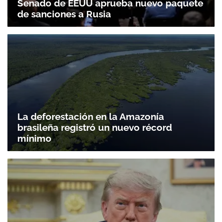
Senado de EEUU aprueba nuevo paquete
de sanciones a Rusia
La deforestación en la Amazonía
brasileña registró un nuevo récord
mínimo