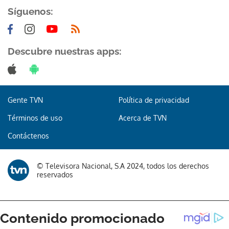
Síguenos:
Descubre nuestras apps:
Gente TVN
Política de privacidad
Términos de uso
Acerca de TVN
Contáctenos
© Televisora Nacional, S.A 2024, todos los derechos
reservados
Gracias por suscribirte a nuestro boletín.
ACEPTAR