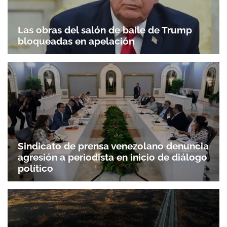
Las obras del salón de baile de Trump
bloqueadas en apelación
Sindicato de prensa venezolano denuncia
agresión a periodista en inicio de diálogo
político