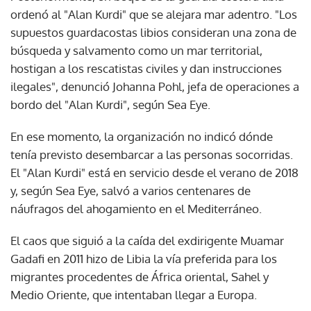
ordenó al "Alan Kurdi" que se alejara mar adentro. "Los
supuestos guardacostas libios consideran una zona de
búsqueda y salvamento como un mar territorial,
hostigan a los rescatistas civiles y dan instrucciones
ilegales", denunció Johanna Pohl, jefa de operaciones a
bordo del "Alan Kurdi", según Sea Eye.
En ese momento, la organización no indicó dónde
tenía previsto desembarcar a las personas socorridas.
El "Alan Kurdi" está en servicio desde el verano de 2018
y, según Sea Eye, salvó a varios centenares de
náufragos del ahogamiento en el Mediterráneo.
El caos que siguió a la caída del exdirigente Muamar
Gadafi en 2011 hizo de Libia la vía preferida para los
migrantes procedentes de África oriental, Sahel y
Medio Oriente, que intentaban llegar a Europa.