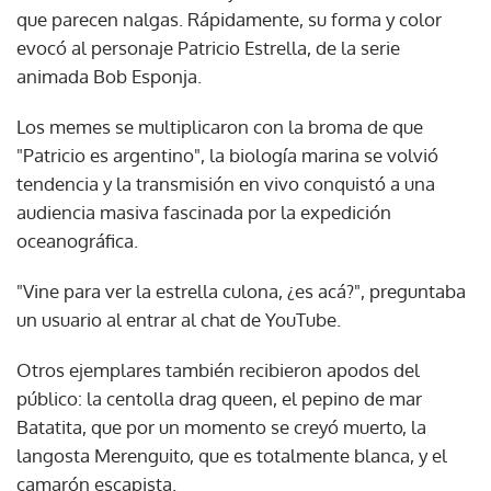
que parecen nalgas. Rápidamente, su forma y color
evocó al personaje Patricio Estrella, de la serie
animada Bob Esponja.
Los memes se multiplicaron con la broma de que
"Patricio es argentino", la biología marina se volvió
tendencia y la transmisión en vivo conquistó a una
audiencia masiva fascinada por la expedición
oceanográfica.
"Vine para ver la estrella culona, ¿es acá?", preguntaba
un usuario al entrar al chat de YouTube.
Otros ejemplares también recibieron apodos del
público: la centolla drag queen, el pepino de mar
Batatita, que por un momento se creyó muerto, la
langosta Merenguito, que es totalmente blanca, y el
camarón escapista.