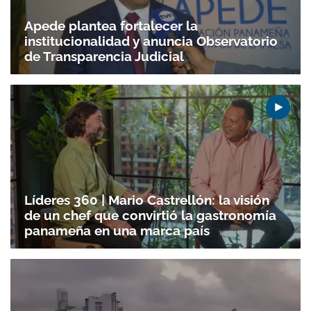
Apede plantea fortalecer la
institucionalidad y anuncia Observatorio
de Transparencia Judicial
Líderes 360 | Mario Castrellón: la visión
de un chef que convirtió la gastronomía
panameña en una marca país