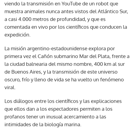
viendo la transmisión en YouTube de un robot que
muestra animales nunca antes vistos del Atlántico Sur,
a casi 4.000 metros de profundidad, y que es
comentada en vivo por los científicos que conducen la
expedición.
La misión argentino-estadounidense explora por
primera vez el Cañón submarino Mar del Plata, frente a
la ciudad balnearia del mismo nombre, 400 km al sur
de Buenos Aires, y la transmisión de este universo
oscuro, frío y lleno de vida se ha vuelto un fenómeno
viral.
Los diálogos entre los científicos y las explicaciones
que ellos dan a los espectadores permiten a los
profanos tener un inusual acercamiento a las
intimidades de la biología marina.