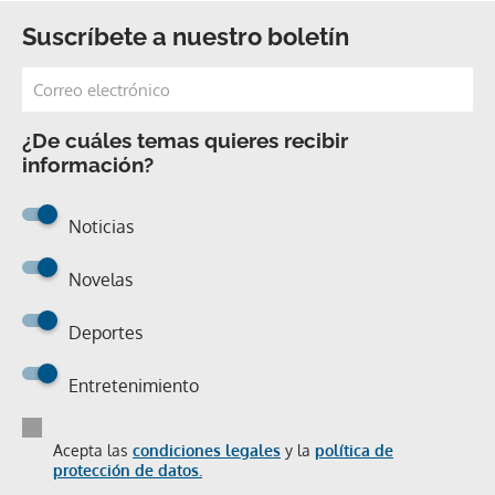
Suscríbete a nuestro boletín
¿De cuáles temas quieres recibir
información?
Noticias
Novelas
Deportes
Entretenimiento
Acepta las
condiciones legales
y la
política de
protección de datos.