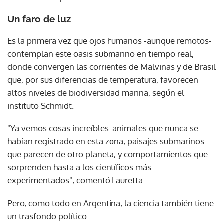
Un faro de luz
Es la primera vez que ojos humanos -aunque remotos-
contemplan este oasis submarino en tiempo real,
donde convergen las corrientes de Malvinas y de Brasil
que, por sus diferencias de temperatura, favorecen
altos niveles de biodiversidad marina, según el
instituto Schmidt.
"Ya vemos cosas increíbles: animales que nunca se
habían registrado en esta zona, paisajes submarinos
que parecen de otro planeta, y comportamientos que
sorprenden hasta a los científicos más
experimentados", comentó Lauretta.
Pero, como todo en Argentina, la ciencia también tiene
un trasfondo político.