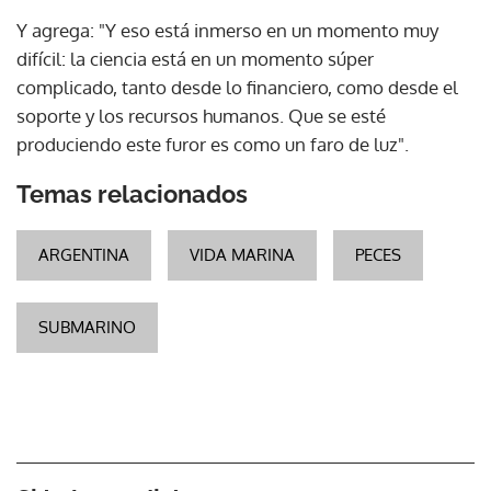
Y agrega: "Y eso está inmerso en un momento muy
difícil: la ciencia está en un momento súper
complicado, tanto desde lo financiero, como desde el
soporte y los recursos humanos. Que se esté
produciendo este furor es como un faro de luz".
Temas relacionados
ARGENTINA
VIDA MARINA
PECES
SUBMARINO