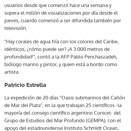
usuarios desde que comenzó hace una semana y
supera el millón de visualizaciones por día desde el
jueves, cuando comenzó a ser difundida también por
televisión.
"Hay corales de agua fría con los colores del Caribe,
idénticos, ¿cómo puede ser? ¡A 3.000 metros de
profundidad!", contó a la AFP Pablo Penchaszadeh,
biólogo marino y pintor, y quien está a bordo como
artista.
Patricio Estrella
La expedición de 20 días "Oasis submarinos del Cañón
de Mar del Plata", en la que trabajan 25 científicos -la
mayoría del consejo científico argentino Conicet- del
Grupo de Estudios del Mar Profundo (GEMPA), con el
apoyo del estadounidense Instituto Schmidt Ocean,