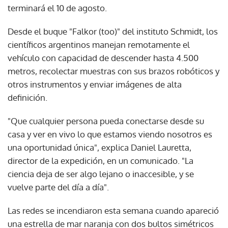
terminará el 10 de agosto.
Desde el buque "Falkor (too)" del instituto Schmidt, los
científicos argentinos manejan remotamente el
vehículo con capacidad de descender hasta 4.500
metros, recolectar muestras con sus brazos robóticos y
otros instrumentos y enviar imágenes de alta
definición.
"Que cualquier persona pueda conectarse desde su
casa y ver en vivo lo que estamos viendo nosotros es
una oportunidad única", explica Daniel Lauretta,
director de la expedición, en un comunicado. "La
ciencia deja de ser algo lejano o inaccesible, y se
vuelve parte del día a día".
Las redes se incendiaron esta semana cuando apareció
una estrella de mar naranja con dos bultos simétricos