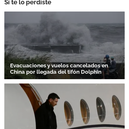
Si te lo perdiste
Evacuaciones y vuelos cancelados en
China por llegada del tifón Dolphin