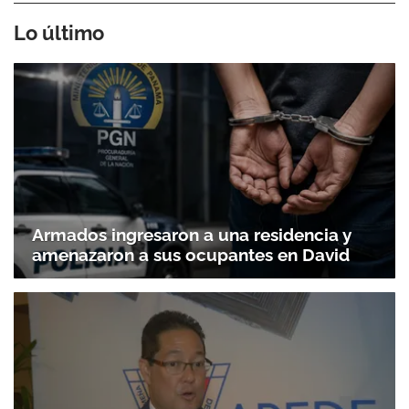
Lo último
Armados ingresaron a una residencia y
Gracias por suscribirte a nuestro boletín.
amenazaron a sus ocupantes en David
ACEPTAR