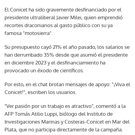
El Conicet ha sido gravemente desfinanciado por el
presidente ultraliberal Javier Milei, quien emprendió
recortes draconianos al gasto público con su ya
famosa "motosierra".
Su presupuesto cayó 21% el año pasado, los salarios se
han derrumbado 35% desde que asumió el presidente
en diciembre 2023 y el desfinanciamiento ha
provocado un éxodo de científicos.
Por esto, en el chat brotan mensajes de apoyo: "¡Viva el
Conicet!", escriben los usuarios.
"Ver pasión por un trabajo es atractivo", comentó a la
AFP Tomás Atilio Luppi, biólogo del Instituto de
Investigaciones Marinas y Costeras-Conicet en Mar del
Plata, que no participa directamente de la campaña.