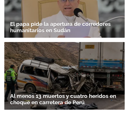
El papa pide la apertura de corredores
humanitarios en Sudán
Al menos 13 muertos y cuatro heridos en
choque en carretera de Perú