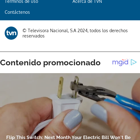
Términos de uso
Acerca de TVN
Contáctenos
© Televisora Nacional, S.A 2024, todos los derechos
reservados