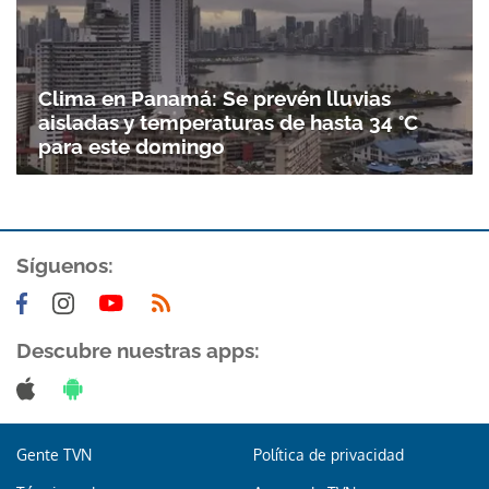
Clima en Panamá: Se prevén lluvias
aisladas y temperaturas de hasta 34 °C
para este domingo
Síguenos:
Descubre nuestras apps:
Gente TVN
Política de privacidad