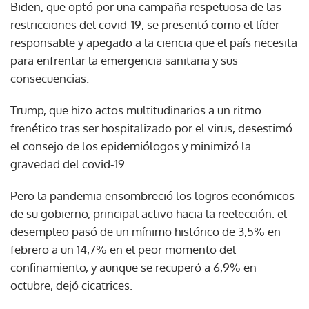
Biden, que optó por una campaña respetuosa de las
restricciones del covid-19, se presentó como el líder
responsable y apegado a la ciencia que el país necesita
para enfrentar la emergencia sanitaria y sus
consecuencias.
Trump, que hizo actos multitudinarios a un ritmo
frenético tras ser hospitalizado por el virus, desestimó
el consejo de los epidemiólogos y minimizó la
gravedad del covid-19.
Pero la pandemia ensombreció los logros económicos
de su gobierno, principal activo hacia la reelección: el
desempleo pasó de un mínimo histórico de 3,5% en
febrero a un 14,7% en el peor momento del
confinamiento, y aunque se recuperó a 6,9% en
octubre, dejó cicatrices.