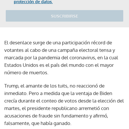
protección de datos.
SUSCRIBIRSE
El desenlace surge de una participación récord de
votantes al cabo de una campaña electoral tensa y
marcada por la pandemia del coronavirus, en la cual
Estados Unidos es el país del mundo con el mayor
número de muertos.
Trump, el amante de los tuits, no reaccionó de
inmediato. Pero a medida que la ventaja de Biden
crecía durante el conteo de votos desde la elección del
martes, el presidente republicano arremetió con
acusaciones de fraude sin fundamento y afirmó,
falsamente, que había ganado.