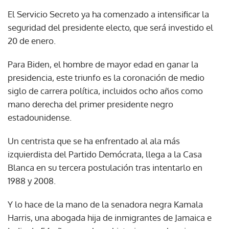
El Servicio Secreto ya ha comenzado a intensificar la
seguridad del presidente electo, que será investido el
20 de enero.
Para Biden, el hombre de mayor edad en ganar la
presidencia, este triunfo es la coronación de medio
siglo de carrera política, incluidos ocho años como
mano derecha del primer presidente negro
estadounidense.
Un centrista que se ha enfrentado al ala más
izquierdista del Partido Demócrata, llega a la Casa
Blanca en su tercera postulación tras intentarlo en
1988 y 2008.
Y lo hace de la mano de la senadora negra Kamala
Harris, una abogada hija de inmigrantes de Jamaica e