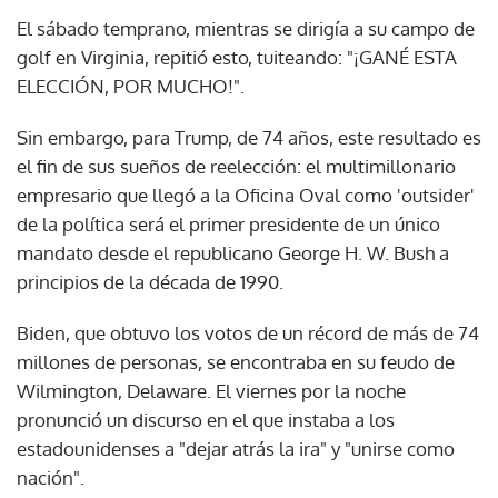
El sábado temprano, mientras se dirigía a su campo de
golf en Virginia, repitió esto, tuiteando: "¡GANÉ ESTA
ELECCIÓN, POR MUCHO!".
Sin embargo, para Trump, de 74 años, este resultado es
el fin de sus sueños de reelección: el multimillonario
empresario que llegó a la Oficina Oval como 'outsider'
de la política será el primer presidente de un único
mandato desde el republicano George H. W. Bush a
principios de la década de 1990.
Biden, que obtuvo los votos de un récord de más de 74
millones de personas, se encontraba en su feudo de
Wilmington, Delaware. El viernes por la noche
pronunció un discurso en el que instaba a los
estadounidenses a "dejar atrás la ira" y "unirse como
nación".