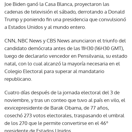
Joe Biden ganó la Casa Blanca, proyectaron las
cadenas de televisión el sábado, derrotando a Donald
Trump y poniendo fin una presidencia que convulsionó
a Estados Unidos y al mundo entero.
CNN, NBC News y CBS News anunciaron el triunfo del
candidato demócrata antes de las 11H30 (16H30 GMT),
luego de declararlo vencedor en Pensilvania, su estado
natal, con lo cual alcanzó la mayoría necesaria en el
Colegio Electoral para superar al mandatario
republicano.
Cuatro días después de la jornada electoral del 3 de
noviembre, y tras un conteo que tuvo al país en vilo, el
exvicepresidente de Barak Obama, de 77 años,
cosechó 273 votos electorales, traspasando el umbral
de los 270 que le permite convertirse en el 46º
presidente de Estados Unidos.