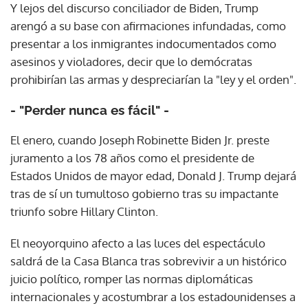
Y lejos del discurso conciliador de Biden, Trump
arengó a su base con afirmaciones infundadas, como
presentar a los inmigrantes indocumentados como
asesinos y violadores, decir que lo demócratas
prohibirían las armas y despreciarían la "ley y el orden".
- "Perder nunca es fácil" -
El enero, cuando Joseph Robinette Biden Jr. preste
juramento a los 78 años como el presidente de
Estados Unidos de mayor edad, Donald J. Trump dejará
tras de sí un tumultoso gobierno tras su impactante
triunfo sobre Hillary Clinton.
El neoyorquino afecto a las luces del espectáculo
saldrá de la Casa Blanca tras sobrevivir a un histórico
juicio político, romper las normas diplomáticas
internacionales y acostumbrar a los estadounidenses a