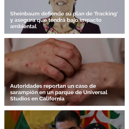
Sheinbaum defiende su plan de 'fracking'
y asegura que tendrá bajo impacto
ambiental
Autoridades reportan un caso de
sarampión en un parque de Universal
Studios en California