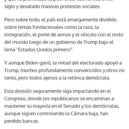
siglo y desatado masivas protestas sociales.
Pero sobre todo, el país está amargamente dividido
sobre temas fundacionales como la raza, la
inmigración, el porte de armas y el vínculo con el resto
del mundo luego de un gobierno de Trump bajo el
lema "Estados Unidos primero".
Y aunque Biden ganó, la mitad del electorado apoyó a
Trump, muchos profundamente convencidos y otros no
tanto, pero todos ajenos a la retórica demócrata.
Esta división seguramente siga impactando en el
Congreso, donde los republicanos se encaminan a
mantener su mayoría en el Senado y los demócratas,
aunque siguen controlando la Cámara baja, han
perdido bancas.