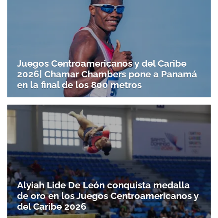
Juegos Centroamericanos y del Caribe
2026| Chamar Chambers pone a Panamá
en la final de los 800 metros
Alyiah Lide De León conquista medalla
de oro en los Juegos Centroamericanos y
del Caribe 2026