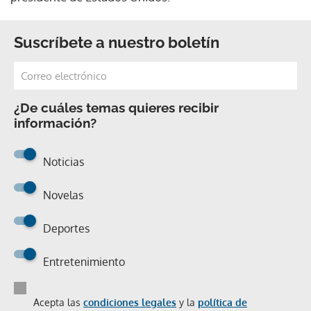
Suscríbete a nuestro boletín
¿De cuáles temas quieres recibir
información?
Noticias
Novelas
Deportes
Entretenimiento
Acepta las
condiciones legales
y la
política de