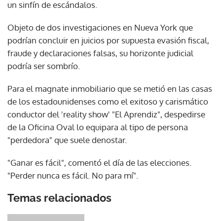
un sinfín de escándalos.
Objeto de dos investigaciones en Nueva York que
podrían concluir en juicios por supuesta evasión fiscal,
fraude y declaraciones falsas, su horizonte judicial
podría ser sombrío.
Para el magnate inmobiliario que se metió en las casas
de los estadounidenses como el exitoso y carismático
conductor del 'reality show' "El Aprendiz", despedirse
de la Oficina Oval lo equipara al tipo de persona
"perdedora" que suele denostar.
"Ganar es fácil", comentó el día de las elecciones.
"Perder nunca es fácil. No para mí".
Temas relacionados