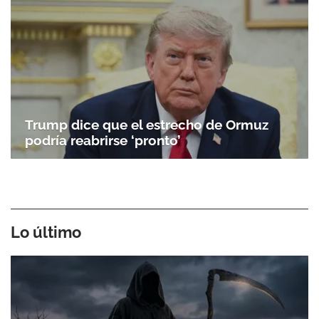
ACEPTAR
Trump dice que el estrecho de Ormuz
podría reabrirse ‘pronto’
Lo último