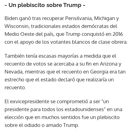
- Un plebiscito sobre Trump -
Biden ganó tras recuperar Pensilvania, Michigan y
Wisconsin, tradicionales estados demócratas del
Medio Oeste del país, que Trump conquistó en 2016
con el apoyo de los votantes blancos de clase obrera.
También tenía escasas mayorías a medida que el
recuento de votos se acercaba a su fin en Arizona y
Nevada, mientras que el recuento en Georgia era tan
estrecho que el estado declaró que realizaría un
recuento.
El exvicepresidente se comprometió a ser "un
presidente para todos los estadounidenses" en una
elección que en muchos sentidos fue un plebiscito
sobre el odiado o amado Trump.