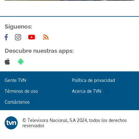
Síguenos:
Descubre nuestras apps:
Gente TVN
Política de privacidad
Términos de uso
Acerca de TVN
Contáctenos
© Televisora Nacional, S.A 2024, todos los derechos
reservados